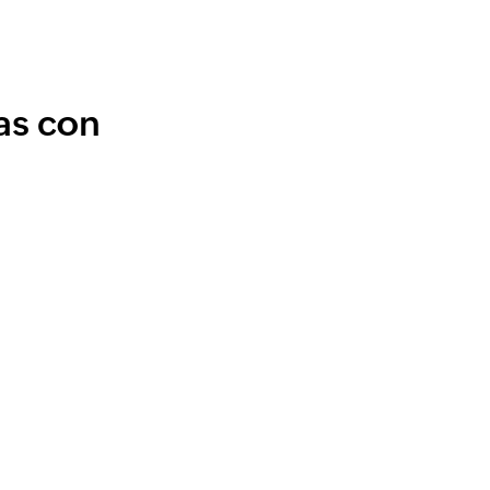
as con