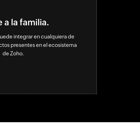
a la familia.
uede integrar en cualquiera de
ctos presentes en el ecosistema
de Zoho.