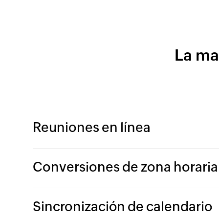
La ma
Reuniones en línea
Conversiones de zona horaria
Sincronización de calendario