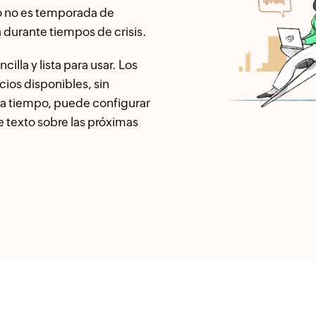
do no es temporada de
 durante tiempos de crisis.
illa y lista para usar. Los
cios disponibles, sin
r a tiempo, puede configurar
e texto sobre las próximas