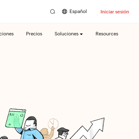
Español
Iniciar sesión
ciones
Precios
Soluciones
Resources