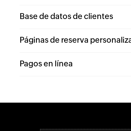
Base de datos de clientes
Páginas de reserva personaliz
Pagos en línea