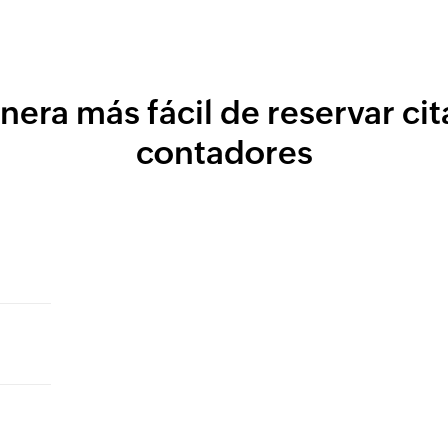
nera más fácil de reservar cit
contadores