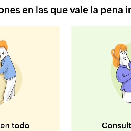
nes en las que vale la pena i
Consult
en todo