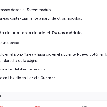
tareas desde el
Tareas
módulo.
areas contextualmente a partir de otros módulos.
ón de una tarea desde el
Tareas
módulo
r una tarea:
lic en el icono Tarea y haga clic en el siguiente
Nuevo
botón en l
or derecha de la página.
uzca los detalles necesarios.
ic en Haz clic en Haz clic
Guardar.