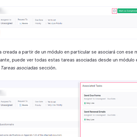
a creada a partir de un módulo en particular se asociará con ese 
ante, puede ver todas estas tareas asociadas desde un módulo 
l
Tareas asociadas
sección.