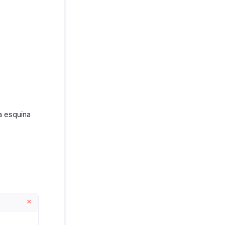
a esquina