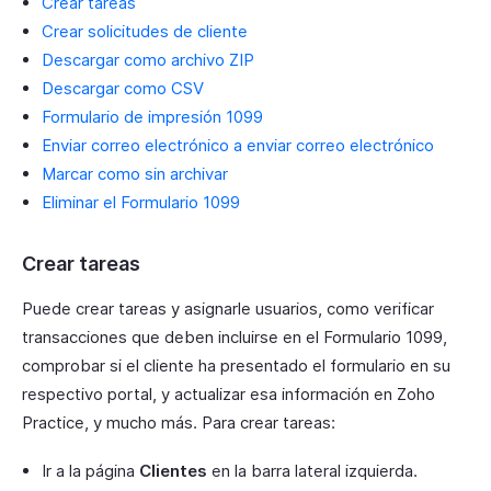
Crear tareas
Crear solicitudes de cliente
Descargar como archivo ZIP
Descargar como CSV
Formulario de impresión 1099
Enviar correo electrónico a enviar correo electrónico
Marcar como sin archivar
Eliminar el Formulario 1099
Crear tareas
Puede crear tareas y asignarle usuarios, como verificar
transacciones que deben incluirse en el Formulario 1099,
comprobar si el cliente ha presentado el formulario en su
respectivo portal, y actualizar esa información en Zoho
Practice, y mucho más. Para crear tareas:
Ir a la página
Clientes
en la barra lateral izquierda.