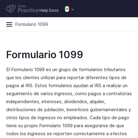
Help Docs
Formulario 1099
Formulario 1099
El Formulario 1099 es un grupo de formularios tributarios
que los clientes utilizan para reportar diferentes tipos de
pagos al IRS. Estos formularios ayudan al IRS a realizar un
seguimiento de varios ingresos, como pagos a contratistas
independientes, intereses, dividendos, alquiler,
distribuciones de jubilación, beneficios gubernamentales y
otros tipos de ingresos no empleados. Cada tipo de pago
tiene su propio Formulario 1099 para asegurarse de que
todos los ingresos se reporten correctamente a efectos