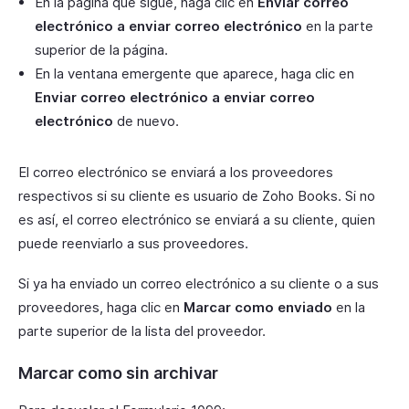
En la página que sigue, haga clic en
Enviar correo
electrónico a enviar correo electrónico
en la parte
superior de la página.
En la ventana emergente que aparece, haga clic en
Enviar correo electrónico a enviar correo
electrónico
de nuevo.
El correo electrónico se enviará a los proveedores
respectivos si su cliente es usuario de Zoho Books. Si no
es así, el correo electrónico se enviará a su cliente, quien
puede reenviarlo a sus proveedores.
Si ya ha enviado un correo electrónico a su cliente o a sus
proveedores, haga clic en
Marcar como enviado
en la
parte superior de la lista del proveedor.
Marcar como sin archivar