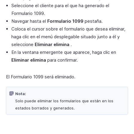
Seleccione el cliente para el que ha generado el
Formulario 1099.
Navegar hasta el
Formulario 1099
pestaña.
Coloca el cursor sobre el formulario que desea eliminar,
haga clic en el menú desplegable situado junto a él y
seleccione
Eliminar elimina
.
En la ventana emergente que aparece, haga clic en
Eliminar elimina
para confirmar.
El Formulario 1099 será eliminado.
Nota:
Solo puede eliminar los formularios que están en los
estados borrados y generados.