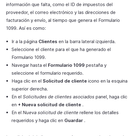
información que falta, como el ID de impuestos del
proveedor, el correo electrónico y las direcciones de
facturación y envío, al tiempo que genera el Formulario
1099. Así es como:
Ir a la página
Clientes
en la barra lateral izquierda.
Seleccione el cliente para el que ha generado el
Formulario 1099.
Navegar hasta el
Formulario 1099
pestaña y
seleccione el formulario requerido.
Haga clic en el
Solicitud de cliente
icono en la esquina
superior derecha.
En el
Solicitudes de clientes asociados
panel, haga clic
en
+ Nueva solicitud de cliente
.
En el
Nueva solicitud de cliente
rellene los detalles
requeridos y haga clic en
Guardar
.