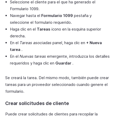
Seleccione el cliente para el que ha generado el
Formulario 1099.
Navegar hasta el
Formulario 1099
pestaña y
seleccione el formulario requerido.
Haga clic en el
Tareas
icono en la esquina superior
derecha.
En el
Tareas asociadas
panel, haga clic en
+ Nueva
tarea
.
En el
Nuevas tareas
emergente, introduzca los detalles
requeridos y haga clic en
Guardar
.
Se creará la tarea. Del mismo modo, también puede crear
tareas para un proveedor seleccionado cuando genere el
formulario.
Crear solicitudes de cliente
Puede crear solicitudes de clientes para recopilar la