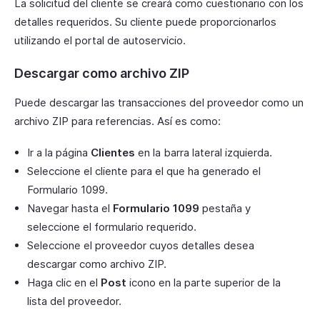
La solicitud del cliente se creará como cuestionario con los
detalles requeridos. Su cliente puede proporcionarlos
utilizando el portal de autoservicio.
Descargar como archivo ZIP
Puede descargar las transacciones del proveedor como un
archivo ZIP para referencias. Así es como:
Ir a la página
Clientes
en la barra lateral izquierda.
Seleccione el cliente para el que ha generado el
Formulario 1099.
Navegar hasta el
Formulario 1099
pestaña y
seleccione el formulario requerido.
Seleccione el proveedor cuyos detalles desea
descargar como archivo ZIP.
Haga clic en el
Post
icono en la parte superior de la
lista del proveedor.