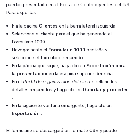
puedan presentarlo en el Portal de Contribuyentes del IRS.
Para exportar:
Ir a la página
Clientes
en la barra lateral izquierda.
Seleccione el cliente para el que ha generado el
Formulario 1099.
Navegar hasta el
Formulario 1099
pestaña y
seleccione el formulario requerido.
En la página que sigue, haga clic en
Exportación para
la presentación
en la esquina superior derecha.
En el
Perfil de organización del cliente
rellene los
detalles requeridos y haga clic en
Guardar y proceder
.
En la siguiente ventana emergente, haga clic en
Exportación
.
El formulario se descargará en formato CSV y puede