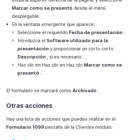
Marcar como se presentó
desde el menú
desplegable.
En la ventana emergente que aparece:
Seleccione el requerido
Fecha de presentación
.
Introduzca el
Software utilizado para la
presentación
y proporcionar un corto corto
Descripción
, si es necesario.
Haz clic en Haz clic en Haz clic
Marcar como se
presentó
.
El formulario se marcará como
Archivado
.
Otras acciones
Hay una lista de acciones que puedes realizar en el
Formulario 1099
pestaña de la
Clientes
módulo: