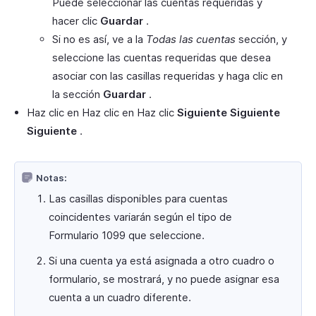
Puede seleccionar las cuentas requeridas y
hacer clic
Guardar
.
Si no es así, ve a la
Todas las cuentas
sección, y
seleccione las cuentas requeridas que desea
asociar con las casillas requeridas y haga clic en
la sección
Guardar
.
Haz clic en Haz clic en Haz clic
Siguiente Siguiente
Siguiente
.
Notas:
Las casillas disponibles para cuentas
coincidentes variarán según el tipo de
Formulario 1099 que seleccione.
Si una cuenta ya está asignada a otro cuadro o
formulario, se mostrará, y no puede asignar esa
cuenta a un cuadro diferente.