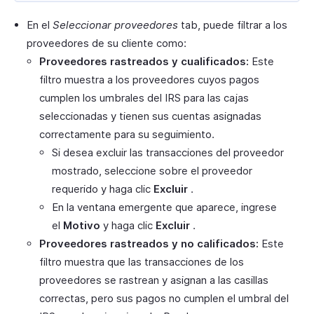
En el
Seleccionar proveedores
tab, puede filtrar a los
proveedores de su cliente como:
Proveedores rastreados y cualificados:
Este
filtro muestra a los proveedores cuyos pagos
cumplen los umbrales del IRS para las cajas
seleccionadas y tienen sus cuentas asignadas
correctamente para su seguimiento.
Si desea excluir las transacciones del proveedor
mostrado, seleccione sobre el proveedor
requerido y haga clic
Excluir
.
En la ventana emergente que aparece, ingrese
el
Motivo
y haga clic
Excluir
.
Proveedores rastreados y no calificados:
Este
filtro muestra que las transacciones de los
proveedores se rastrean y asignan a las casillas
correctas, pero sus pagos no cumplen el umbral del