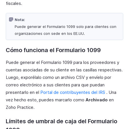
fiscales.
Nota:
Puede generar el Formulario 1099 solo para clientes con
organizaciones con sede en los EE.UU.
Cómo funciona el Formulario 1099
Puede generar el Formulario 1099 para los proveedores y
cuentas asociadas de su cliente en las casillas respectivas.
Luego, exporélalo como un archivo CSV y envíelo por
correo electrónico a sus clientes para que puedan
presentarlo en el
Portal de contribuyentes del IRS
. Una
vez hecho esto, puedes marcarlo como
Archivado
en
Zoho Practice.
Límites de umbral de caja del Formulario