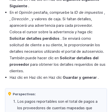
Siguiente
.
En el
Opinión
pestaña, compruebe la
ID de impuestos
,
,
Dirección
, y valores de caja. Si faltan detalles,
aparecerá una advertencia para cada proveedor.
Coloca el cursor sobre la advertencia y haga clic
Solicitar detalles perdidos
. Se enviará como
solicitud de cliente a su cliente, le proporcionarán los
detalles necesarios utilizando el portal de autoservicio.
También puede hacer clic en
Solicitar detalles del
proveedor
para obtener los detalles requeridos de sus
clientes.
Haz clic en Haz clic en Haz clic
Guardar y generar
.
Perspectivas:
Los pagos reportables son el total de pagos a
los proveedores de cuentas mapeadas que