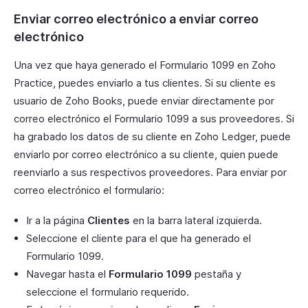
Enviar correo electrónico a enviar correo
electrónico
Una vez que haya generado el Formulario 1099 en Zoho
Practice, puedes enviarlo a tus clientes. Si su cliente es
usuario de Zoho Books, puede enviar directamente por
correo electrónico el Formulario 1099 a sus proveedores. Si
ha grabado los datos de su cliente en Zoho Ledger, puede
enviarlo por correo electrónico a su cliente, quien puede
reenviarlo a sus respectivos proveedores. Para enviar por
correo electrónico el formulario:
Ir a la página
Clientes
en la barra lateral izquierda.
Seleccione el cliente para el que ha generado el
Formulario 1099.
Navegar hasta el
Formulario 1099
pestaña y
seleccione el formulario requerido.