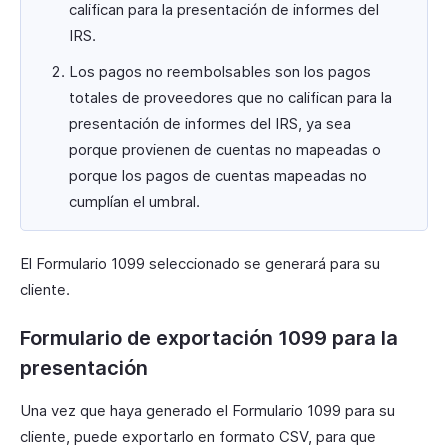
califican para la presentación de informes del
IRS.
Los pagos no reembolsables son los pagos
totales de proveedores que no califican para la
presentación de informes del IRS, ya sea
porque provienen de cuentas no mapeadas o
porque los pagos de cuentas mapeadas no
cumplían el umbral.
El Formulario 1099 seleccionado se generará para su
cliente.
Formulario de exportación 1099 para la
presentación
Una vez que haya generado el Formulario 1099 para su
cliente, puede exportarlo en formato CSV, para que