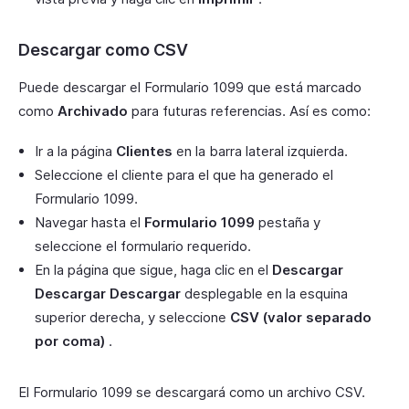
Descargar como CSV
Puede descargar el Formulario 1099 que está marcado
como
Archivado
para futuras referencias. Así es como:
Ir a la página
Clientes
en la barra lateral izquierda.
Seleccione el cliente para el que ha generado el
Formulario 1099.
Navegar hasta el
Formulario 1099
pestaña y
seleccione el formulario requerido.
En la página que sigue, haga clic en el
Descargar
Descargar Descargar
desplegable en la esquina
superior derecha, y seleccione
CSV (valor separado
por coma)
.
El Formulario 1099 se descargará como un archivo CSV.