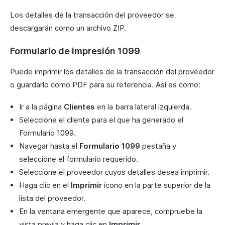
Los detalles de la transacción del proveedor se
descargarán como un archivo ZIP.
Formulario de impresión 1099
Puede imprimir los detalles de la transacción del proveedor
o guardarlo como PDF para su referencia. Así es como:
Ir a la página
Clientes
en la barra lateral izquierda.
Seleccione el cliente para el que ha generado el
Formulario 1099.
Navegar hasta el
Formulario 1099
pestaña y
seleccione el formulario requerido.
Seleccione el proveedor cuyos detalles desea imprimir.
Haga clic en el
Imprimir
icono en la parte superior de la
lista del proveedor.
En la ventana emergente que aparece, compruebe la
vista previa y haga clic en
Imprimir
.