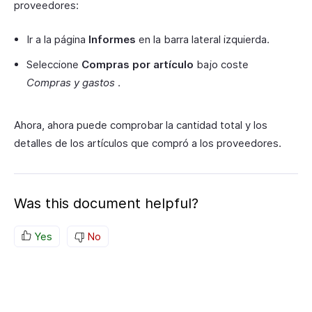
proveedores:
Ir a la página
Informes
en la barra lateral izquierda.
Seleccione
Compras por artículo
bajo coste
Compras y gastos
.
Ahora, ahora puede comprobar la cantidad total y los
detalles de los artículos que compró a los proveedores.
Was this document helpful?
Yes
No