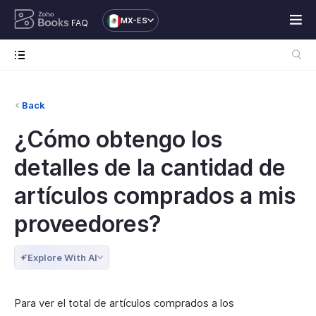
MX-ES
FAQ
Back
¿Cómo obtengo los
detalles de la cantidad de
artículos comprados a mis
proveedores?
Explore With AI
Para ver el total de artículos comprados a los