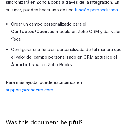
sincronizará en Zoho Books a través de la integración. En
su lugar, puedes hacer uso de una
función personalizada
.
Crear un campo personalizado para el
Contactos/Cuentas
módulo en Zoho CRM y dar valor
fiscal.
Configurar una función personalizada de tal manera que
el valor del campo personalizado en CRM actualice el
Ámbito fiscal
en Zoho Books.
Para más ayuda, puede escribirnos en
support@zohocrm.com
.
Was this document helpful?