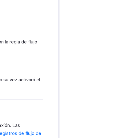
 la regla de flujo
a su vez activará el
xión. Las
egistros de flujo de