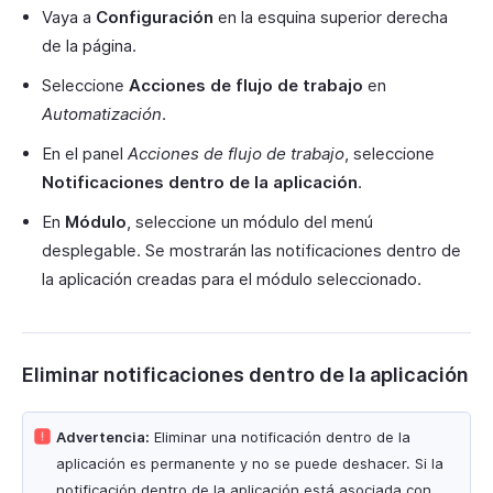
Vaya a
Configuración
en la esquina superior derecha
de la página.
Seleccione
Acciones de flujo de trabajo
en
Automatización
.
En el panel
Acciones de flujo de trabajo
, seleccione
Notificaciones dentro de la aplicación
.
En
Módulo
, seleccione un módulo del menú
desplegable. Se mostrarán las notificaciones dentro de
la aplicación creadas para el módulo seleccionado.
Eliminar notificaciones dentro de la aplicación
Advertencia:
Eliminar una notificación dentro de la
aplicación es permanente y no se puede deshacer. Si la
notificación dentro de la aplicación está asociada con