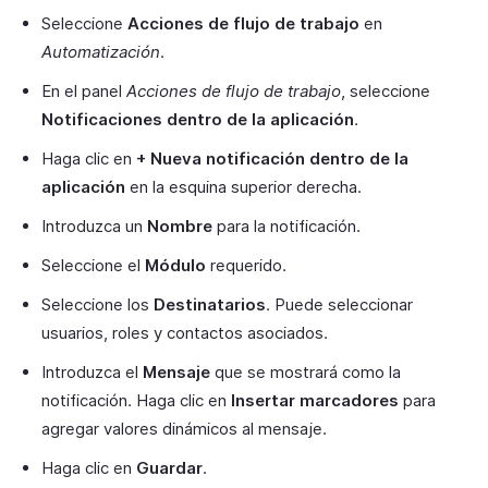
Seleccione
Acciones de flujo de trabajo
en
Automatización
.
En el panel
Acciones de flujo de trabajo
, seleccione
Notificaciones dentro de la aplicación
.
Haga clic en
+ Nueva notificación dentro de la
aplicación
en la esquina superior derecha.
Introduzca un
Nombre
para la notificación.
Seleccione el
Módulo
requerido.
Seleccione los
Destinatarios
. Puede seleccionar
usuarios, roles y contactos asociados.
Introduzca el
Mensaje
que se mostrará como la
notificación. Haga clic en
Insertar marcadores
para
agregar valores dinámicos al mensaje.
Haga clic en
Guardar
.