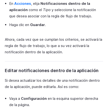
En
Acciones
, elija
Notificaciones dentro de la
aplicación
como el
Tipo
y seleccione la notificación
que desea asociar con la regla de flujo de trabajo.
Haga clic en
Guardar
.
Ahora, cada vez que se cumplan los criterios, se activará la
regla de flujo de trabajo, lo que a su vez activará la
notificación dentro de la aplicación.
Editar notificaciones dentro de la aplicación
Si desea actualizar los detalles de una notificación dentro
de la aplicación, puede editarla. Así es como:
Vaya a
Configuración
en la esquina superior derecha
de la página.