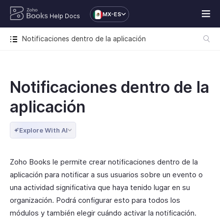
MX-ES
Help Docs
Notificaciones dentro de la aplicación
Notificaciones dentro de la
aplicación
Explore With AI
Zoho Books le permite crear notificaciones dentro de la
aplicación para notificar a sus usuarios sobre un evento o
una actividad significativa que haya tenido lugar en su
organización. Podrá configurar esto para todos los
módulos y también elegir cuándo activar la notificación.