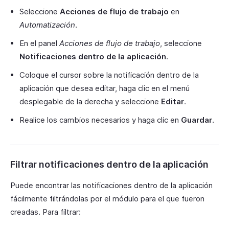
Seleccione
Acciones de flujo de trabajo
en
Automatización
.
En el panel
Acciones de flujo de trabajo
, seleccione
Notificaciones dentro de la aplicación
.
Coloque el cursor sobre la notificación dentro de la
aplicación que desea editar, haga clic en el menú
desplegable de la derecha y seleccione
Editar
.
Realice los cambios necesarios y haga clic en
Guardar
.
Filtrar notificaciones dentro de la aplicación
Puede encontrar las notificaciones dentro de la aplicación
fácilmente filtrándolas por el módulo para el que fueron
creadas. Para filtrar: