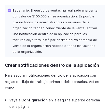
Escenario:
El equipo de ventas ha realizado una venta
por valor de $100,000 en su organización. Es posible
que no todos los administradores y usuarios de la
organización tengan conocimiento de la venta. Activar
una notificación dentro de la aplicación para las
facturas cuyo total esté por encima del valor medio de
venta de la organización notifica a todos los usuarios
de la organización.
Crear notificaciones dentro de la aplicación
Para asociar notificaciones dentro de la aplicación con
reglas de flujo de trabajo, primero debe crearlas. Así es
como:
Vaya a
Configuración
en la esquina superior derecha
de la página.