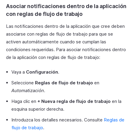
Asociar notificaciones dentro de la aplicación
con reglas de flujo de trabajo
Las notificaciones dentro de la aplicación que cree deben
asociarse con reglas de flujo de trabajo para que se
activen automáticamente cuando se cumplan las
condiciones requeridas. Para asociar notificaciones dentro
de la aplicación con reglas de flujo de trabajo:
Vaya a
Configuración
.
Seleccione
Reglas de flujo de trabajo
en
Automatización
.
Haga clic en
+ Nueva regla de flujo de trabajo
en la
esquina superior derecha.
Introduzca los detalles necesarios. Consulte
Reglas de
flujo de trabajo
.