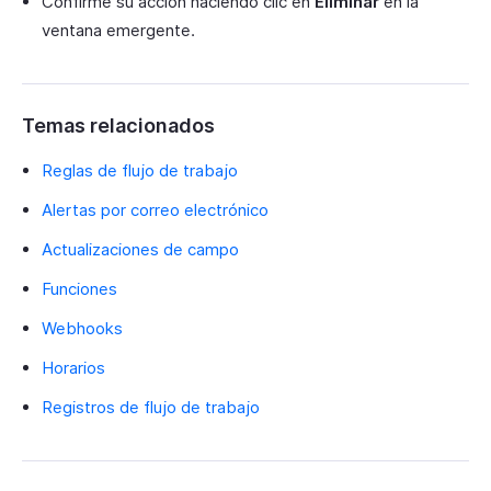
Confirme su acción haciendo clic en
Eliminar
en la
ventana emergente.
Temas relacionados
Reglas de flujo de trabajo
Alertas por correo electrónico
Actualizaciones de campo
Funciones
Webhooks
Horarios
Registros de flujo de trabajo