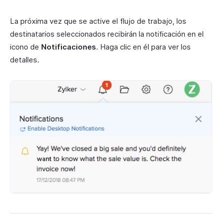
La próxima vez que se active el flujo de trabajo, los
destinatarios seleccionados recibirán la notificación en el
icono de
Notificaciones
. Haga clic en él para ver los
detalles.