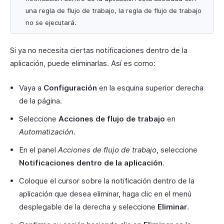
una regla de flujo de trabajo, la regla de flujo de trabajo
no se ejecutará.
Si ya no necesita ciertas notificaciones dentro de la
aplicación, puede eliminarlas. Así es como:
Vaya a
Configuración
en la esquina superior derecha
de la página.
Seleccione
Acciones de flujo de trabajo
en
Automatización
.
En el panel
Acciones de flujo de trabajo
, seleccione
Notificaciones dentro de la aplicación
.
Coloque el cursor sobre la notificación dentro de la
aplicación que desea eliminar, haga clic en el menú
desplegable de la derecha y seleccione
Eliminar
.