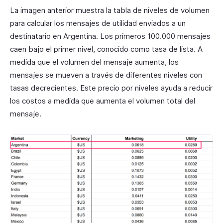
La imagen anterior muestra la tabla de niveles de volumen
para calcular los mensajes de utilidad enviados a un
destinatario en Argentina. Los primeros 100.000 mensajes
caen bajo el primer nivel, conocido como tasa de lista. A
medida que el volumen del mensaje aumenta, los
mensajes se mueven a través de diferentes niveles con
tasas decrecientes. Este precio por niveles ayuda a reducir
los costos a medida que aumenta el volumen total del
mensaje.