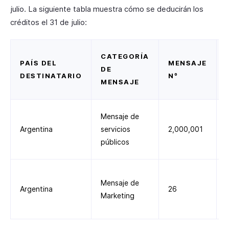
julio. La siguiente tabla muestra cómo se deducirán los
créditos el 31 de julio:
CATEGORÍA
PAÍS DEL
MENSAJE
DE
DESTINATARIO
Nº
MENSAJE
Mensaje de
Argentina
servicios
2,000,001
públicos
Mensaje de
Argentina
26
Marketing