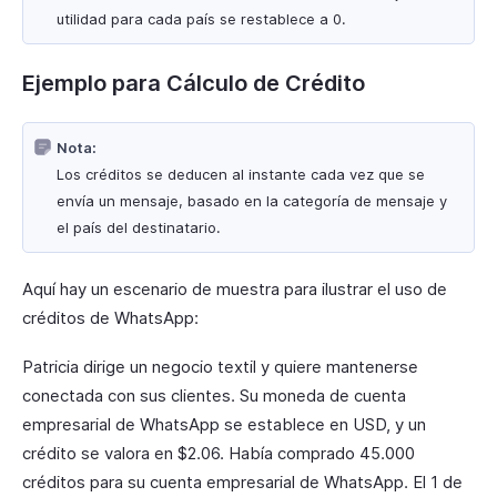
utilidad para cada país se restablece a 0.
Ejemplo para Cálculo de Crédito
Nota:
Los créditos se deducen al instante cada vez que se
envía un mensaje, basado en la categoría de mensaje y
el país del destinatario.
Aquí hay un escenario de muestra para ilustrar el uso de
créditos de WhatsApp:
Patricia dirige un negocio textil y quiere mantenerse
conectada con sus clientes. Su moneda de cuenta
empresarial de WhatsApp se establece en USD, y un
crédito se valora en $2.06. Había comprado 45.000
créditos para su cuenta empresarial de WhatsApp. El 1 de