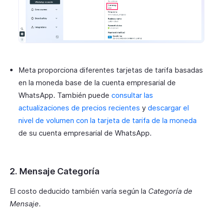
Meta proporciona diferentes tarjetas de tarifa basadas
en la moneda base de la cuenta empresarial de
WhatsApp. También puede
consultar las
actualizaciones de precios recientes
y
descargar el
nivel de volumen con la tarjeta de tarifa de la moneda
de su cuenta empresarial de WhatsApp.
2. Mensaje Categoría
El costo deducido también varía según la
Categoría de
Mensaje
.