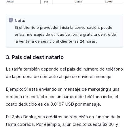
Nota:
Si el cliente o proveedor inicia la conversación, puede
enviar mensajes de utilidad de forma gratuita dentro de
la ventana de servicio al cliente las 24 horas.
3. País del destinatario
La tarifa también depende del país del número de teléfono
de la persona de contacto al que se envíe el mensaje.
Ejemplo: Si está enviando un mensaje de marketing a una
persona de contacto con un número de teléfono indio, el
costo deducido es de 0.0107 USD por mensaje.
En Zoho Books, sus créditos se reducirán en función de la
tarifa cobrada. Por ejemplo, si un crédito cuesta $2.06, y