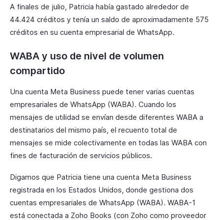
A finales de julio, Patricia había gastado alrededor de
44.424 créditos y tenía un saldo de aproximadamente 575
créditos en su cuenta empresarial de WhatsApp.
WABA y uso de nivel de volumen
compartido
Una cuenta Meta Business puede tener varias cuentas
empresariales de WhatsApp (WABA). Cuando los
mensajes de utilidad se envían desde diferentes WABA a
destinatarios del mismo país, el recuento total de
mensajes se mide colectivamente en todas las WABA con
fines de facturación de servicios públicos.
Digamos que Patricia tiene una cuenta Meta Business
registrada en los Estados Unidos, donde gestiona dos
cuentas empresariales de WhatsApp (WABA). WABA-1
está conectada a Zoho Books (con Zoho como proveedor