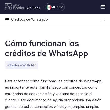
MX-ES
Help Docs
Créditos de Whatsapp
Cómo funcionan los
créditos de WhatsApp
Explore With AI
Para entender cómo funcionan los créditos de WhatsApp,
es importante estar familiarizado con conceptos como
categorías de conversación y ventana de servicio al
cliente. Este documento de ayuda proporciona una visión
general de estos conceptos e incluye ejemplos simples