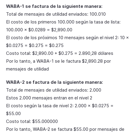
WABA-1 se factura de la siguiente manera:
Total de mensajes de utilidad enviados: 100.010
El costo de los primeros 100.000 según la tasa de lista:
100.000 × $0.0289 = $2,890.00
El costo de los próximos 10 mensajes según el nivel 2: 10 ×
$0.0275 = $0.275 = $0.275
Costo total: $2,890.00 + $0.275 = 2.890,28 dólares
Por lo tanto, a WABA-1 se le factura $2,890.28 por
mensajes de utilidad
WABA-2 se factura de la siguiente manera:
Total de mensajes de utilidad enviados: 2.000
Estos 2.000 mensajes entran en el nivel 2
El costo según la tasa de nivel 2: 2.000 × $0.0275 =
$55.00
Costo total: $55.000000
Por lo tanto, WABA-2 se factura $55.00 por mensajes de