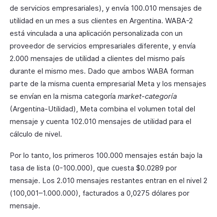
de servicios empresariales), y envía 100.010 mensajes de
utilidad en un mes a sus clientes en Argentina. WABA-2
está vinculada a una aplicación personalizada con un
proveedor de servicios empresariales diferente, y envía
2.000 mensajes de utilidad a clientes del mismo país
durante el mismo mes. Dado que ambos WABA forman
parte de la misma cuenta empresarial Meta y los mensajes
se envían en la misma categoría
market-categoría
(Argentina-Utilidad), Meta combina el volumen total del
mensaje y cuenta 102.010 mensajes de utilidad para el
cálculo de nivel.
Por lo tanto, los primeros 100.000 mensajes están bajo la
tasa de lista (0-100.000), que cuesta $0.0289 por
mensaje. Los 2.010 mensajes restantes entran en el nivel 2
(100,001–1.000.000), facturados a 0,0275 dólares por
mensaje.