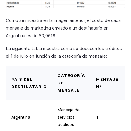
Como se muestra en la imagen anterior, el costo de cada
mensaje de marketing enviado a un destinatario en
Argentina es de $0,0618.
La siguiente tabla muestra cómo se deducen los créditos
el 1 de julio en función de la categoría de mensaje:
CATEGORÍA
PAÍS DEL
MENSAJE
DE
DESTINATARIO
Nº
MENSAJE
Mensaje de
Argentina
servicios
1
públicos
l