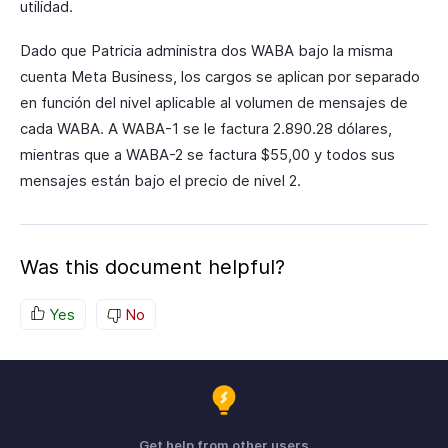
utilidad.
Dado que Patricia administra dos WABA bajo la misma
cuenta Meta Business, los cargos se aplican por separado
en función del nivel aplicable al volumen de mensajes de
cada WABA. A WABA-1 se le factura 2.890.28 dólares,
mientras que a WABA-2 se factura $55,00 y todos sus
mensajes están bajo el precio de nivel 2.
Was this document helpful?
Yes
No
Get help from other users