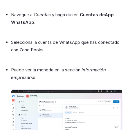
Navegue a
Cuentas
y haga clic en
Cuentas deApp
WhatsApp
.
Selecciona la cuenta de WhatsApp que has conectado
con Zoho Books.
Puede ver la moneda en la sección
Información
empresarial