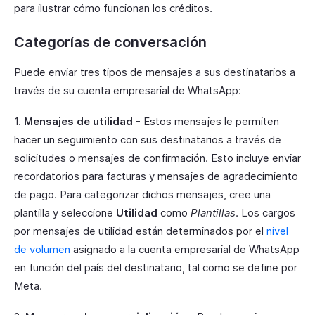
para ilustrar cómo funcionan los créditos.
Categorías de conversación
Puede enviar tres tipos de mensajes a sus destinatarios a
través de su cuenta empresarial de WhatsApp:
1.
Mensajes de utilidad
- Estos mensajes le permiten
hacer un seguimiento con sus destinatarios a través de
solicitudes o mensajes de confirmación. Esto incluye enviar
recordatorios para facturas y mensajes de agradecimiento
de pago. Para categorizar dichos mensajes, cree una
plantilla y seleccione
Utilidad
como
Plantillas
. Los cargos
por mensajes de utilidad están determinados por el
nivel
de volumen
asignado a la cuenta empresarial de WhatsApp
en función del país del destinatario, tal como se define por
Meta.