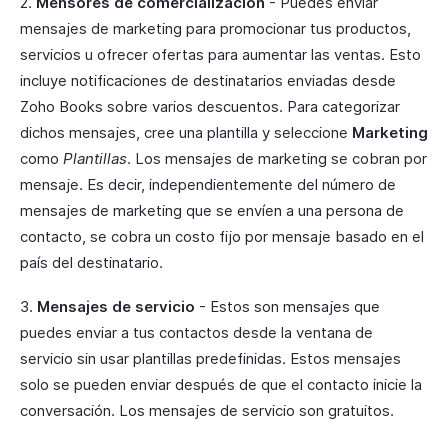
2.
Mensores de comercialización
- Puedes enviar
mensajes de marketing para promocionar tus productos,
servicios u ofrecer ofertas para aumentar las ventas. Esto
incluye notificaciones de destinatarios enviadas desde
Zoho Books sobre varios descuentos. Para categorizar
dichos mensajes, cree una plantilla y seleccione
Marketing
como
Plantillas
. Los mensajes de marketing se cobran por
mensaje. Es decir, independientemente del número de
mensajes de marketing que se envíen a una persona de
contacto, se cobra un costo fijo por mensaje basado en el
país del destinatario.
3.
Mensajes de servicio
- Estos son mensajes que
puedes enviar a tus contactos desde la ventana de
servicio sin usar plantillas predefinidas. Estos mensajes
solo se pueden enviar después de que el contacto inicie la
conversación. Los mensajes de servicio son gratuitos.