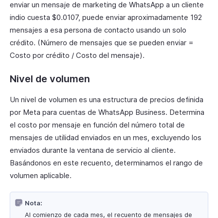
enviar un mensaje de marketing de WhatsApp a un cliente
indio cuesta $0.0107, puede enviar aproximadamente 192
mensajes a esa persona de contacto usando un solo
crédito. (Número de mensajes que se pueden enviar =
Costo por crédito / Costo del mensaje).
Nivel de volumen
Un nivel de volumen es una estructura de precios definida
por Meta para cuentas de WhatsApp Business. Determina
el costo por mensaje en función del número total de
mensajes de utilidad enviados en un mes, excluyendo los
enviados durante la ventana de servicio al cliente.
Basándonos en este recuento, determinamos el rango de
volumen aplicable.
Nota:
Al comienzo de cada mes, el recuento de mensajes de