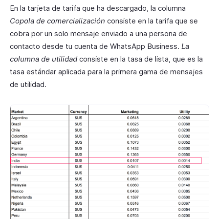
En la tarjeta de tarifa que ha descargado, la columna
Copola de comercialización
consiste en la tarifa que se
cobra por un solo mensaje enviado a una persona de
contacto desde tu cuenta de WhatsApp Business.
La
columna de utilidad
consiste en la tasa de lista, que es la
tasa estándar aplicada para la primera gama de mensajes
de utilidad.