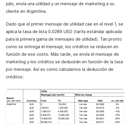
julio, envía una utilidad y un mensaje de marketing a su
cliente en Argentina.
Dado que el primer mensaje de utilidad cae en el nivel 1, se
aplica la tasa de lista 0.0289 USD (tarifa estándar aplicada
para la primera gama de mensajes de utilidad). Tan pronto
como se entrega el mensaje, los créditos se reducen en
función de ese costo. Más tarde, se envía el mensaje de
marketing y los créditos se deducirán en función de la tasa
por mensaje. Así es como calculamos la deducción de
créditos: