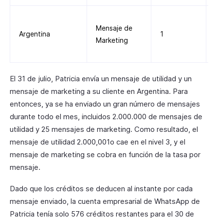
Mensaje de
Argentina
1
Marketing
El 31 de julio, Patricia envía un mensaje de utilidad y un
mensaje de marketing a su cliente en Argentina. Para
entonces, ya se ha enviado un gran número de mensajes
durante todo el mes, incluidos 2.000.000 de mensajes de
utilidad y 25 mensajes de marketing. Como resultado, el
mensaje de utilidad 2.000,001o cae en el nivel 3, y el
mensaje de marketing se cobra en función de la tasa por
mensaje.
Dado que los créditos se deducen al instante por cada
mensaje enviado, la cuenta empresarial de WhatsApp de
Patricia tenía solo 576 créditos restantes para el 30 de