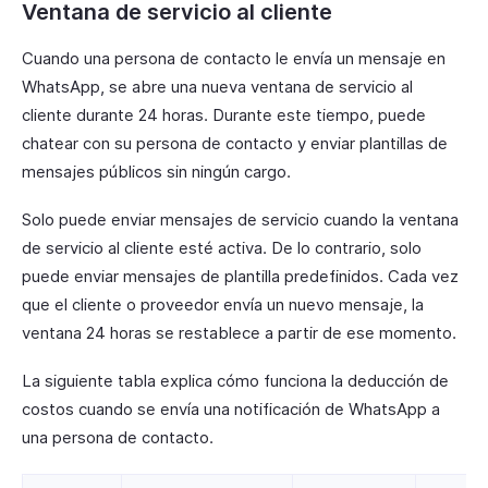
Ventana de servicio al cliente
Cuando una persona de contacto le envía un mensaje en
WhatsApp, se abre una nueva ventana de servicio al
cliente durante 24 horas. Durante este tiempo, puede
chatear con su persona de contacto y enviar plantillas de
mensajes públicos sin ningún cargo.
Solo puede enviar mensajes de servicio cuando la ventana
de servicio al cliente esté activa. De lo contrario, solo
puede enviar mensajes de plantilla predefinidos. Cada vez
que el cliente o proveedor envía un nuevo mensaje, la
ventana 24 horas se restablece a partir de ese momento.
La siguiente tabla explica cómo funciona la deducción de
costos cuando se envía una notificación de WhatsApp a
una persona de contacto.