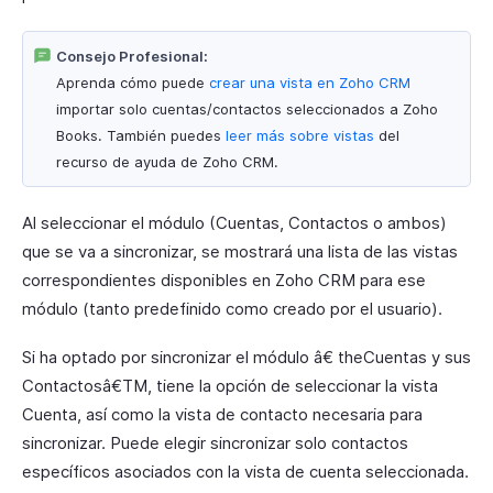
Consejo Profesional:
Aprenda cómo puede
crear una vista en Zoho CRM
importar solo cuentas/contactos seleccionados a Zoho
Books. También puedes
leer más sobre vistas
del
recurso de ayuda de Zoho CRM.
Al seleccionar el módulo (Cuentas, Contactos o ambos)
que se va a sincronizar, se mostrará una lista de las vistas
correspondientes disponibles en Zoho CRM para ese
módulo (tanto predefinido como creado por el usuario).
Si ha optado por sincronizar el módulo â€ theCuentas y sus
Contactosâ€TM, tiene la opción de seleccionar la vista
Cuenta, así como la vista de contacto necesaria para
sincronizar. Puede elegir sincronizar solo contactos
específicos asociados con la vista de cuenta seleccionada.