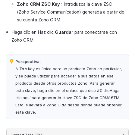
Zoho CRM ZSC Key
: Introduzca la clave ZSC
(Zoho Service Communication) generada a partir de
su cuenta Zoho CRM.
Haga clic en Haz clic
Guardar
para conectarse con
Zoho CRM.
Perspectiva:
A
Zsc
Key es única para un producto Zoho en particular,
y se puede utilizar para acceder a sus datos en ese
producto desde otros productos Zoho. Para generar
esta clave, haga clic en el enlace que dice â€ theHaga
clic aquí para generar la clave ZSC de Zoho CRMâ€TM.
Esto le llevará a Zoho CRM desde donde puede obtener
esta clave.