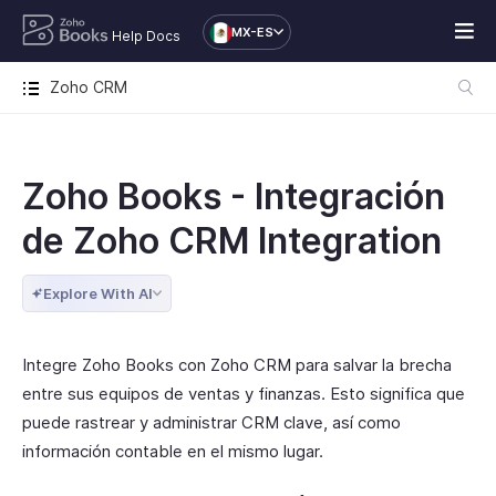
MX-ES
Help Docs
Zoho CRM
Zoho Books - Integración
de Zoho CRM Integration
Explore With AI
Integre Zoho Books con Zoho CRM para salvar la brecha
entre sus equipos de ventas y finanzas. Esto significa que
puede rastrear y administrar CRM clave, así como
información contable en el mismo lugar.