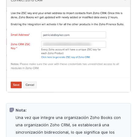
Nota:
Una vez que integre una organización Zoho Books con
una organización Zoho CRM, se establecerá una
sincronización bidireccional, lo que significa que los