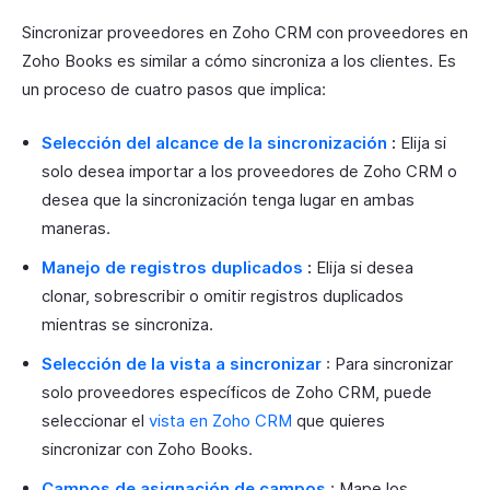
Sincronizar proveedores en Zoho CRM con proveedores en
Zoho Books es similar a cómo sincroniza a los clientes. Es
un proceso de cuatro pasos que implica:
Selección del alcance de la sincronización
:
Elija si
solo desea importar a los proveedores de Zoho CRM o
desea que la sincronización tenga lugar en ambas
maneras.
Manejo de registros duplicados
:
Elija si desea
clonar, sobrescribir o omitir registros duplicados
mientras se sincroniza.
Selección de la vista a sincronizar
: Para sincronizar
solo proveedores específicos de Zoho CRM, puede
seleccionar el
vista en Zoho CRM
que quieres
sincronizar con Zoho Books.
Campos de asignación de campos
: Mape los