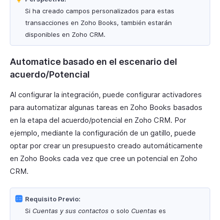
Si ha creado campos personalizados para estas
transacciones en Zoho Books, también estarán
disponibles en Zoho CRM.
Automatice basado en el escenario del
acuerdo/Potencial
Al configurar la integración, puede configurar activadores
para automatizar algunas tareas en Zoho Books basados
en la etapa del acuerdo/potencial en Zoho CRM. Por
ejemplo, mediante la configuración de un gatillo, puede
optar por crear un presupuesto creado automáticamente
en Zoho Books cada vez que cree un potencial en Zoho
CRM.
Requisito Previo:
Si
Cuentas y sus contactos
o solo
Cuentas
es