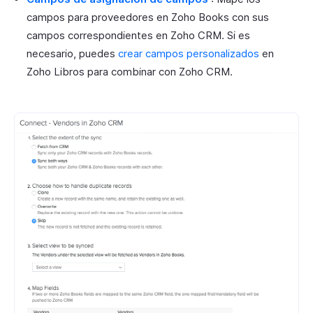
campos para proveedores en Zoho Books con sus
campos correspondientes en Zoho CRM. Si es
necesario, puedes
crear campos personalizados
en
Zoho Libros para combinar con Zoho CRM.