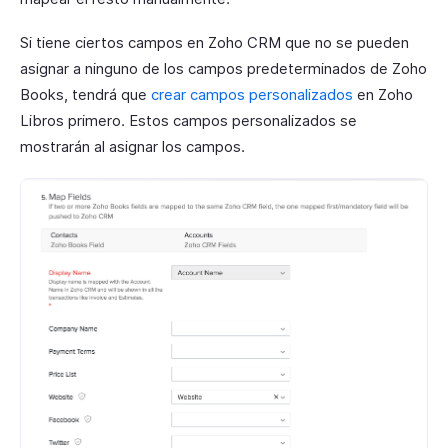
Si tiene ciertos campos en Zoho CRM que no se pueden
asignar a ninguno de los campos predeterminados de Zoho
Books, tendrá que
crear campos personalizados
en Zoho
Libros primero. Estos campos personalizados se
mostrarán al asignar los campos.