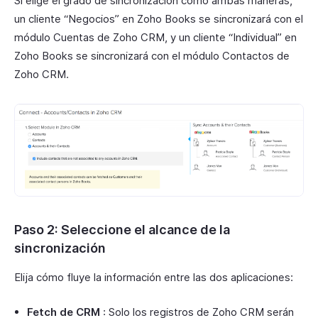
Si elige el grado de sincronización como ambas maneras,
un cliente “Negocios” en Zoho Books se sincronizará con el
módulo Cuentas de Zoho CRM, y un cliente “Individual” en
Zoho Books se sincronizará con el módulo Contactos de
Zoho CRM.
Paso 2: Seleccione el alcance de la
sincronización
Elija cómo fluye la información entre las dos aplicaciones:
Fetch de CRM
: Solo los registros de Zoho CRM serán