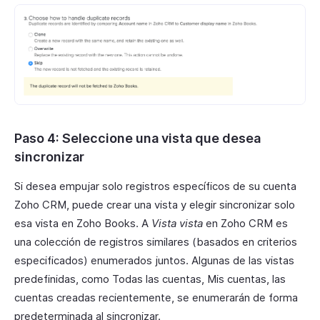
Paso 4: Seleccione una vista que desea
sincronizar
Si desea empujar solo registros específicos de su cuenta
Zoho CRM, puede crear una vista y elegir sincronizar solo
esa vista en Zoho Books. A
Vista vista
en Zoho CRM es
una colección de registros similares (basados en criterios
especificados) enumerados juntos. Algunas de las vistas
predefinidas, como Todas las cuentas, Mis cuentas, las
cuentas creadas recientemente, se enumerarán de forma
predeterminada al sincronizar.