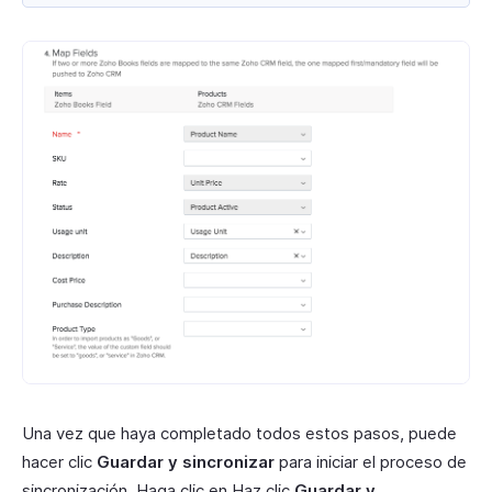
Una vez que haya completado todos estos pasos, puede
hacer clic
Guardar y sincronizar
para iniciar el proceso de
sincronización. Haga clic en Haz clic
Guardar y