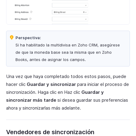
Perspectiva:
Si ha habilitado la multidivisa en Zoho CRM, asegúrese
de que la moneda base sea la misma que en Zoho
Books, antes de asignar los campos.
Una vez que haya completado todos estos pasos, puede
hacer clic
Guardar y sincronizar
para iniciar el proceso de
sincronización. Haga clic en Haz clic
Guardar y
sincronizar más tarde
si desea guardar sus preferencias
ahora y sincronizarlas más adelante.
Vendedores de sincronización