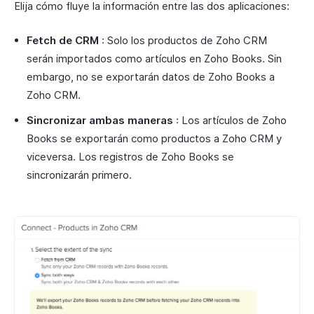
Elija cómo fluye la información entre las dos aplicaciones:
Fetch de CRM
: Solo los productos de Zoho CRM
serán importados como artículos en Zoho Books. Sin
embargo, no se exportarán datos de Zoho Books a
Zoho CRM.
Sincronizar ambas maneras
: Los artículos de Zoho
Books se exportarán como productos a Zoho CRM y
viceversa. Los registros de Zoho Books se
sincronizarán primero.