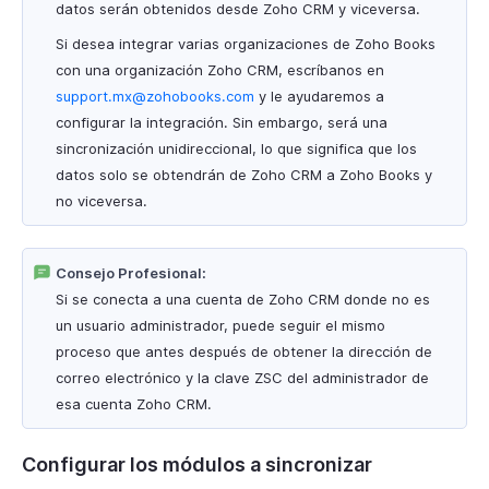
datos serán obtenidos desde Zoho CRM y viceversa.
Si desea integrar varias organizaciones de Zoho Books
con una organización Zoho CRM, escríbanos en
support.mx@zohobooks.com
y le ayudaremos a
configurar la integración. Sin embargo, será una
sincronización unidireccional, lo que significa que los
datos solo se obtendrán de Zoho CRM a Zoho Books y
no viceversa.
Consejo Profesional:
Si se conecta a una cuenta de Zoho CRM donde no es
un usuario administrador, puede seguir el mismo
proceso que antes después de obtener la dirección de
correo electrónico y la clave ZSC del administrador de
esa cuenta Zoho CRM.
Configurar los módulos a sincronizar