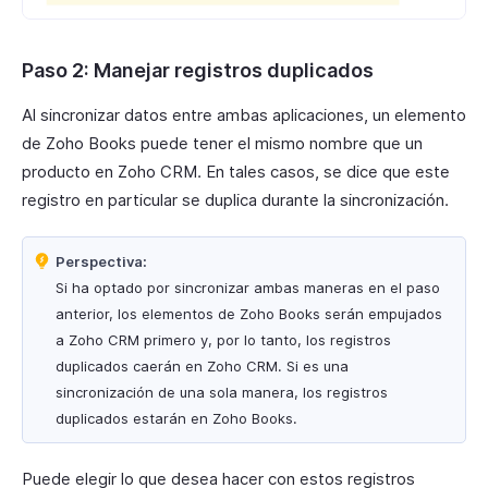
Paso 2: Manejar registros duplicados
Al sincronizar datos entre ambas aplicaciones, un elemento
de Zoho Books puede tener el mismo nombre que un
producto en Zoho CRM. En tales casos, se dice que este
registro en particular se duplica durante la sincronización.
Perspectiva:
Si ha optado por sincronizar ambas maneras en el paso
anterior, los elementos de Zoho Books serán empujados
a Zoho CRM primero y, por lo tanto, los registros
duplicados caerán en Zoho CRM. Si es una
sincronización de una sola manera, los registros
duplicados estarán en Zoho Books.
Puede elegir lo que desea hacer con estos registros