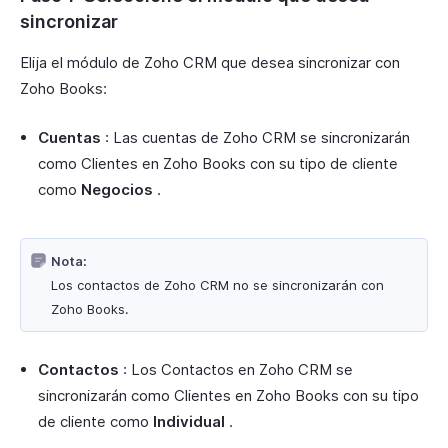
sincronizar
Elija el módulo de Zoho CRM que desea sincronizar con
Zoho Books:
Cuentas
: Las cuentas de Zoho CRM se sincronizarán
como Clientes en Zoho Books con su tipo de cliente
como
Negocios
.
Nota:
Los contactos de Zoho CRM no se sincronizarán con
Zoho Books.
Contactos
: Los Contactos en Zoho CRM se
sincronizarán como Clientes en Zoho Books con su tipo
de cliente como
Individual
.