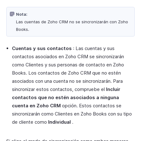
Nota:
Las cuentas de Zoho CRM no se sincronizarán con Zoho
Books.
Cuentas y sus contactos
: Las cuentas y sus
contactos asociados en Zoho CRM se sincronizarán
como Clientes y sus personas de contacto en Zoho
Books. Los contactos de Zoho CRM que no estén
asociados con una cuenta no se sincronizarán. Para
sincronizar estos contactos, compruebe el
Incluir
contactos que no estén asociados a ninguna
cuenta en Zoho CRM
opción. Estos contactos se
sincronizarán como Clientes en Zoho Books con su tipo
de cliente como
Individual
.