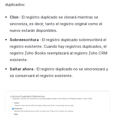
duplicados:
Clon
: El registro duplicado se clonará mientras se
sincroniza, es decir, tanto el registro original como el
nuevo estarán disponibles.
Sobreescritura
: El registro duplicado sobrescribirá el
registro existente. Cuando hay registros duplicados, el
registro Zoho Books reemplazará al registro Zoho CRM
existente.
Saltar ahora
: El registro duplicado no se sincronizará y
se conservará el registro existente.