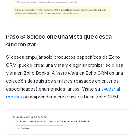
Paso 3: Seleccione una vista que desea
sincronizar
Si desea empujar solo productos específicos de Zoho
CRM, puede crear una vista y elegir sincronizar solo esa
vista en Zoho Books. A
Vista vista
en Zoho CRM es una
colección de registros similares (basados en criterios
especificados) enumerados juntos. Visite su
ayudar al
recurso
para aprender a crear una vista en Zoho CRM.