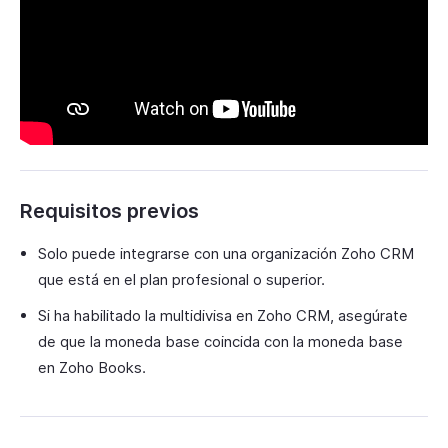
Requisitos previos
Solo puede integrarse con una organización Zoho CRM
que está en el plan profesional o superior.
Si ha habilitado la multidivisa en Zoho CRM, asegúrate
de que la moneda base coincida con la moneda base
en Zoho Books.