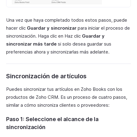
Una vez que haya completado todos estos pasos, puede
hacer clic
Guardar y sincronizar
para iniciar el proceso de
sincronización. Haga clic en Haz clic
Guardar y
sincronizar más tarde
si solo desea guardar sus
preferencias ahora y sincronizarlas más adelante.
Sincronización de artículos
Puedes sincronizar tus artículos en Zoho Books con los
productos de Zoho CRM. Es un proceso de cuatro pasos,
similar a cómo sincroniza clientes o proveedores:
Paso 1: Seleccione el alcance de la
sincronización