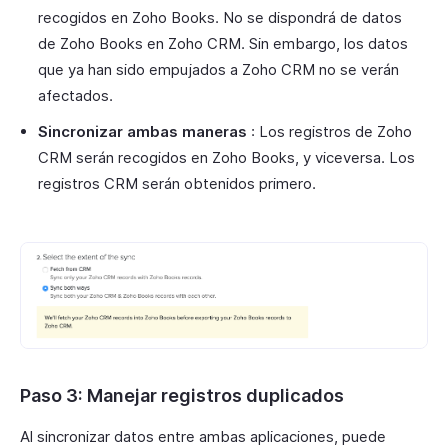
recogidos en Zoho Books. No se dispondrá de datos
de Zoho Books en Zoho CRM. Sin embargo, los datos
que ya han sido empujados a Zoho CRM no se verán
afectados.
Sincronizar ambas maneras
: Los registros de Zoho
CRM serán recogidos en Zoho Books, y viceversa. Los
registros CRM serán obtenidos primero.
Paso 3: Manejar registros duplicados
Al sincronizar datos entre ambas aplicaciones, puede