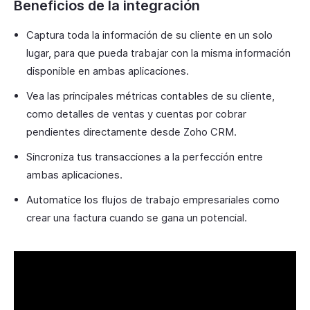
Beneficios de la integración
Captura toda la información de su cliente en un solo
lugar, para que pueda trabajar con la misma información
disponible en ambas aplicaciones.
Vea las principales métricas contables de su cliente,
como detalles de ventas y cuentas por cobrar
pendientes directamente desde Zoho CRM.
Sincroniza tus transacciones a la perfección entre
ambas aplicaciones.
Automatice los flujos de trabajo empresariales como
crear una factura cuando se gana un potencial.