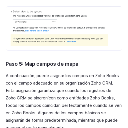
Paso 5: Map campos de mapa
A continuación, puede asignar los campos en Zoho Books
con el campo adecuado en su organización Zoho CRM.
Esta asignación garantiza que cuando los registros de
Zoho CRM se sincronicen como entidades Zoho Books,
todos los campos coincidan perfectamente cuando se ven
en Zoho Books. Algunos de los campos básicos se
asignarán de forma predeterminada, mientras que puede
mapear el resto manualmente.