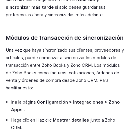
sincronizar más tarde
si solo desea guardar sus
preferencias ahora y sincronizarlas más adelante.
Módulos de transacción de sincronización
Una vez que haya sincronizado sus clientes, proveedores y
artículos, puede comenzar a sincronizar los módulos de
transacción entre Zoho Books y Zoho CRM. Los módulos
de Zoho Books como facturas, cotizaciones, órdenes de
venta y órdenes de compra desde Zoho CRM. Para
habilitar esto:
Ir a la página
Configuración > Integraciones > Zoho
Apps
.
Haga clic en Haz clic
Mostrar detalles
junto a Zoho
CRM.