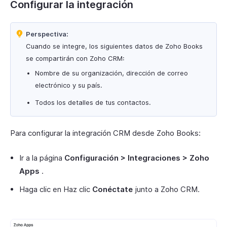
Configurar la integración
Perspectiva:
Cuando se integre, los siguientes datos de Zoho Books
se compartirán con Zoho CRM:
Nombre de su organización, dirección de correo
electrónico y su país.
Todos los detalles de tus contactos.
Para configurar la integración CRM desde Zoho Books:
Ir a la página
Configuración > Integraciones > Zoho
Apps
.
Haga clic en Haz clic
Conéctate
junto a Zoho CRM.