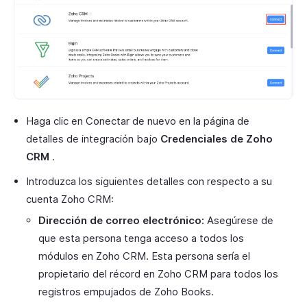
Haga clic en Conectar de nuevo en la página de
detalles de integración bajo
Credenciales de Zoho
CRM
.
Introduzca los siguientes detalles con respecto a su
cuenta Zoho CRM:
Dirección de correo electrónico:
Asegúrese de
que esta persona tenga acceso a todos los
módulos en Zoho CRM. Esta persona sería el
propietario del récord en Zoho CRM para todos los
registros empujados de Zoho Books.