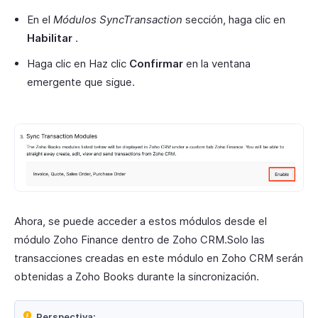
En el
Módulos SyncTransaction
sección, haga clic en
Habilitar
.
Haga clic en Haz clic
Confirmar
en la ventana
emergente que sigue.
Ahora, se puede acceder a estos módulos desde el
módulo Zoho Finance dentro de Zoho CRM.Solo las
transacciones creadas en este módulo en Zoho CRM serán
obtenidas a Zoho Books durante la sincronización.
Perspectiva: