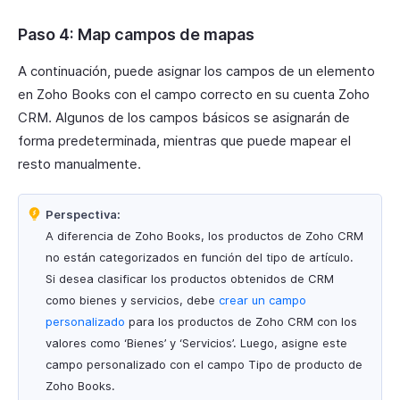
Paso 4: Map campos de mapas
A continuación, puede asignar los campos de un elemento
en Zoho Books con el campo correcto en su cuenta Zoho
CRM. Algunos de los campos básicos se asignarán de
forma predeterminada, mientras que puede mapear el
resto manualmente.
Perspectiva:
A diferencia de Zoho Books, los productos de Zoho CRM
no están categorizados en función del tipo de artículo.
Si desea clasificar los productos obtenidos de CRM
como bienes y servicios, debe
crear un campo
personalizado
para los productos de Zoho CRM con los
valores como ‘Bienes’ y ‘Servicios’. Luego, asigne este
campo personalizado con el campo Tipo de producto de
Zoho Books.