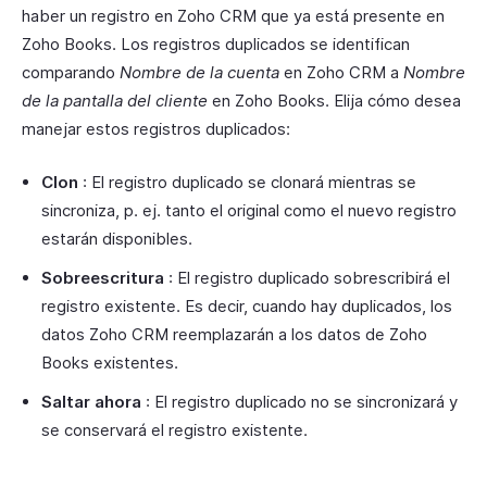
haber un registro en Zoho CRM que ya está presente en
Zoho Books. Los registros duplicados se identifican
comparando
Nombre de la cuenta
en Zoho CRM a
Nombre
de la pantalla del cliente
en Zoho Books. Elija cómo desea
manejar estos registros duplicados:
Clon
: El registro duplicado se clonará mientras se
sincroniza, p. ej. tanto el original como el nuevo registro
estarán disponibles.
Sobreescritura
: El registro duplicado sobrescribirá el
registro existente. Es decir, cuando hay duplicados, los
datos Zoho CRM reemplazarán a los datos de Zoho
Books existentes.
Saltar ahora
: El registro duplicado no se sincronizará y
se conservará el registro existente.