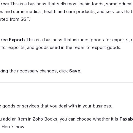
ree
: This is a business that sells most basic foods, some educat
s and some medical, health and care products, and services that
ted from GST.
ree Export
: This is a business that includes goods for exports, 
for exports, and goods used in the repair of export goods.
king the necessary changes, click
Save
.
 goods or services that you deal with in your business.
 add an item in Zoho Books, you can choose whether it is
Taxab
. Here’s how: