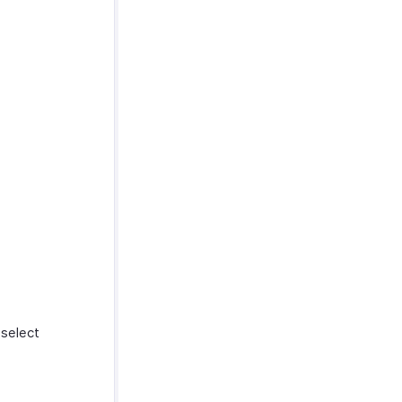
 select