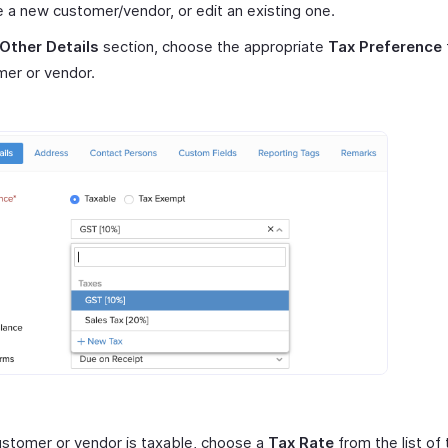
 a new customer/vendor, or edit an existing one.
Other Details
section, choose the appropriate
Tax Preference
er or vendor.
customer or vendor is taxable, choose a
Tax Rate
from the list of