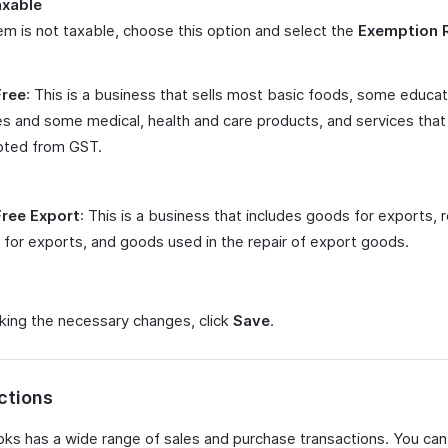
axable
tem is not taxable, choose this option and select the
Exemption 
ree
: This is a business that sells most basic foods, some educat
s and some medical, health and care products, and services that
ted from GST.
ree Export
: This is a business that includes goods for exports, 
for exports, and goods used in the repair of export goods.
king the necessary changes, click
Save
.
ctions
ks has a wide range of sales and purchase transactions. You can