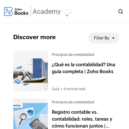
Academy
Discover more
Filter By
Principios de contabilidad
¿Qué es la contabilidad? Una
guía completa | Zoho Books
Guía
6 minute read
Principios de contabilidad
Registro contable vs.
contabilidad: roles, tareas y
cómo funcionan juntos |