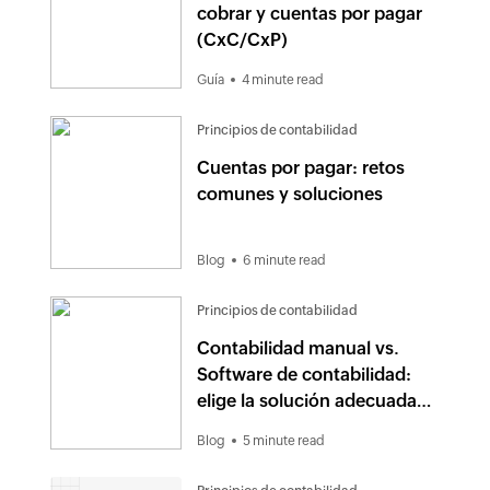
cobrar y cuentas por pagar
(CxC/CxP)
Guía
4 minute read
Principios de contabilidad
Cuentas por pagar: retos
comunes y soluciones
Blog
6 minute read
Principios de contabilidad
Contabilidad manual vs.
Software de contabilidad:
elige la solución adecuada
en 2025
Blog
5 minute read