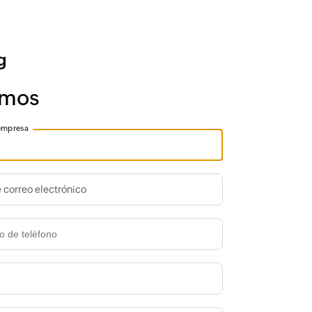
mos
empresa
 correo electrónico