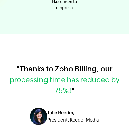
Haz crecer tu
empresa
"Thanks to Zoho Billing, our
processing time has reduced by
75%!
"
Julie Reeder,
President, Reeder Media