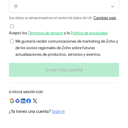
Cambiar país
Sus datos se almacenarán en el centro de datos de US
Acepto los
Términos de servicio
y la
Política de privacidad
.
Me gustaría recibir comunicaciones de marketing de Zoho y
de los socios regionales de Zoho sobre futuras
actualizaciones de productos, servicios y eventos.
o inicia sesión con
¿Ya tienes una cuenta?
Sign in