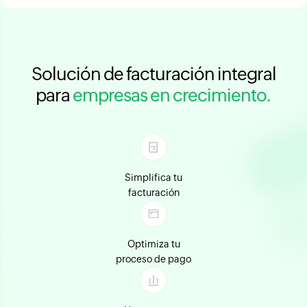
Solución de facturación integral
para
empresas en crecimiento.
Simplifica tu
facturación
Optimiza tu
proceso de pago