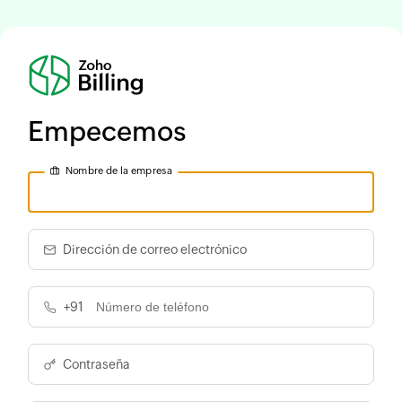
Empecemos
Nombre de la empresa
Dirección de correo electrónico
+91
Contraseña