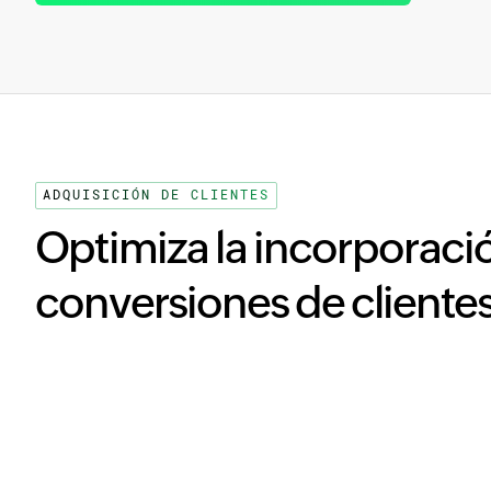
ADQUISICIÓN DE CLIENTES
Optimiza la incorporaci
conversiones de cliente