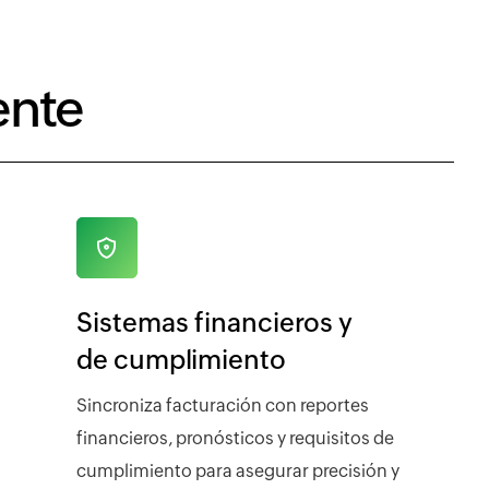
ente
Sistemas financieros y
de cumplimiento
Sincroniza facturación con reportes
financieros, pronósticos y requisitos de
cumplimiento para asegurar precisión y