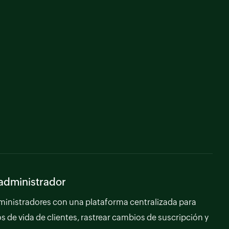
administrador
dministradores con una plataforma centralizada para
os de vida de clientes, rastrear cambios de suscripción y