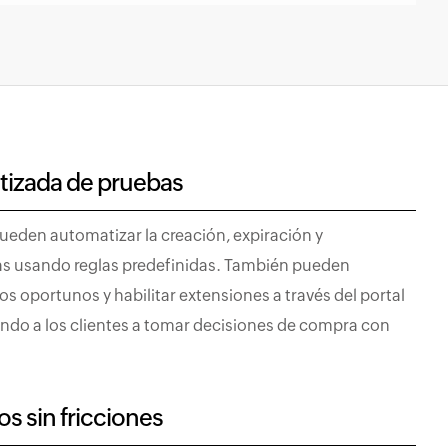
tizada de pruebas
ueden automatizar la creación, expiración y
as usando reglas predefinidas. También pueden
s oportunos y habilitar extensiones a través del portal
ando a los clientes a tomar decisiones de compra con
s sin fricciones