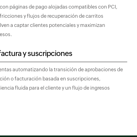
con páginas de pago alojadas compatibles con PCI,
fricciones y flujos de recuperación de carritos
en a captar clientes potenciales y maximizan
esos.
factura y suscripciones
 ventas automatizando la transición de aprobaciones de
ación o facturación basada en suscripciones,
ncia fluida para el cliente y un flujo de ingresos