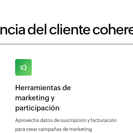
ncia del cliente coher
Herramientas de
marketing y
participación
Aprovecha datos de suscripción y facturación
para crear campañas de marketing