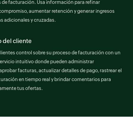
s de facturación. Usa información para refinar
 compromiso, aumentar retención y generar ingresos
s adicionales y cruzadas.
 del cliente
clientes control sobre su proceso de facturación con un
ervicio intuitivo donde pueden administrar
aprobar facturas, actualizar detalles de pago, rastrear el
cturación en tiempo real y brindar comentarios para
amente tus ofertas.