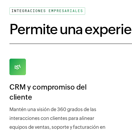
INTEGRACIONES EMPRESARIALES
Permite una experie
CRM y compromiso del
cliente
Mantén una visión de 360 grados de las
interacciones con clientes para alinear
equipos de ventas, soporte y facturación en