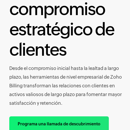
compromiso
estratégico de
clientes
Desde el compromiso inicial hasta la lealtad a largo
plazo, las herramientas de nivel empresarial de Zoho
Billing transforman las relaciones con clientes en
activos valiosos de largo plazo para fomentar mayor
satisfacción y retención.
Programa una llamada de descubrimiento