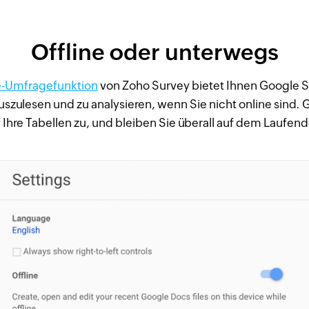
Offline oder unterwegs
e-Umfragefunktion
von Zoho Survey bietet Ihnen Google S
szulesen und zu analysieren, wenn Sie nicht online sind. 
 Ihre Tabellen zu, und bleiben Sie überall auf dem Laufen