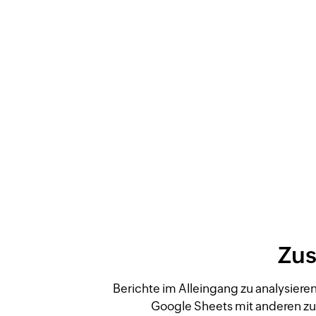
Zus
Berichte im Alleingang zu analysiere
Google Sheets mit anderen z