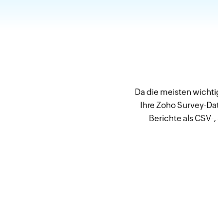
Da die meisten wichtig
Ihre Zoho Survey-Da
Berichte als CSV-,