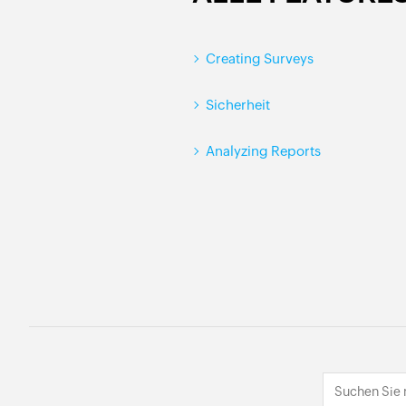
Creating Surveys
Sicherheit
Analyzing Reports