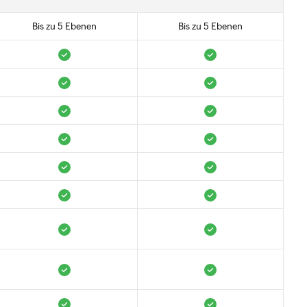
Bis zu 5 Ebenen
Bis zu 5 Ebenen