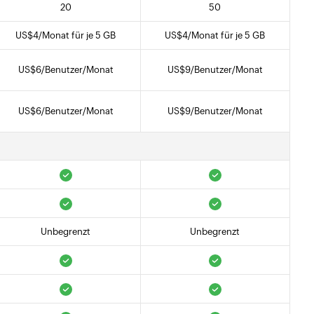
20
50
US$
4
/Monat für je 5 GB
US$
4
/Monat für je 5 GB
US$
6
/Benutzer/Monat
US$
9
/Benutzer/Monat
US$
6
/Benutzer/Monat
US$
9
/Benutzer/Monat
Unbegrenzt
Unbegrenzt