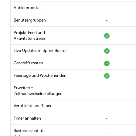
Anbieterportal
-
Benutzergruppen
-
Projekt-Feed und
Aktivitätenstream
Live-Updates in Sprint Board
Geschäftszeiten
Feiertage und Wochenenden
Erweiterte
-
Zeitnachweiseinstellungen
Verpflichtende Timer
-
Timer anhalten
-
Rasteransicht für
-