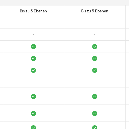
Bis zu 5 Ebenen
Bis zu 5 Ebenen
-
-
-
-
-
-