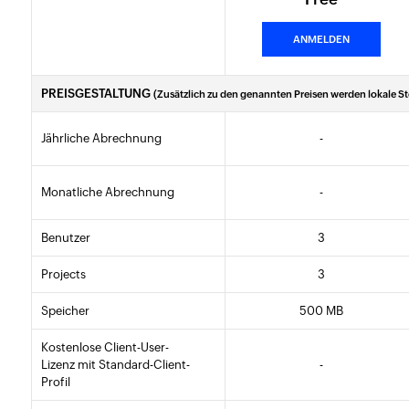
ANMELDEN
PREISGESTALTUNG
(Zusätzlich zu den genannten Preisen werden lokale S
Jährliche Abrechnung
-
Monatliche Abrechnung
-
Benutzer
3
Projects
3
Speicher
500 MB
Kostenlose Client-User-
Lizenz mit Standard-Client-
-
Profil