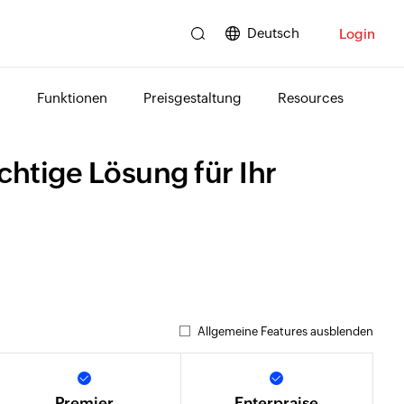
Deutsch
Login
Funktionen
Preisgestaltung
Resources
chtige Lösung für Ihr
Allgemeine Features ausblenden
Premier
Enterpraise