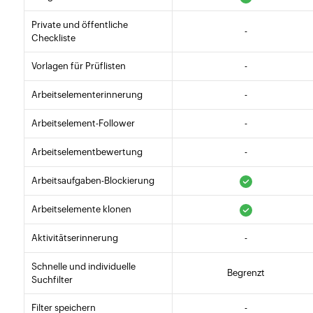
Private und öffentliche
-
Checkliste
Vorlagen für Prüflisten
-
Arbeitselementerinnerung
-
Arbeitselement-Follower
-
Arbeitselementbewertung
-
Arbeitsaufgaben-Blockierung
Arbeitselemente klonen
Aktivitätserinnerung
-
Schnelle und individuelle
Begrenzt
Suchfilter
Filter speichern
-