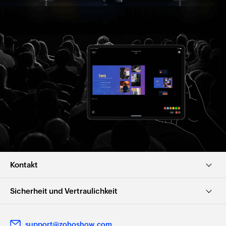
Kontakt
Sicherheit und Vertraulichkeit
support@zohoshow.com