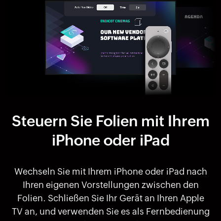
Steuern Sie Folien mit Ihrem
iPhone oder iPad
Wechseln Sie mit Ihrem iPhone oder iPad nach
Ihren eigenen Vorstellungen zwischen den
Folien. Schließen Sie Ihr Gerät an Ihren Apple
TV an, und verwenden Sie es als Fernbedienung