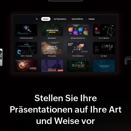
Stellen Sie Ihre
Präsentationen auf Ihre Art
und Weise vor