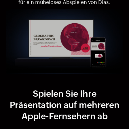
für ein müheloses Abspielen von Dias.
Spielen Sie Ihre
Präsentation auf mehreren
Apple-Fernsehern ab