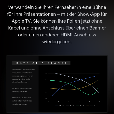
Verwandeln Sie Ihren Fernseher in eine Bühne
für Ihre Präsentationen – mit der Show-App für
Apple TV. Sie können Ihre Folien jetzt ohne
Kabel und ohne Anschluss über einen Beamer
oder einen anderen HDMI-Anschluss
wiedergeben.