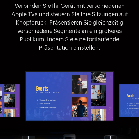
Verbinden Sie Ihr Gerät mit verschiedenen
Apple TVs und steuern Sie Ihre Sitzungen auf
Knopfdruck. Präsentieren Sie gleichzeitig
verschiedene Segmente an ein größeres
Publikum, indem Sie eine fortlaufende
Präsentation einstellen.