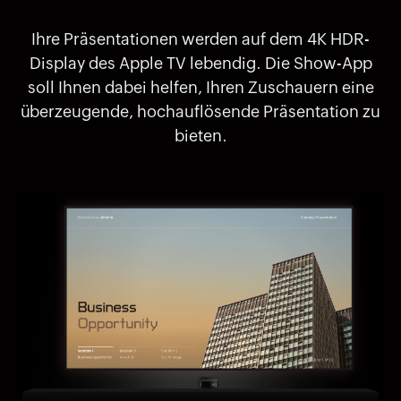
Ihre Präsentationen werden auf dem 4K HDR-
Display des Apple TV lebendig. Die Show-App
soll Ihnen dabei helfen, Ihren Zuschauern eine
überzeugende, hochauflösende Präsentation zu
bieten.