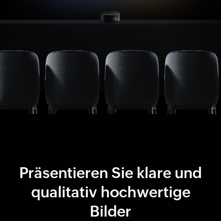
Präsentieren Sie klare und
qualitativ hochwertige
Bilder