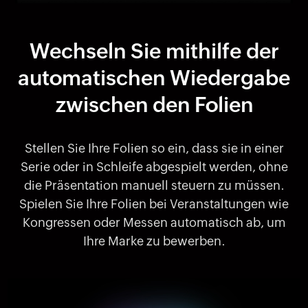
Wechseln Sie mithilfe der
automatischen Wiedergabe
zwischen den Folien
Stellen Sie Ihre Folien so ein, dass sie in einer
Serie oder in Schleife abgespielt werden, ohne
die Präsentation manuell steuern zu müssen.
Spielen Sie Ihre Folien bei Veranstaltungen wie
Kongressen oder Messen automatisch ab, um
Ihre Marke zu bewerben.