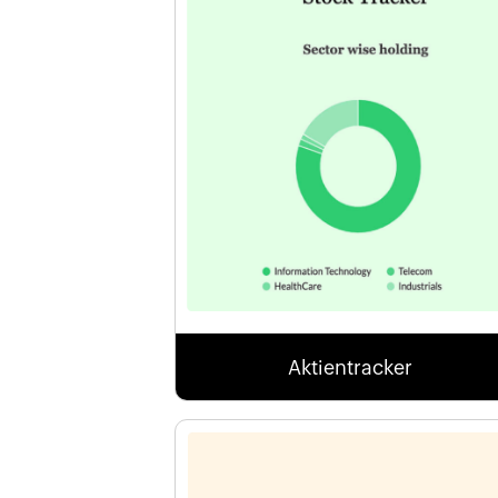
Aktientracker