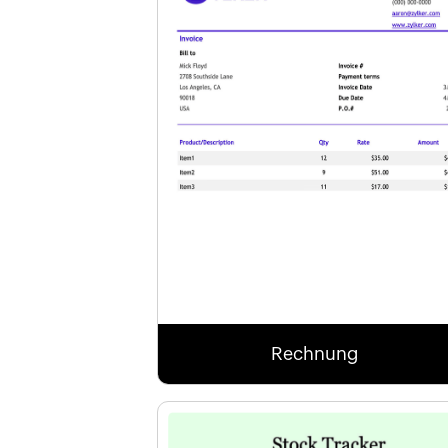
Rechnung