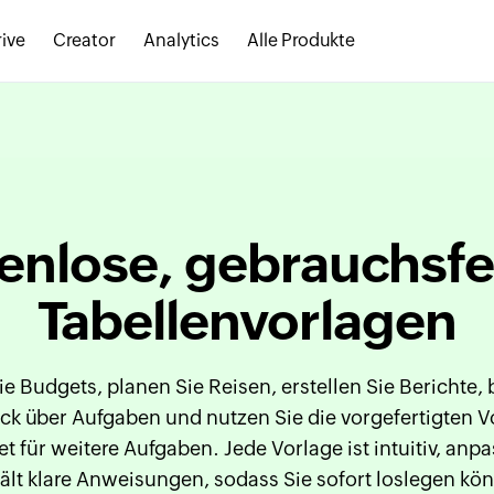
ive
Creator
Analytics
Alle Produkte
enlose, gebrauchsfe
Tabellenvorlagen
ie Budgets, planen Sie Reisen, erstellen Sie Berichte, 
ck über Aufgaben und nutzen Sie die vorgefertigten 
t für weitere Aufgaben. Jede Vorlage ist intuitiv, anp
ält klare Anweisungen, sodass Sie sofort loslegen kö