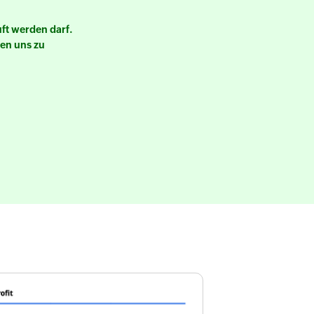
ft werden darf.
ten uns zu