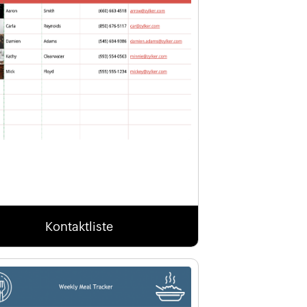
Kontaktliste