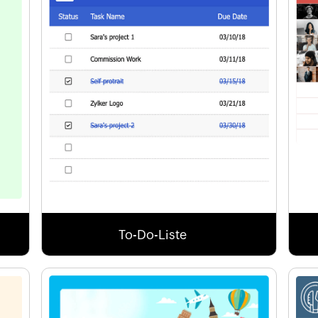
To-Do-Liste