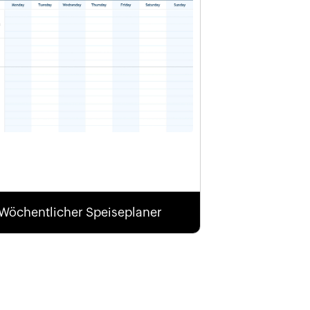
Wöchentlicher Speiseplaner