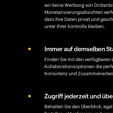
wir keine Werbung von Drittanbi
Monetarisierungsabsichten verfo
dass Ihre Daten privat und gesch
unter Ihrer Kontrolle bleiben.
Immer auf demselben St
Finden Sie mit den verfügbaren 
Kollaborationsoptionen die per
Konsistenz und Zusammenarbei
Zugriff jederzeit und über
Behalten Sie den Überblick, egal