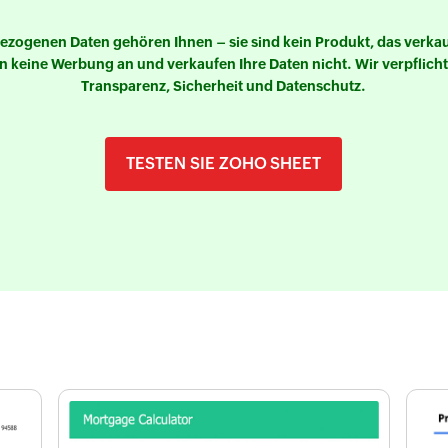
ezogenen Daten gehören Ihnen – sie sind kein Produkt, das verkau
n keine Werbung an und verkaufen Ihre Daten nicht. Wir verpflich
Transparenz, Sicherheit und Datenschutz.
TESTEN SIE ZOHO SHEET