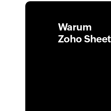
Warum
Zoho Sheet