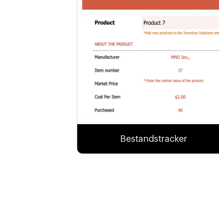
Bestandstracker