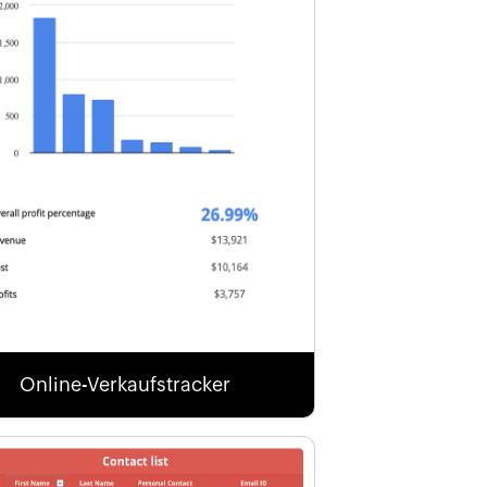
Online-Verkaufstracker