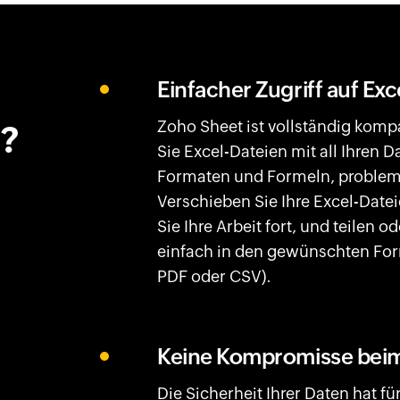
Einfacher Zugriff auf Exc
Zoho Sheet ist vollständig kompa
?
Sie Excel-Dateien mit all Ihren D
Formaten und Formeln, problem
Verschieben Sie Ihre Excel-Datei
Sie Ihre Arbeit fort, und teilen o
einfach in den gewünschten For
PDF oder CSV).
Keine Kompromisse bei
Die Sicherheit Ihrer Daten hat fü