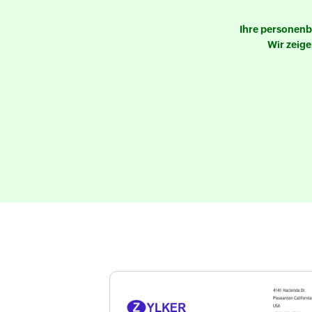
Ihre personenb
Wir zeige