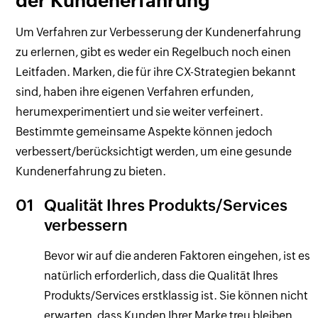
der Kundenerfahrung
Um Verfahren zur Verbesserung der Kundenerfahrung
zu erlernen, gibt es weder ein Regelbuch noch einen
Leitfaden. Marken, die für ihre CX-Strategien bekannt
sind, haben ihre eigenen Verfahren erfunden,
herumexperimentiert und sie weiter verfeinert.
Bestimmte gemeinsame Aspekte können jedoch
verbessert/berücksichtigt werden, um eine gesunde
Kundenerfahrung zu bieten.
01
Qualität Ihres Produkts/Services
verbessern
Bevor wir auf die anderen Faktoren eingehen, ist es
natürlich erforderlich, dass die Qualität Ihres
Produkts/Services erstklassig ist. Sie können nicht
erwarten, dass Kunden Ihrer Marke treu bleiben,