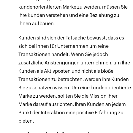
kundenorientierten Marke zu werden, müssen Sie
Ihre Kunden verstehen und eine Beziehung zu
ihnen aufbauen.
Kunden sind sich der Tatsache bewusst, dass es
sich bei ihnen für Unternehmen um reine
Transaktionen handelt. Wenn Sie jedoch
zusätzliche Anstrengungen unternehmen, um Ihre
Kunden als Aktivposten und nicht als bloße
Transaktionen zu betrachten, werden Ihre Kunden
Sie zu schätzen wissen. Um eine kundenorientierte
Marke zu werden, sollten Sie die Mission Ihrer
Marke darauf ausrichten, Ihren Kunden an jedem
Punkt der Interaktion eine positive Erfahrung zu
bieten.