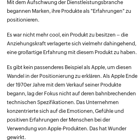
Mit dem Aufschwung der Dienstleistungsbranche
begannen Marken, ihre Produkte als "Erfahrungen" zu
positionieren.
Es war nicht mehr cool, ein Produkt zu besitzen – die
Anziehungskraft verlagerte sich vielmehr dahingehend,
eine großartige Erfahrung mit diesem Produkt zu haben.
Es gibt kein passenderes Beispiel als Apple, um diesen
Wandel in der Positionierung zu erklären. Als Apple Ende
der 1970er Jahre mit dem Verkauf seiner Produkte
begann, lag der Fokus nicht auf deren bahnbrechenden
technischen Spezifikationen. Das Unternehmen
konzentrierte sich auf die Emotionen, Gefühle und
positiven Erfahrungen der Menschen bei der
Verwendung von Apple-Produkten. Das hat Wunder
gewirkt.