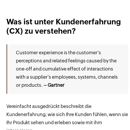
Was ist unter Kundenerfahrung
(CX) zu verstehen?
Customer experience is the customer's
perceptions and related feelings caused by the
one-off and cumulative effect of interactions
with a supplier's employees, systems, channels
or products.
– Gartner
Vereinfacht ausgedrückt beschreibt die
Kundenerfahrung, wie sich Ihre Kunden fühlen, wenn sie
Ihr Produkt sehen und erleben sowie mit ihm