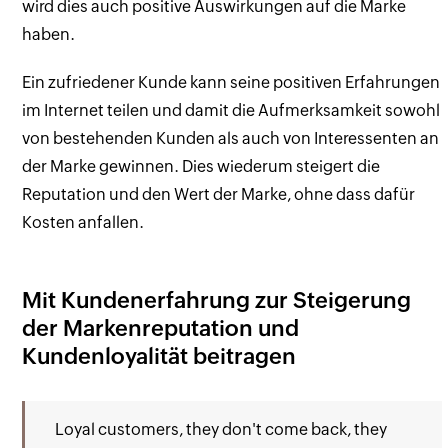
wird dies auch positive Auswirkungen auf die Marke
haben.
Ein zufriedener Kunde kann seine positiven Erfahrungen
im Internet teilen und damit die Aufmerksamkeit sowohl
von bestehenden Kunden als auch von Interessenten an
der Marke gewinnen. Dies wiederum steigert die
Reputation und den Wert der Marke, ohne dass dafür
Kosten anfallen.
Mit Kundenerfahrung zur Steigerung
der Markenreputation und
Kundenloyalität beitragen
Loyal customers, they don't come back, they