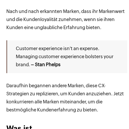
Nach und nach erkannten Marken, dass ihr Markenwert
und die Kundenloyalität zunehmen, wenn sie ihren
Kunden eine unglaubliche Erfahrung bieten.
Customer experience isn't an expense.
Managing customer experience bolsters your
brand.
– Stan Phelps
Daraufhin begannen andere Marken, diese CX-
Strategien zu replizieren, um Kunden anzuziehen. Jetzt
konkurrieren alle Marken miteinander, um die
bestmögliche Kundenerfahrung zu bieten.
Was ist