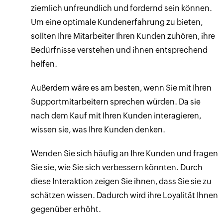
ziemlich unfreundlich und fordernd sein können.
Um eine optimale Kundenerfahrung zu bieten,
sollten Ihre Mitarbeiter Ihren Kunden zuhören, ihre
Bedürfnisse verstehen und ihnen entsprechend
helfen.
Außerdem wäre es am besten, wenn Sie mit Ihren
Supportmitarbeitern sprechen würden. Da sie
nach dem Kauf mit Ihren Kunden interagieren,
wissen sie, was Ihre Kunden denken.
Wenden Sie sich häufig an Ihre Kunden und fragen
Sie sie, wie Sie sich verbessern könnten. Durch
diese Interaktion zeigen Sie ihnen, dass Sie sie zu
schätzen wissen. Dadurch wird ihre Loyalität Ihnen
gegenüber erhöht.