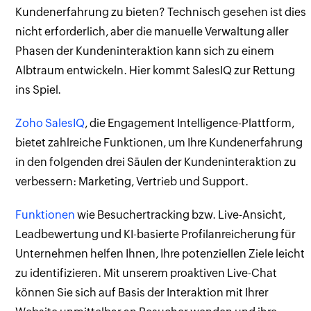
Kundenerfahrung zu bieten? Technisch gesehen ist dies
nicht erforderlich, aber die manuelle Verwaltung aller
Phasen der Kundeninteraktion kann sich zu einem
Albtraum entwickeln. Hier kommt SalesIQ zur Rettung
ins Spiel.
Zoho SalesIQ
, die Engagement Intelligence-Plattform,
bietet zahlreiche Funktionen, um Ihre Kundenerfahrung
in den folgenden drei Säulen der Kundeninteraktion zu
verbessern: Marketing, Vertrieb und Support.
Funktionen
wie Besuchertracking bzw. Live-Ansicht,
Leadbewertung und KI-basierte Profilanreicherung für
Unternehmen helfen Ihnen, Ihre potenziellen Ziele leicht
zu identifizieren. Mit unserem proaktiven Live-Chat
können Sie sich auf Basis der Interaktion mit Ihrer