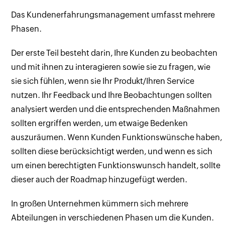
Das Kundenerfahrungsmanagement umfasst mehrere
Phasen.
Der erste Teil besteht darin, Ihre Kunden zu beobachten
und mit ihnen zu interagieren sowie sie zu fragen, wie
sie sich fühlen, wenn sie Ihr Produkt/Ihren Service
nutzen. Ihr Feedback und Ihre Beobachtungen sollten
analysiert werden und die entsprechenden Maßnahmen
sollten ergriffen werden, um etwaige Bedenken
auszuräumen. Wenn Kunden Funktionswünsche haben,
sollten diese berücksichtigt werden, und wenn es sich
um einen berechtigten Funktionswunsch handelt, sollte
dieser auch der Roadmap hinzugefügt werden.
In großen Unternehmen kümmern sich mehrere
Abteilungen in verschiedenen Phasen um die Kunden.