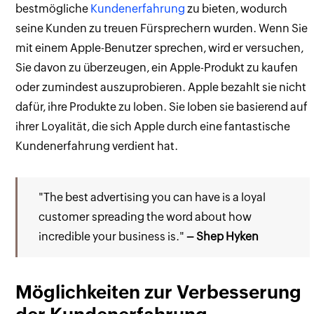
bestmögliche
Kundenerfahrung
zu bieten, wodurch
seine Kunden zu treuen Fürsprechern wurden. Wenn Sie
mit einem Apple-Benutzer sprechen, wird er versuchen,
Sie davon zu überzeugen, ein Apple-Produkt zu kaufen
oder zumindest auszuprobieren. Apple bezahlt sie nicht
dafür, ihre Produkte zu loben. Sie loben sie basierend auf
ihrer Loyalität, die sich Apple durch eine fantastische
Kundenerfahrung verdient hat.
"The best advertising you can have is a loyal
customer spreading the word about how
incredible your business is."
– Shep Hyken
Möglichkeiten zur Verbesserung