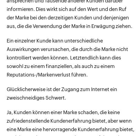
ansprechen und Tausende anderer Kunden darüber
informieren. Dies wirkt sich auf den Wert und den Ruf
der Marke bei den derzeitigen Kunden und denjenigen
aus, die die Verwendung der Marke in Erwägung ziehen.
Ein einzelner Kunde kann unterschiedliche
Auswirkungen verursachen, die durch die Marke nicht
kontrolliert werden können. Letztendlich kann dies
sowohl zu einem finanziellen, als auch zu einem
Reputations-/Markenverlust führen.
Glücklicherweise ist der Zugang zum Internet ein
zweischneidiges Schwert.
Ja, Kunden können einer Marke schaden, die keine
zufriedenstellende Kundenerfahrung bietet, aber wenn
eine Marke eine hervorragende Kundenerfahrung bietet,