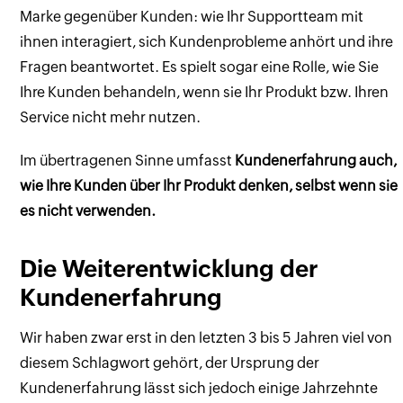
Marke gegenüber Kunden: wie Ihr Supportteam mit
ihnen interagiert, sich Kundenprobleme anhört und ihre
Fragen beantwortet. Es spielt sogar eine Rolle, wie Sie
Ihre Kunden behandeln, wenn sie Ihr Produkt bzw. Ihren
Service nicht mehr nutzen.
Im übertragenen Sinne umfasst
Kundenerfahrung auch,
wie Ihre Kunden über Ihr Produkt denken, selbst wenn sie
es nicht verwenden.
Die Weiterentwicklung der
Kundenerfahrung
Wir haben zwar erst in den letzten 3 bis 5 Jahren viel von
diesem Schlagwort gehört, der Ursprung der
Kundenerfahrung lässt sich jedoch einige Jahrzehnte