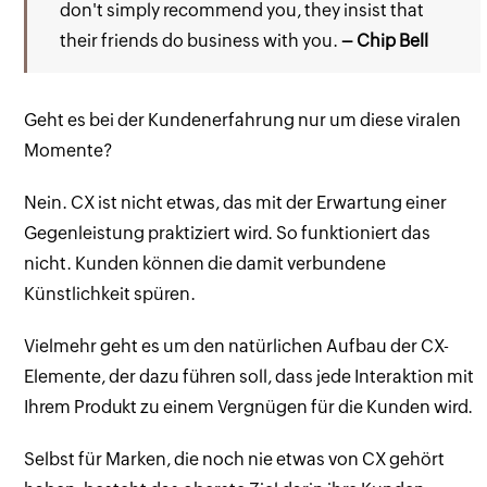
don't simply recommend you, they insist that
their friends do business with you.
– Chip Bell
Geht es bei der Kundenerfahrung nur um diese viralen
Momente?
Nein. CX ist nicht etwas, das mit der Erwartung einer
Gegenleistung praktiziert wird. So funktioniert das
nicht. Kunden können die damit verbundene
Künstlichkeit spüren.
Vielmehr geht es um den natürlichen Aufbau der CX-
Elemente, der dazu führen soll, dass jede Interaktion mit
Ihrem Produkt zu einem Vergnügen für die Kunden wird.
Selbst für Marken, die noch nie etwas von CX gehört