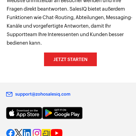
Website unmittelbar an Besucher wenden und ihre
Fragen direkt beantworten. SalesIQ bietet außerdem
Funktionen wie Chat-Routing, Abteilungen, Messaging-
Kanäle und vorgefertigte Antworten, damit Ihr
Supportteam Ihre Interessenten und Kunden besser
bedienen kann.
JETZT STARTEN
support@zohosalesiq.com