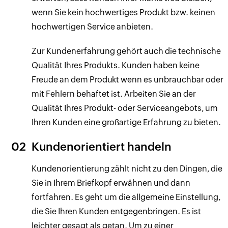
wenn Sie kein hochwertiges Produkt bzw. keinen
hochwertigen Service anbieten.
Zur Kundenerfahrung gehört auch die technische
Qualität Ihres Produkts. Kunden haben keine
Freude an dem Produkt wenn es unbrauchbar oder
mit Fehlern behaftet ist. Arbeiten Sie an der
Qualität Ihres Produkt- oder Serviceangebots, um
Ihren Kunden eine großartige Erfahrung zu bieten.
02
Kundenorientiert handeln
Kundenorientierung zählt nicht zu den Dingen, die
Sie in Ihrem Briefkopf erwähnen und dann
fortfahren. Es geht um die allgemeine Einstellung,
die Sie Ihren Kunden entgegenbringen. Es ist
leichter gesagt als getan. Um zu einer