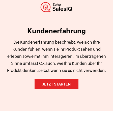
Kundenerfahrung
Die Kundenerfahrung beschreibt, wie sich Ihre
Kunden fühlen, wenn sie Ihr Produkt sehen und
erleben sowie mit ihm interagieren. Im übertragenen
Sinne umfasst CX auch, wie Ihre Kunden über Ihr
Produkt denken, selbst wenn sie es nicht verwenden.
JETZT STARTEN