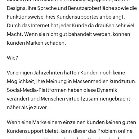
Designs, ihre Sprache und Benutzeroberfläche sowie die
Funktionsweise ihres Kundensupportes anbelangt.
Durch das Internet hat jeder Kunde da draußen sehr viel
Macht. Wenn sie nicht gut behandelt werden, können
Kunden Marken schaden.
Wie?
Vor einigen Jahrzehnten hatten Kunden noch keine
Möglichkeit, Ihre Meinung in Massenmedien kundzutun.
Social-Media-Plattformen haben diese Dynamik
verändert und Menschen virtuell zusammengebracht –
näher als je zuvor.
Wenn eine Marke einem einzelnen Kunden keinen guten
Kundensupport bietet, kann dieser das Problem online