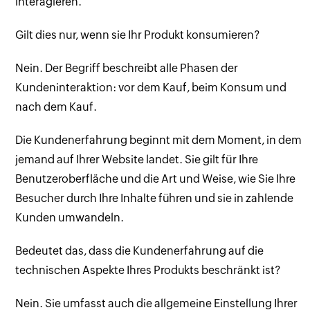
interagieren.
Gilt dies nur, wenn sie Ihr Produkt konsumieren?
Nein. Der Begriff beschreibt alle Phasen der
Kundeninteraktion: vor dem Kauf, beim Konsum und
nach dem Kauf.
Die Kundenerfahrung beginnt mit dem Moment, in dem
jemand auf Ihrer Website landet. Sie gilt für Ihre
Benutzeroberfläche und die Art und Weise, wie Sie Ihre
Besucher durch Ihre Inhalte führen und sie in zahlende
Kunden umwandeln.
Bedeutet das, dass die Kundenerfahrung auf die
technischen Aspekte Ihres Produkts beschränkt ist?
Nein. Sie umfasst auch die allgemeine Einstellung Ihrer