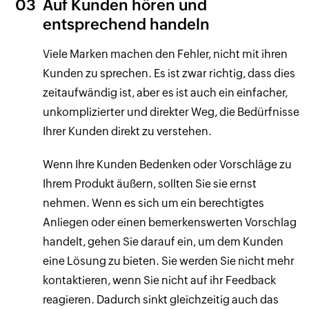
03
Auf Kunden hören und
entsprechend handeln
Viele Marken machen den Fehler, nicht mit ihren
Kunden zu sprechen. Es ist zwar richtig, dass dies
zeitaufwändig ist, aber es ist auch ein einfacher,
unkomplizierter und direkter Weg, die Bedürfnisse
Ihrer Kunden direkt zu verstehen.
Wenn Ihre Kunden Bedenken oder Vorschläge zu
Ihrem Produkt äußern, sollten Sie sie ernst
nehmen. Wenn es sich um ein berechtigtes
Anliegen oder einen bemerkenswerten Vorschlag
handelt, gehen Sie darauf ein, um dem Kunden
eine Lösung zu bieten. Sie werden Sie nicht mehr
kontaktieren, wenn Sie nicht auf ihr Feedback
reagieren. Dadurch sinkt gleichzeitig auch das