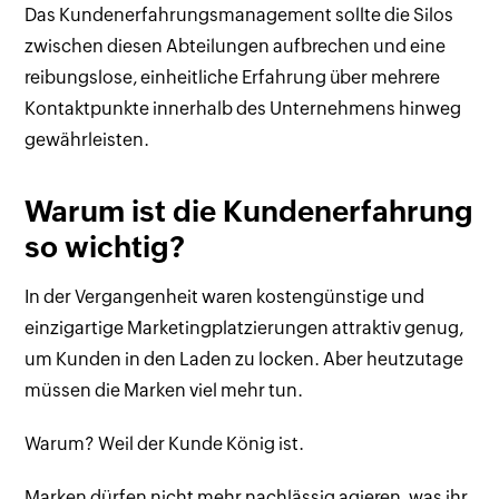
Das Kundenerfahrungsmanagement sollte die Silos
zwischen diesen Abteilungen aufbrechen und eine
reibungslose, einheitliche Erfahrung über mehrere
Kontaktpunkte innerhalb des Unternehmens hinweg
gewährleisten.
Warum ist die Kundenerfahrung
so wichtig?
In der Vergangenheit waren kostengünstige und
einzigartige Marketingplatzierungen attraktiv genug,
um Kunden in den Laden zu locken. Aber heutzutage
müssen die Marken viel mehr tun.
Warum? Weil der Kunde König ist.
Marken dürfen nicht mehr nachlässig agieren, was ihr