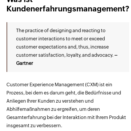
Kundenerfahrungsmanagement?
The practice of designing and reacting to
customer interactions to meet or exceed
customer expectations and, thus, increase
customer satisfaction, loyalty, and advocacy.
–
Gartner
Customer Experience Management (CXM) ist ein
Prozess, bei dem es darum geht, die Bedürfnisse und
Anliegen Ihrer Kunden zu verstehen und
Abhilfemaßnahmen zu ergreifen, um deren
Gesamterfahrung bei der Interaktion mit Ihrem Produkt
insgesamt zu verbessern.