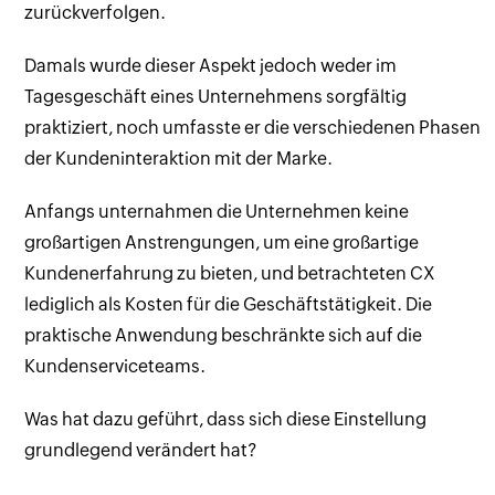
zurückverfolgen.
Damals wurde dieser Aspekt jedoch weder im
Tagesgeschäft eines Unternehmens sorgfältig
praktiziert, noch umfasste er die verschiedenen Phasen
der Kundeninteraktion mit der Marke.
Anfangs unternahmen die Unternehmen keine
großartigen Anstrengungen, um eine großartige
Kundenerfahrung zu bieten, und betrachteten CX
lediglich als Kosten für die Geschäftstätigkeit. Die
praktische Anwendung beschränkte sich auf die
Kundenserviceteams.
Was hat dazu geführt, dass sich diese Einstellung
grundlegend verändert hat?