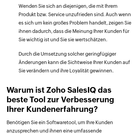
Wenden Sie sich an diejenigen, die mit Ihrem
Produkt bzw. Service unzufrieden sind. Auch wenn
es sich um kein großes Problem handelt, zeigen Sie
ihnen dadurch, dass die Meinung Ihrer Kunden für
Sie wichtig ist und Sie sie wertschätzen.
Durch die Umsetzung solcher geringfügiger
Änderungen kann die Sichtweise Ihrer Kunden auf
Sie verändern und ihre Loyalität gewinnen.
Warum ist Zoho SalesIQ das
beste Tool zur Verbesserung
Ihrer Kundenerfahrung?
Benötigen Sie ein Softwaretool, um Ihre Kunden
anzusprechen und ihnen eine umfassende