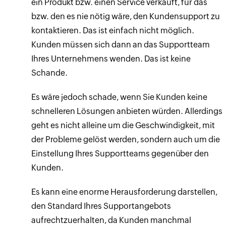
ein Produkt bzw. einen Service verkauft, für das
bzw. den es nie nötig wäre, den Kundensupport zu
kontaktieren. Das ist einfach nicht möglich.
Kunden müssen sich dann an das Supportteam
Ihres Unternehmens wenden. Das ist keine
Schande.
Es wäre jedoch schade, wenn Sie Kunden keine
schnelleren Lösungen anbieten würden. Allerdings
geht es nicht alleine um die Geschwindigkeit, mit
der Probleme gelöst werden, sondern auch um die
Einstellung Ihres Supportteams gegenüber den
Kunden.
Es kann eine enorme Herausforderung darstellen,
den Standard Ihres Supportangebots
aufrechtzuerhalten, da Kunden manchmal