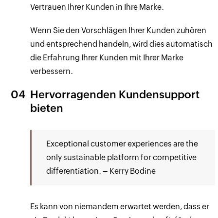
Vertrauen Ihrer Kunden in Ihre Marke.
Wenn Sie den Vorschlägen Ihrer Kunden zuhören
und entsprechend handeln, wird dies automatisch
die Erfahrung Ihrer Kunden mit Ihrer Marke
verbessern.
04
Hervorragenden Kundensupport
bieten
Exceptional customer experiences are the
only sustainable platform for competitive
differentiation. – Kerry Bodine
Es kann von niemandem erwartet werden, dass er