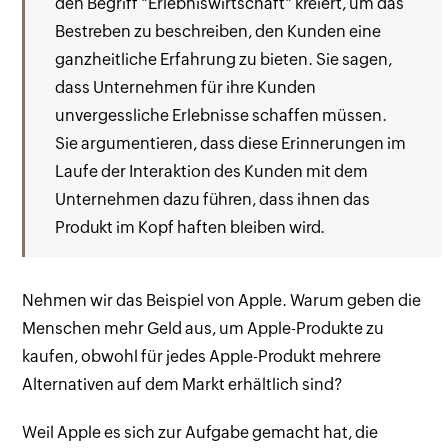
den Begriff "Erlebniswirtschaft" kreiert, um das
Bestreben zu beschreiben, den Kunden eine
ganzheitliche Erfahrung zu bieten. Sie sagen,
dass Unternehmen für ihre Kunden
unvergessliche Erlebnisse schaffen müssen.
Sie argumentieren, dass diese Erinnerungen im
Laufe der Interaktion des Kunden mit dem
Unternehmen dazu führen, dass ihnen das
Produkt im Kopf haften bleiben wird.
Nehmen wir das Beispiel von Apple. Warum geben die
Menschen mehr Geld aus, um Apple-Produkte zu
kaufen, obwohl für jedes Apple-Produkt mehrere
Alternativen auf dem Markt erhältlich sind?
Weil Apple es sich zur Aufgabe gemacht hat, die