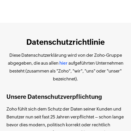
Datenschutzrichtlinie
Diese Datenschutzerklärung wird von der Zoho-Gruppe
abgegeben, die aus allen
hier
aufgeführten Unternehmen
besteht (zusammen als "Zoho", "wir", "uns" oder "unser"
bezeichnet).
Unsere Datenschutzverpflichtung
Zoho fühlt sich dem Schutz der Daten seiner Kunden und
Benutzer nun seit fast 25 Jahren verpflichtet – schon lange
bevor dies modern, politisch korrekt oder rechtlich