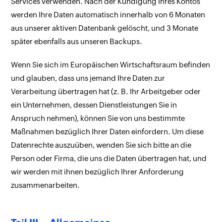
Services verwenden. Nach der Kündigung Ihres Kontos
werden Ihre Daten automatisch innerhalb von 6 Monaten
aus unserer aktiven Datenbank gelöscht, und 3 Monate
später ebenfalls aus unseren Backups.
Wenn Sie sich im Europäischen Wirtschaftsraum befinden
und glauben, dass uns jemand Ihre Daten zur
Verarbeitung übertragen hat (z. B. Ihr Arbeitgeber oder
ein Unternehmen, dessen Dienstleistungen Sie in
Anspruch nehmen), können Sie von uns bestimmte
Maßnahmen bezüglich Ihrer Daten einfordern. Um diese
Datenrechte auszuüben, wenden Sie sich bitte an die
Person oder Firma, die uns die Daten übertragen hat, und
wir werden mit ihnen bezüglich Ihrer Anforderung
zusammenarbeiten.