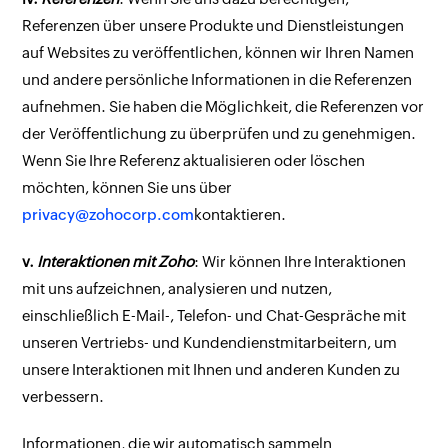
Referenzen über unsere Produkte und Dienstleistungen
auf Websites zu veröffentlichen, können wir Ihren Namen
und andere persönliche Informationen in die Referenzen
aufnehmen. Sie haben die Möglichkeit, die Referenzen vor
der Veröffentlichung zu überprüfen und zu genehmigen.
Wenn Sie Ihre Referenz aktualisieren oder löschen
möchten, können Sie uns über
privacy@zohocorp.com
kontaktieren.
v.
Interaktionen mit Zoho
: Wir können Ihre Interaktionen
mit uns aufzeichnen, analysieren und nutzen,
einschließlich E-Mail-, Telefon- und Chat-Gespräche mit
unseren Vertriebs- und Kundendienstmitarbeitern, um
unsere Interaktionen mit Ihnen und anderen Kunden zu
verbessern.
Informationen, die wir automatisch sammeln