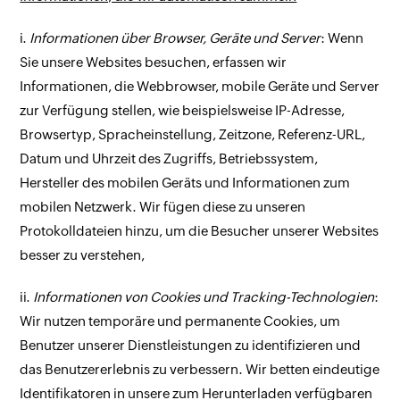
i.
Informationen über Browser, Geräte und Server
: Wenn
Sie unsere Websites besuchen, erfassen wir
Informationen, die Webbrowser, mobile Geräte und Server
zur Verfügung stellen, wie beispielsweise IP-Adresse,
Browsertyp, Spracheinstellung, Zeitzone, Referenz-URL,
Datum und Uhrzeit des Zugriffs, Betriebssystem,
Hersteller des mobilen Geräts und Informationen zum
mobilen Netzwerk. Wir fügen diese zu unseren
Protokolldateien hinzu, um die Besucher unserer Websites
besser zu verstehen,
ii.
Informationen von Cookies und Tracking-Technologien
:
Wir nutzen temporäre und permanente Cookies, um
Benutzer unserer Dienstleistungen zu identifizieren und
das Benutzererlebnis zu verbessern. Wir betten eindeutige
Identifikatoren in unsere zum Herunterladen verfügbaren