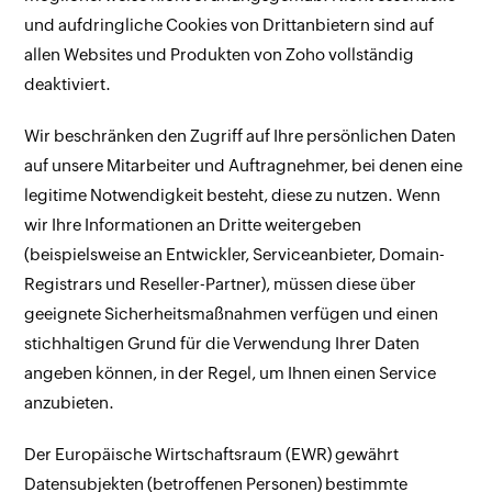
und aufdringliche Cookies von Drittanbietern sind auf
allen Websites und Produkten von Zoho vollständig
deaktiviert.
Wir beschränken den Zugriff auf Ihre persönlichen Daten
auf unsere Mitarbeiter und Auftragnehmer, bei denen eine
legitime Notwendigkeit besteht, diese zu nutzen. Wenn
wir Ihre Informationen an Dritte weitergeben
(beispielsweise an Entwickler, Serviceanbieter, Domain-
Registrars und Reseller-Partner), müssen diese über
geeignete Sicherheitsmaßnahmen verfügen und einen
stichhaltigen Grund für die Verwendung Ihrer Daten
angeben können, in der Regel, um Ihnen einen Service
anzubieten.
Der Europäische Wirtschaftsraum (EWR) gewährt
Datensubjekten (betroffenen Personen) bestimmte