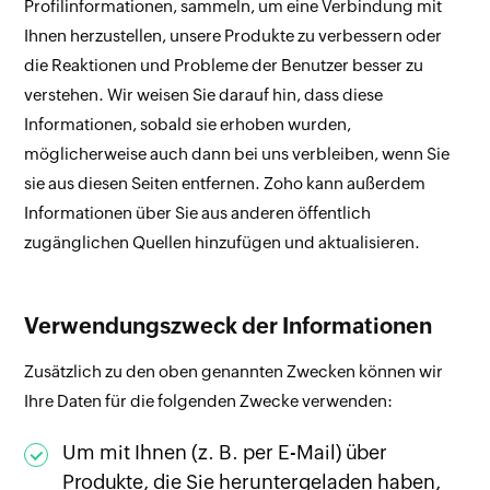
Profilinformationen, sammeln, um eine Verbindung mit
Ihnen herzustellen, unsere Produkte zu verbessern oder
die Reaktionen und Probleme der Benutzer besser zu
verstehen. Wir weisen Sie darauf hin, dass diese
Informationen, sobald sie erhoben wurden,
möglicherweise auch dann bei uns verbleiben, wenn Sie
sie aus diesen Seiten entfernen. Zoho kann außerdem
Informationen über Sie aus anderen öffentlich
zugänglichen Quellen hinzufügen und aktualisieren.
Verwendungszweck der Informationen
Zusätzlich zu den oben genannten Zwecken können wir
Ihre Daten für die folgenden Zwecke verwenden:
Um mit Ihnen (z. B. per E-Mail) über
Produkte, die Sie heruntergeladen haben,