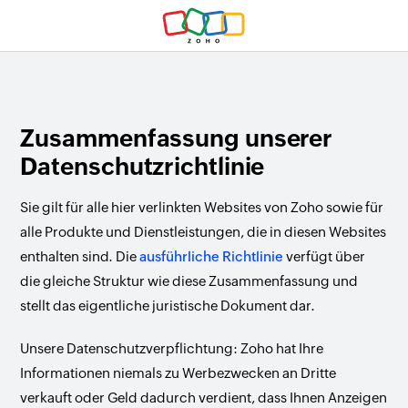
Zusammenfassung unserer
Datenschutzrichtlinie
Sie gilt für alle hier verlinkten Websites von Zoho sowie für
alle Produkte und Dienstleistungen, die in diesen Websites
enthalten sind. Die
ausführliche Richtlinie
verfügt über
die gleiche Struktur wie diese Zusammenfassung und
stellt das eigentliche juristische Dokument dar.
Unsere Datenschutzverpflichtung: Zoho hat Ihre
Informationen niemals zu Werbezwecken an Dritte
verkauft oder Geld dadurch verdient, dass Ihnen Anzeigen