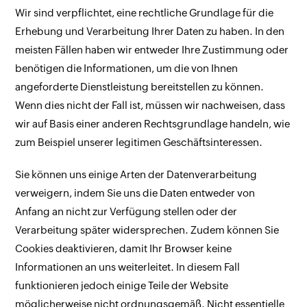
Wir sind verpflichtet, eine rechtliche Grundlage für die
Erhebung und Verarbeitung Ihrer Daten zu haben. In den
meisten Fällen haben wir entweder Ihre Zustimmung oder
benötigen die Informationen, um die von Ihnen
angeforderte Dienstleistung bereitstellen zu können.
Wenn dies nicht der Fall ist, müssen wir nachweisen, dass
wir auf Basis einer anderen Rechtsgrundlage handeln, wie
zum Beispiel unserer legitimen Geschäftsinteressen.
Sie können uns einige Arten der Datenverarbeitung
verweigern, indem Sie uns die Daten entweder von
Anfang an nicht zur Verfügung stellen oder der
Verarbeitung später widersprechen. Zudem können Sie
Cookies deaktivieren, damit Ihr Browser keine
Informationen an uns weiterleitet. In diesem Fall
funktionieren jedoch einige Teile der Website
möglicherweise nicht ordnungsgemäß. Nicht essentielle