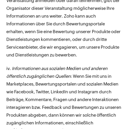
Veranstaltung anmelden oder daran teilnehmen, gibt der
Organisator dieser Veranstaltung möglicherweise Ihre
Informationen an uns weiter. Zoho kann auch
Informationen über Sie durch Bewertungsportale
erhalten, wenn Sie eine Bewertung unserer Produkte oder
Dienstleistungen kommentieren, oder durch dritte
Serviceanbieter, die wir engagieren, um unsere Produkte
und Dienstleistungen zu bewerben.
iv.
Informationen aus sozialen Medien und anderen
öffentlich zugänglichen Quellen
: Wenn Sie mit uns in
Marketplaces, Bewertungsportalen und sozialen Medien
wie Facebook, Twitter, LinkedIn und Instagram durch
Beiträge, Kommentare, Fragen und andere Interaktionen
interagieren bzw. Feedback und Bewertungen zu unseren
Produkten abgeben, dann können wir solche öffentlich
zugänglichen Informationen, einschließlich