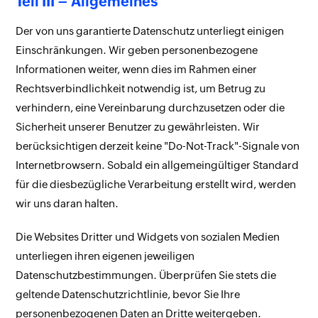
Teil III – Allgemeines
Der von uns garantierte Datenschutz unterliegt einigen
Einschränkungen. Wir geben personenbezogene
Informationen weiter, wenn dies im Rahmen einer
Rechtsverbindlichkeit notwendig ist, um Betrug zu
verhindern, eine Vereinbarung durchzusetzen oder die
Sicherheit unserer Benutzer zu gewährleisten. Wir
berücksichtigen derzeit keine "Do-Not-Track"-Signale von
Internetbrowsern. Sobald ein allgemeingültiger Standard
für die diesbezügliche Verarbeitung erstellt wird, werden
wir uns daran halten.
Die Websites Dritter und Widgets von sozialen Medien
unterliegen ihren eigenen jeweiligen
Datenschutzbestimmungen. Überprüfen Sie stets die
geltende Datenschutzrichtlinie, bevor Sie Ihre
personenbezogenen Daten an Dritte weitergeben.