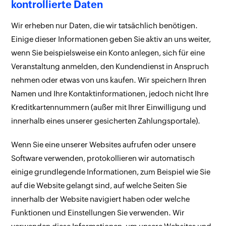
kontrollierte Daten
Wir erheben nur Daten, die wir tatsächlich benötigen.
Einige dieser Informationen geben Sie aktiv an uns weiter,
wenn Sie beispielsweise ein Konto anlegen, sich für eine
Veranstaltung anmelden, den Kundendienst in Anspruch
nehmen oder etwas von uns kaufen. Wir speichern Ihren
Namen und Ihre Kontaktinformationen, jedoch nicht Ihre
Kreditkartennummern (außer mit Ihrer Einwilligung und
innerhalb eines unserer gesicherten Zahlungsportale).
Wenn Sie eine unserer Websites aufrufen oder unsere
Software verwenden, protokollieren wir automatisch
einige grundlegende Informationen, zum Beispiel wie Sie
auf die Website gelangt sind, auf welche Seiten Sie
innerhalb der Website navigiert haben oder welche
Funktionen und Einstellungen Sie verwenden. Wir