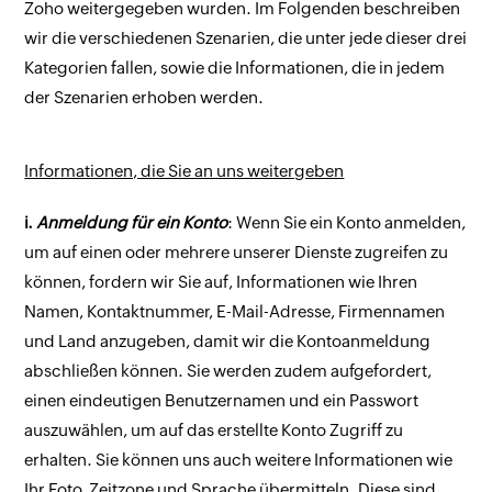
Zoho weitergegeben wurden. Im Folgenden beschreiben
wir die verschiedenen Szenarien, die unter jede dieser drei
Kategorien fallen, sowie die Informationen, die in jedem
der Szenarien erhoben werden.
Informationen, die Sie an uns weitergeben
i.
Anmeldung für ein Konto
: Wenn Sie ein Konto anmelden,
um auf einen oder mehrere unserer Dienste zugreifen zu
können, fordern wir Sie auf, Informationen wie Ihren
Namen, Kontaktnummer, E-Mail-Adresse, Firmennamen
und Land anzugeben, damit wir die Kontoanmeldung
abschließen können. Sie werden zudem aufgefordert,
einen eindeutigen Benutzernamen und ein Passwort
auszuwählen, um auf das erstellte Konto Zugriff zu
erhalten. Sie können uns auch weitere Informationen wie
Ihr Foto, Zeitzone und Sprache übermitteln. Diese sind