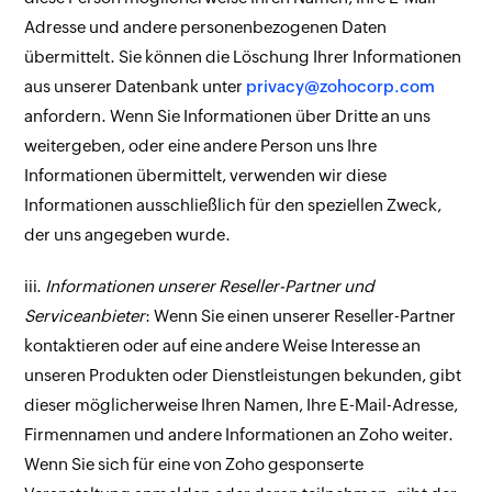
Adresse und andere personenbezogenen Daten
übermittelt. Sie können die Löschung Ihrer Informationen
aus unserer Datenbank unter
privacy@zohocorp.com
anfordern. Wenn Sie Informationen über Dritte an uns
weitergeben, oder eine andere Person uns Ihre
Informationen übermittelt, verwenden wir diese
Informationen ausschließlich für den speziellen Zweck,
der uns angegeben wurde.
iii.
Informationen unserer Reseller-Partner und
Serviceanbieter
: Wenn Sie einen unserer Reseller-Partner
kontaktieren oder auf eine andere Weise Interesse an
unseren Produkten oder Dienstleistungen bekunden, gibt
dieser möglicherweise Ihren Namen, Ihre E-Mail-Adresse,
Firmennamen und andere Informationen an Zoho weiter.
Wenn Sie sich für eine von Zoho gesponserte