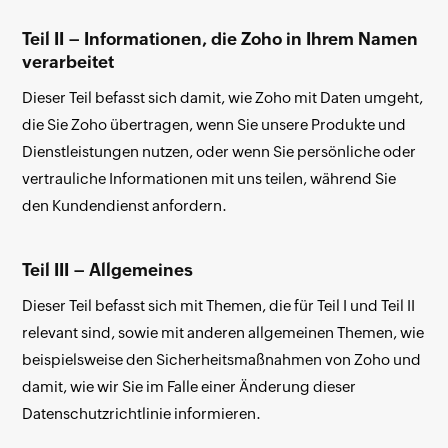
Teil II – Informationen, die Zoho in Ihrem Namen
verarbeitet
Dieser Teil befasst sich damit, wie Zoho mit Daten umgeht,
die Sie Zoho übertragen, wenn Sie unsere Produkte und
Dienstleistungen nutzen, oder wenn Sie persönliche oder
vertrauliche Informationen mit uns teilen, während Sie
den Kundendienst anfordern.
Teil III – Allgemeines
Dieser Teil befasst sich mit Themen, die für Teil I und Teil II
relevant sind, sowie mit anderen allgemeinen Themen, wie
beispielsweise den Sicherheitsmaßnahmen von Zoho und
damit, wie wir Sie im Falle einer Änderung dieser
Datenschutzrichtlinie informieren.