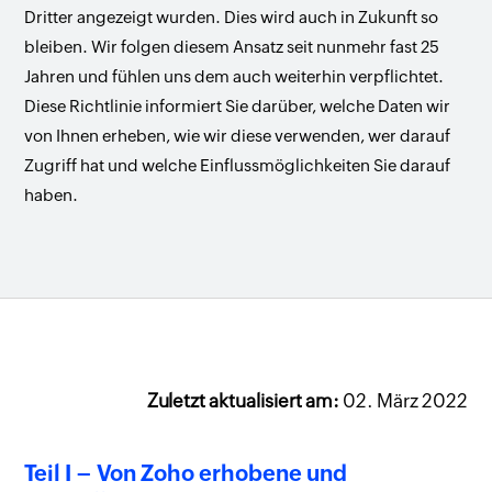
Dritter angezeigt wurden. Dies wird auch in Zukunft so
bleiben. Wir folgen diesem Ansatz seit nunmehr fast 25
Jahren und fühlen uns dem auch weiterhin verpflichtet.
Diese Richtlinie informiert Sie darüber, welche Daten wir
von Ihnen erheben, wie wir diese verwenden, wer darauf
Zugriff hat und welche Einflussmöglichkeiten Sie darauf
haben.
Zuletzt aktualisiert am:
02. März 2022
Teil I – Von Zoho erhobene und