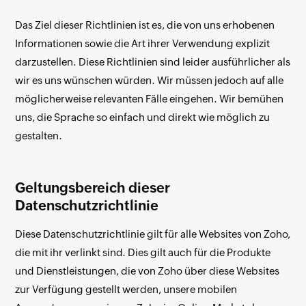
Das Ziel dieser Richtlinien ist es, die von uns erhobenen
Informationen sowie die Art ihrer Verwendung explizit
darzustellen. Diese Richtlinien sind leider ausführlicher als
wir es uns wünschen würden. Wir müssen jedoch auf alle
möglicherweise relevanten Fälle eingehen. Wir bemühen
uns, die Sprache so einfach und direkt wie möglich zu
gestalten.
Geltungsbereich dieser
Datenschutzrichtlinie
Diese Datenschutzrichtlinie gilt für alle Websites von Zoho,
die mit ihr verlinkt sind. Dies gilt auch für die Produkte
und Dienstleistungen, die von Zoho über diese Websites
zur Verfügung gestellt werden, unsere mobilen