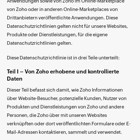
Anwendungen sowie von Zoho im Online-Marketplace
von Zoho oder in anderen Online-Marketplaces von
Drittanbietern veröffentlichte Anwendungen. Diese
Datenschutzrichtlinien gelten nicht für unsere Websites,
Produkte oder Dienstleistungen, für die eigene
Datenschutzrichtlinien gelten.
Diese Datenschutzrichtlinie ist in drei Teile unterteilt:
Teil I – Von Zoho erhobene und kontrollierte
Daten
Dieser Teil befasst sich damit, wie Zoho Informationen
über Website-Besucher, potenzielle Kunden, Nutzer von
Produkten und Dienstleistungen von Zoho und andere
Personen, die Zoho über mit unseren Websites
verknüpften oder dort veröffentlichten Formulare oder E-
Mail-Adressen kontaktieren, sammelt und verwendet.