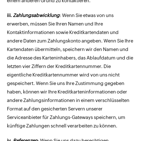
einem anderen Grund zu kontaktieren.
iii.
Zahlungsabwicklung
: Wenn Sie etwas von uns
erwerben, müssen Sie Ihren Namen und Ihre
Kontaktinformationen sowie Kreditkartendaten und
andere Daten zum Zahlungskonto angeben. Wenn Sie Ihre
Kartendaten übermitteln, speichern wir den Namen und
die Adresse des Karteninhabers, das Ablaufdatum und die
letzten vier Ziffern der Kreditkartennummer. Die
eigentliche Kreditkartennummer wird von uns nicht
gespeichert. Wenn Sie uns Ihre Zustimmung gegeben
haben, können wir Ihre Kreditkarteninformationen oder
andere Zahlungsinformationen in einem verschlüsselten
Format auf den gesicherten Servern unserer
Serviceanbieter für Zahlungs-Gateways speichern, um
künftige Zahlungen schnell verarbeiten zu können.
iv.
Referenzen
: Wenn Sie uns dazu berechtigen,