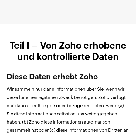
Teil I – Von Zoho erhobene
und kontrollierte Daten
Diese Daten erhebt Zoho
Wir sammeln nur dann Informationen über Sie, wenn wir
diese für einen legitimen Zweck benötigen. Zoho verfügt
nur dann über Ihre personenbezogenen Daten, wenn (a)
Sie diese Informationen selbst an uns weitergegeben
haben, (b) Zoho diese Informationen automatisch
gesammelt hat oder (c) diese Informationen von Dritten an