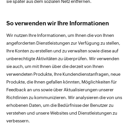
sie später aus dem sozialen Netz entfernen.
So verwenden wir Ihre Informationen
Wir nutzen Ihre Informationen, um Ihnen die von Ihnen
angeforderten Dienstleistungen zur Verfügung zu stellen,
Ihre Konten zu erstellen und zu verwalten sowie diese auf
unberechtigte Aktivitäten zu überprüfen. Wir verwenden
sie auch, um mit Ihnen über die derzeit von Ihnen
verwendeten Produkte, Ihre Kundendienstanfragen, neue
Produkte, die Ihnen gefallen könnten, Möglichkeiten für
Feedback an uns sowie über Aktualisierungen unserer
Richtlinien zu kommunizieren. Wir analysieren die von uns
erhobenen Daten, um die Bedürfnisse der Benutzer zu
verstehen und unsere Websites und Dienstleistungen zu
verbessern.