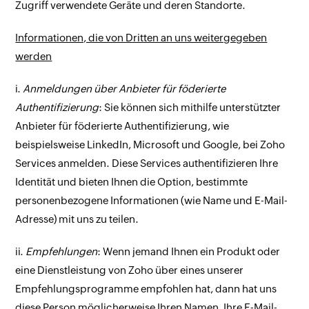
Zugriff verwendete Geräte und deren Standorte.
Informationen, die von Dritten an uns weitergegeben
werden
i.
Anmeldungen über Anbieter für föderierte
Authentifizierung
: Sie können sich mithilfe unterstützter
Anbieter für föderierte Authentifizierung, wie
beispielsweise LinkedIn, Microsoft und Google, bei Zoho
Services anmelden. Diese Services authentifizieren Ihre
Identität und bieten Ihnen die Option, bestimmte
personenbezogene Informationen (wie Name und E-Mail-
Adresse) mit uns zu teilen.
ii.
Empfehlungen
: Wenn jemand Ihnen ein Produkt oder
eine Dienstleistung von Zoho über eines unserer
Empfehlungsprogramme empfohlen hat, dann hat uns
diese Person möglicherweise Ihren Namen, Ihre E-Mail-