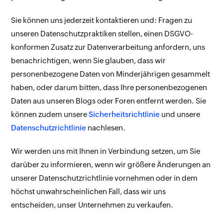
Sie können uns jederzeit kontaktieren und: Fragen zu
unseren Datenschutzpraktiken stellen, einen DSGVO-
konformen Zusatz zur Datenverarbeitung anfordern, uns
benachrichtigen, wenn Sie glauben, dass wir
personenbezogene Daten von Minderjährigen gesammelt
haben, oder darum bitten, dass Ihre personenbezogenen
Daten aus unseren Blogs oder Foren entfernt werden. Sie
können zudem unsere
Sicherheitsrichtlinie
und unsere
Datenschutzrichtlinie
nachlesen.
Wir werden uns mit Ihnen in Verbindung setzen, um Sie
darüber zu informieren, wenn wir größere Änderungen an
unserer Datenschutzrichtlinie vornehmen oder in dem
höchst unwahrscheinlichen Fall, dass wir uns
entscheiden, unser Unternehmen zu verkaufen.