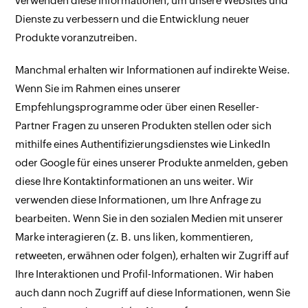
verwenden diese Informationen, um unsere Websites und
Dienste zu verbessern und die Entwicklung neuer
Produkte voranzutreiben.
Manchmal erhalten wir Informationen auf indirekte Weise.
Wenn Sie im Rahmen eines unserer
Empfehlungsprogramme oder über einen Reseller-
Partner Fragen zu unseren Produkten stellen oder sich
mithilfe eines Authentifizierungsdienstes wie LinkedIn
oder Google für eines unserer Produkte anmelden, geben
diese Ihre Kontaktinformationen an uns weiter. Wir
verwenden diese Informationen, um Ihre Anfrage zu
bearbeiten. Wenn Sie in den sozialen Medien mit unserer
Marke interagieren (z. B. uns liken, kommentieren,
retweeten, erwähnen oder folgen), erhalten wir Zugriff auf
Ihre Interaktionen und Profil-Informationen. Wir haben
auch dann noch Zugriff auf diese Informationen, wenn Sie