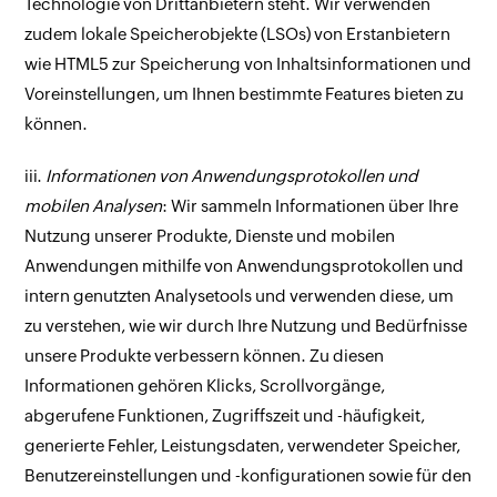
Technologie von Drittanbietern steht. Wir verwenden
zudem lokale Speicherobjekte (LSOs) von Erstanbietern
wie HTML5 zur Speicherung von Inhaltsinformationen und
Voreinstellungen, um Ihnen bestimmte Features bieten zu
können.
iii.
Informationen von Anwendungsprotokollen und
mobilen Analysen
: Wir sammeln Informationen über Ihre
Nutzung unserer Produkte, Dienste und mobilen
Anwendungen mithilfe von Anwendungsprotokollen und
intern genutzten Analysetools und verwenden diese, um
zu verstehen, wie wir durch Ihre Nutzung und Bedürfnisse
unsere Produkte verbessern können. Zu diesen
Informationen gehören Klicks, Scrollvorgänge,
abgerufene Funktionen, Zugriffszeit und -häufigkeit,
generierte Fehler, Leistungsdaten, verwendeter Speicher,
Benutzereinstellungen und -konfigurationen sowie für den