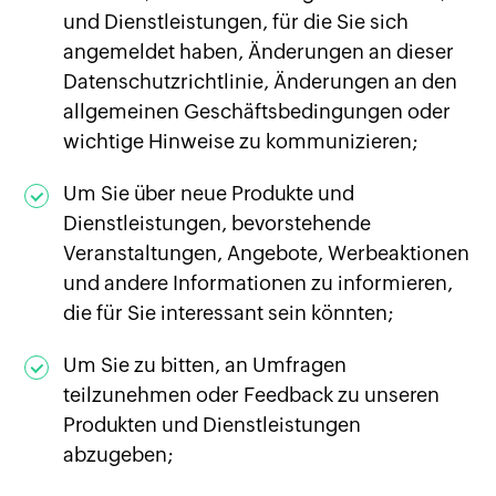
und Dienstleistungen, für die Sie sich
angemeldet haben, Änderungen an dieser
Datenschutzrichtlinie, Änderungen an den
allgemeinen Geschäftsbedingungen oder
wichtige Hinweise zu kommunizieren;
Um Sie über neue Produkte und
Dienstleistungen, bevorstehende
Veranstaltungen, Angebote, Werbeaktionen
und andere Informationen zu informieren,
die für Sie interessant sein könnten;
Um Sie zu bitten, an Umfragen
teilzunehmen oder Feedback zu unseren
Produkten und Dienstleistungen
abzugeben;