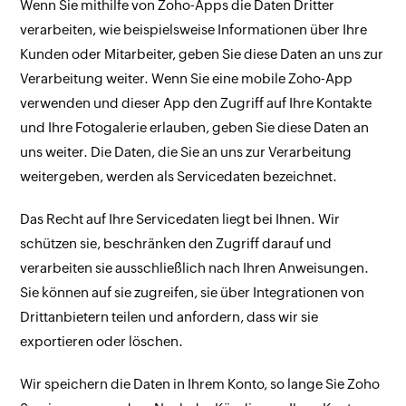
Wenn Sie mithilfe von Zoho-Apps die Daten Dritter
verarbeiten, wie beispielsweise Informationen über Ihre
Kunden oder Mitarbeiter, geben Sie diese Daten an uns zur
Verarbeitung weiter. Wenn Sie eine mobile Zoho-App
verwenden und dieser App den Zugriff auf Ihre Kontakte
und Ihre Fotogalerie erlauben, geben Sie diese Daten an
uns weiter. Die Daten, die Sie an uns zur Verarbeitung
weitergeben, werden als Servicedaten bezeichnet.
Das Recht auf Ihre Servicedaten liegt bei Ihnen. Wir
schützen sie, beschränken den Zugriff darauf und
verarbeiten sie ausschließlich nach Ihren Anweisungen.
Sie können auf sie zugreifen, sie über Integrationen von
Drittanbietern teilen und anfordern, dass wir sie
exportieren oder löschen.
Wir speichern die Daten in Ihrem Konto, so lange Sie Zoho