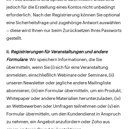
jedoch für die Erstellung eines Kontos nicht unbedingt
erforderlich. Nach der Registrierung können Sie optional
eine Sicherheitsfrage und zugehörige Antwort auswählen
– diese wird Ihnen nur beim Zurücksetzen Ihres Passworts
gestellt.
ii.
Registrierungen für Veranstaltungen und andere
Formulare
: Wir speichern Informationen, die Sie
übermitteln, wenn Sie (i) sich für eine Veranstaltung
anmelden, einschließlich Webinare oder Seminare, (ii)
unseren Newsletter oder jegliche andere Mailingliste
abonnieren, (iii) ein Formular übermitteln, um ein Produkt,
Whitepaper oder andere Materialien herunterzuladen, (iv)
an Wettbewerben oder Umfragen teilnehmen oder (v) ein
Formular übermitteln, um den Kundendienst in Anspruch
zu nehmen, ein Angebot anzufordern oder Zoho aus