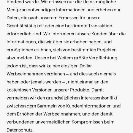
bindend wurde. Wir erfassen nur die kleinstmögliche
Menge an notwendigen Informationen und erheben nur
Daten, die nach unserem Ermessen für unsere
Geschäftstätigkeit oder eine bestimmte Transaktion
erforderlich sind. Wir informieren unsere Kunden über die
Informationen, die wir über sie erhoben haben, und
ermöglichen es ihnen, sich von bestimmten Projekten
abzumelden. Unsere bei Weitem größte Verpflichtung
jedoch ist, dass wir keinen einzigen Dollar
Werbeeinnahmen verdienen – und dies auch niemals
haben oder jemals werden – , nicht einmal an den
kostenlosen Versionen unserer Produkte. Damit
vermeiden wir den grundsätzlichen Interessenkonflikt
zwischen dem Sammeln von Kundeninformationen und
dem Erhöhen der Werbeeinnahmen, und den damit
verbundenen unvermeidlichen Kompromissen beim
Datenschutz.