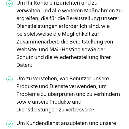
Um Ihr Konto einzurichten und zu
verwalten und alle weiteren Maßnahmen zu
ergreifen, die für die Bereitstellung unserer
Dienstleistungen erforderlich sind, wie
beispielsweise die Möglichkeit zur
Zusammenarbeit, die Bereitstellung von
Website- und Mail-Hosting sowie der
Schutz und die Wiederherstellung Ihrer
Daten;
Um zu verstehen, wie Benutzer unsere
Produkte und Dienste verwenden, um
Probleme zu überprüfen und zu verhindern
sowie unsere Produkte und
Dienstleistungen zu verbessern;
Um Kundendienst anzubieten und unsere