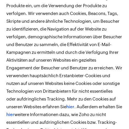
Produkte ein, um die Verwendung der Produkte zu
verfolgen. Wir verwenden auch Cookies, Beacons, Tags,
Skripte und andere ähnliche Technologien, um Besucher
zu identifizieren, die Navigation auf der Website zu
verfolgen, demographische Informationen über Besucher
und Benutzer zu sammeln, die Effektivität von E-Mail-
Kampagnen zu ermitteln und durch die Verfolgung Ihrer
Aktivitäten auf unseren Websites ein gezieltes
Engagement der Besucher und Benutzer zu erreichen. Wir
verwenden hauptsächlich Erstanbieter-Cookies und
nutzen auf unseren Websites keine Cookies oder sonstige
Technologien von Drittanbietern für nicht essentielles
oder aufdringliches Tracking. Mehr zu den Cookies auf
unseren Websites erfahren Sie
hier
. Außerdem erhalten Sie
hier
weitere Informationen dazu, wie Zoho zu nicht
essentiellen und aufdringlichen Cookies bzw. Tracking-