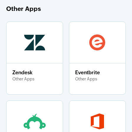
Other Apps
Zendesk
Eventbrite
Other Apps
Other Apps