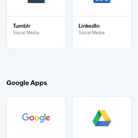
Tumblr
LinkedIn
Social Media
Social Media
Google Apps