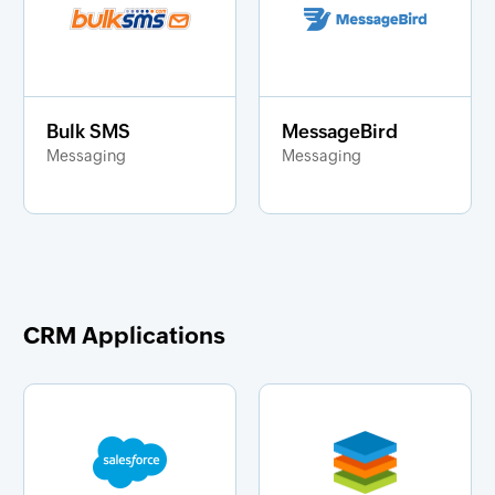
Bulk SMS
MessageBird
Messaging
Messaging
CRM Applications