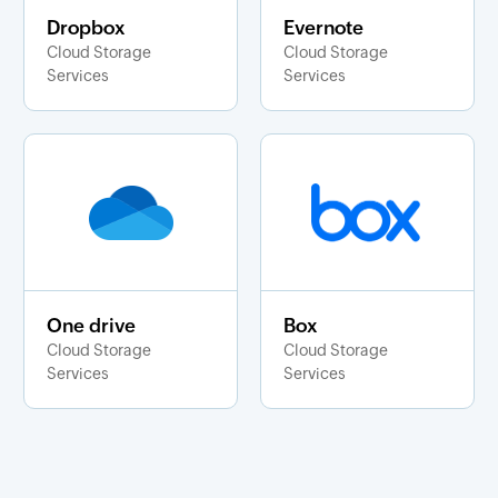
Dropbox
Evernote
Cloud Storage
Cloud Storage
Services
Services
One drive
Box
Cloud Storage
Cloud Storage
Services
Services