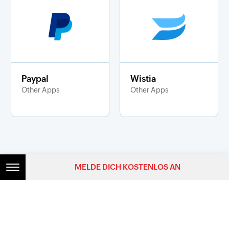
Paypal
Wistia
Other Apps
Other Apps
MELDE DICH KOSTENLOS AN
Kontakt
Sicherheit und Vertraulichkeit