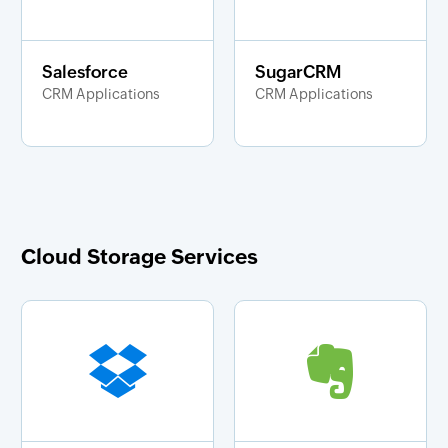
Salesforce
SugarCRM
CRM Applications
CRM Applications
Cloud Storage Services