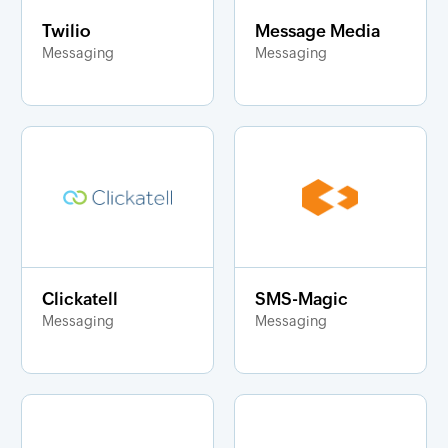
Twilio
Message Media
Messaging
Messaging
Clickatell
SMS-Magic
Messaging
Messaging