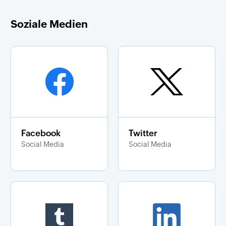
Soziale Medien
Facebook
Twitter
Social Media
Social Media