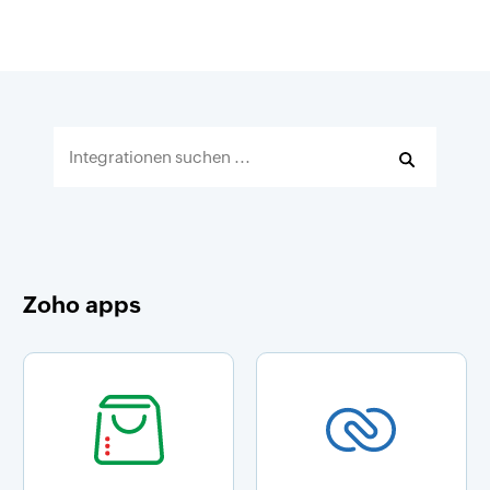
Zoho apps