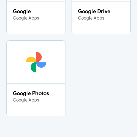
Google
Google Drive
Google Apps
Google Apps
Google Photos
Google Apps