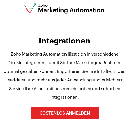
Integrationen
Zoho Marketing Automation lässt sich in verschiedene
Dienste integrieren, damit Sie Ihre Marketingmaßnahmen
optimal gestalten können. Importieren Sie Ihre Inhalte, Bilder,
Leaddaten und mehr aus jeder Anwendung und erleichtern
Sie sich Ihre Arbeit mit unseren einfachen und schnellen
Integrationen.
KOSTENLOS ANMELDEN