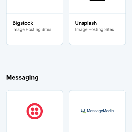
Bigstock
Unsplash
Image Hosting Sites
Image Hosting Sites
Messaging