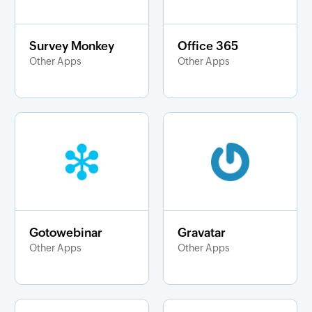
Survey Monkey
Office 365
Other Apps
Other Apps
Gotowebinar
Gravatar
Other Apps
Other Apps