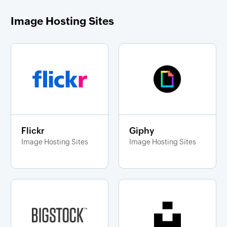
Image Hosting Sites
Flickr
Giphy
Image Hosting Sites
Image Hosting Sites