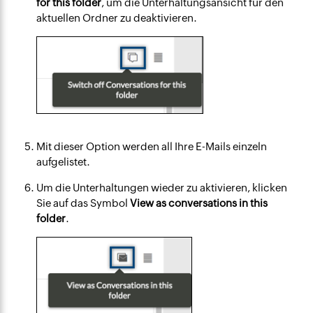
for this folder
, um die Unterhaltungsansicht für den
aktuellen Ordner zu deaktivieren.
Mit dieser Option werden all Ihre E-Mails einzeln
aufgelistet.
Um die Unterhaltungen wieder zu aktivieren, klicken
Sie auf das Symbol
View as conversations in this
folder
.