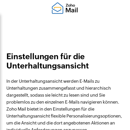
Einstellungen für die
Unterhaltungsansicht
In der Unterhaltungsansicht werden E-Mails zu
Unterhaltungen zusammengefasst und hierarchisch
dargestellt, sodass sie leicht zu lesen sind und Sie
problemlos zu den einzelnen E-Mails navigieren können.
Zoho Mail bietet in den Einstellungen für die
Unterhaltungsansicht flexible Personalisierungsoptionen,
um die Ansicht und die dort angebotenen Aktionen an
individuelle Anforderungen anzupassen.