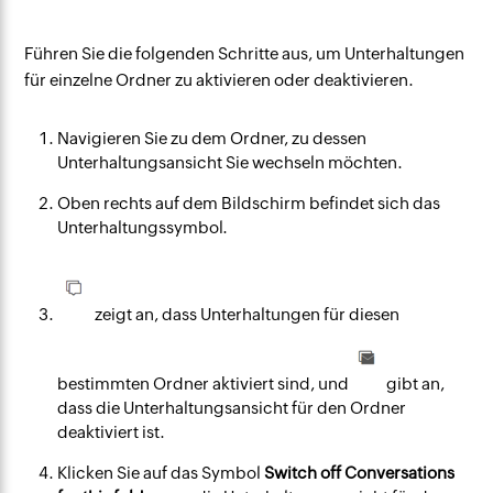
Führen Sie die folgenden Schritte aus, um Unterhaltungen
für einzelne Ordner zu aktivieren oder deaktivieren.
Navigieren Sie zu dem Ordner, zu dessen
Unterhaltungsansicht Sie wechseln möchten.
Oben rechts auf dem Bildschirm befindet sich das
Unterhaltungssymbol.
zeigt an, dass Unterhaltungen für diesen
bestimmten Ordner aktiviert sind, und
gibt an,
dass die Unterhaltungsansicht für den Ordner
deaktiviert ist.
Klicken Sie auf das Symbol
Switch off Conversations