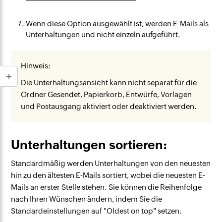
Wenn diese Option ausgewählt ist, werden E-Mails als
Unterhaltungen und nicht einzeln aufgeführt.
Hinweis:
Die Unterhaltungsansicht kann nicht separat für die
Ordner Gesendet, Papierkorb, Entwürfe, Vorlagen
und Postausgang aktiviert oder deaktiviert werden.
Unterhaltungen sortieren:
Standardmäßig werden Unterhaltungen von den neuesten
hin zu den ältesten E-Mails sortiert, wobei die neuesten E-
Mails an erster Stelle stehen. Sie können die Reihenfolge
nach Ihren Wünschen ändern, indem Sie die
Standardeinstellungen auf "Oldest on top" setzen.