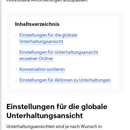
Inhaltsverzeichnis
Einstellungen für die globale
Unterhaltungsansicht
Einstellungen für Unterhaltungsansicht
einzelner Ordner
Konversation sortieren
Einstellungen für Aktionen zu Unterhaltungen
Einstellungen für die globale
Unterhaltungsansicht
Unterhaltungsansichten sind je nach Wunsch in