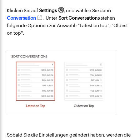
Klicken Sie auf
Settings
, und wählen Sie dann
Conversation
. Unter
Sort Conversations
stehen
folgende Optionen zur Auswahl: "Latest on top", "Oldest
on top".
Sobald Sie die Einstellungen geändert haben, werden die