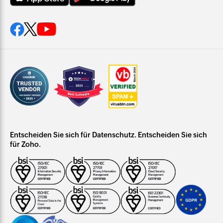
Entscheiden Sie sich für Datenschutz. Entscheiden Sie sich
für Zoho.