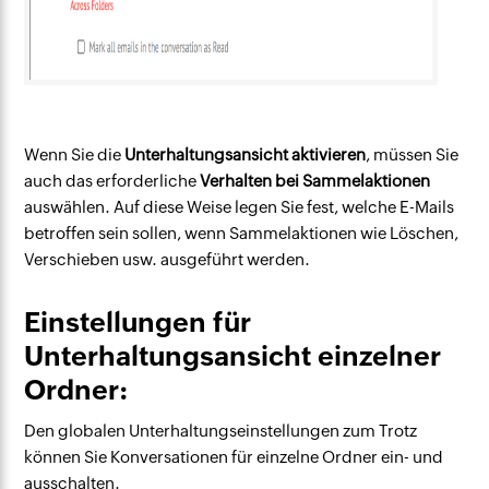
Wenn Sie die
Unterhaltungsansicht aktivieren
, müssen Sie
auch das erforderliche
Verhalten bei Sammelaktionen
auswählen. Auf diese Weise legen Sie fest, welche E-Mails
betroffen sein sollen, wenn Sammelaktionen wie Löschen,
Verschieben usw. ausgeführt werden.
Einstellungen für
Unterhaltungsansicht einzelner
Ordner:
Den globalen Unterhaltungseinstellungen zum Trotz
können Sie Konversationen für einzelne Ordner ein- und
ausschalten.