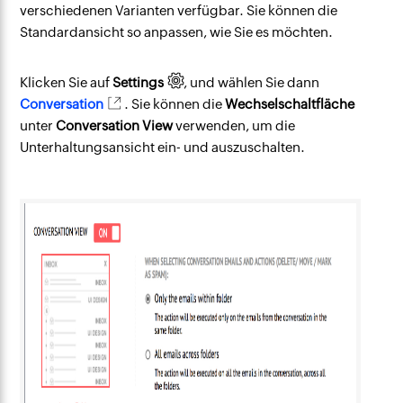
verschiedenen Varianten verfügbar. Sie können die
Standardansicht so anpassen, wie Sie es möchten.
Klicken Sie auf
Settings
, und wählen Sie dann
Conversation
. Sie können die
Wechselschaltfläche
unter
Conversation View
verwenden, um die
Unterhaltungsansicht ein- und auszuschalten.