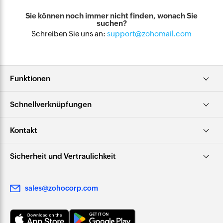
Sie können noch immer nicht finden, wonach Sie
suchen?
Schreiben Sie uns an:
support@zohomail.com
Funktionen
Schnellverknüpfungen
Kontakt
Sicherheit und Vertraulichkeit
sales@zohocorp.com