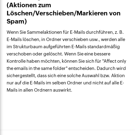
(Aktionen zum
Löschen/Verschieben/Markieren von
Spam)
Wenn Sie Sammelaktionen für E-Mails durchführen, z. B.
E-Mails löschen, in Ordner verschieben usw., werden alle
im Strukturbaum aufgeführten E-Mails standardmäßig
verschoben oder gelöscht. Wenn Sie eine bessere
Kontrolle haben möchten, können Sie sich für "Affect only
the emails in the same folder" entscheiden. Dadurch wird
sichergestellt, dass sich eine solche Auswahl bzw. Aktion
nur auf die E-Mails im selben Ordner und nicht auf alle E-
Mails in allen Ordnern auswirkt.