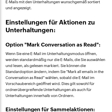
E-Mails mit den Unterhaltungen wunschgemäß sortiert
und angezeigt.
Einstellungen für Aktionen zu
Unterhaltungen:
Option "Mark Conversation as Read":
Wenn Sie eine E-Mail im Unterhaltungsmodus öffnen,
werden standardmäßig nur die E-Mails, die Sie auswählen
und lesen, als gelesen markiert. Sie können die
Standardoption ändern, indem Sie "Mark all emails in the
Conversation as Read" wählen, sobald die E-Mail im
Vorschaubereich geöffnet wird. Dies gilt sowohl für
ordnerübergreifende Unterhaltungen als auch für
Unterhaltungen innerhalb von Ordnern.
Einstellungen für Sammelaktionen: