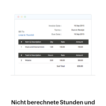
Nicht berechnete Stunden und