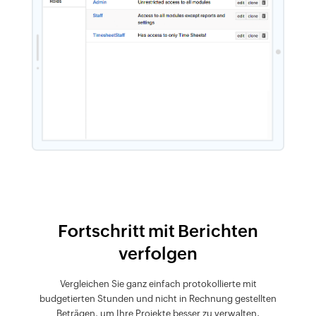
Fortschritt mit Berichten
verfolgen
Vergleichen Sie ganz einfach protokollierte mit
budgetierten Stunden und nicht in Rechnung gestellten
Beträgen, um Ihre Projekte besser zu verwalten.