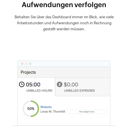
Aufwendungen verfolgen
Behalten Sie über das Dashboard immer im Blick, wie viele
Arbeitsstunden und Aufwendungen noch in Rechnung
gestellt werden müssen.