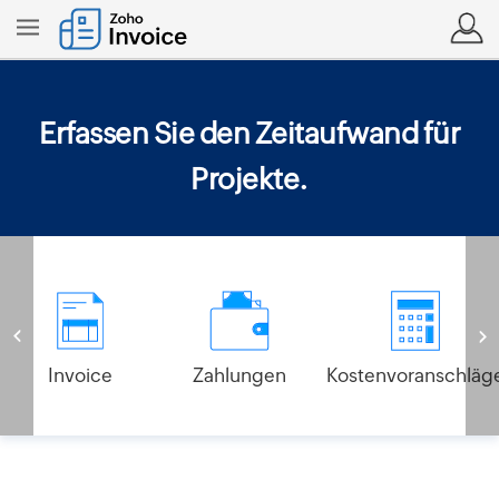
Erfassen Sie den Zeitaufwand für
Projekte.
Invoice
Zahlungen
Kostenvoranschläg