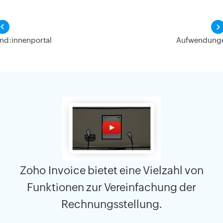
nd:innenportal
Aufwendung
Zoho Invoice bietet eine Vielzahl von
Funktionen zur Vereinfachung der
Rechnungsstellung.