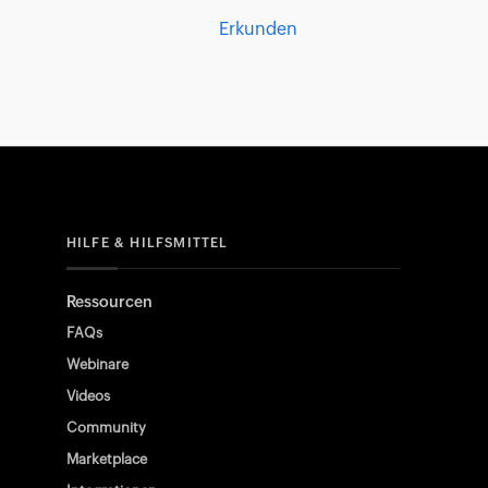
Erkunden
HILFE & HILFSMITTEL
Ressourcen
FAQs
Webinare
Videos
Community
Marketplace