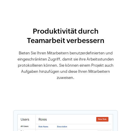
Produktivität durch
Teamarbeit verbessern
Bieten Sie Ihren Mitarbeitern benutzerdefinierten und
eingeschränkten Zugriff, damit sie ihre Arbeitsstunden
protokollieren können. Sie können einem Projekt auch
Aufgaben hinzufügen und diese Ihren Mitarbeitern
zuweisen.