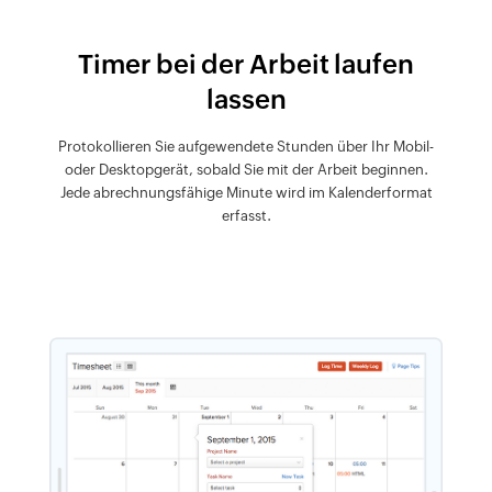
Timer bei der Arbeit laufen
lassen
Protokollieren Sie aufgewendete Stunden über Ihr Mobil-
oder Desktopgerät, sobald Sie mit der Arbeit beginnen.
Jede abrechnungsfähige Minute wird im Kalenderformat
erfasst.