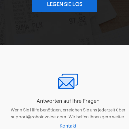
LEGEN SIE LOS
Antworten auf Ihre Fragen
Wenn Sie Hilfe benötigen, erreichen Sie uns jederzeit über
support@zohoinvoice.com. Wir helfen Ihnen gern weiter.
Kontakt