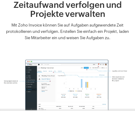
Zeitaufwand verfolgen und
Projekte verwalten
Mit Zoho Invoice können Sie auf Aufgaben aufgewendete Zeit
protokollieren und verfolgen. Erstellen Sie einfach ein Projekt, laden
Sie Mitarbeiter ein und weisen Sie Aufgaben zu.