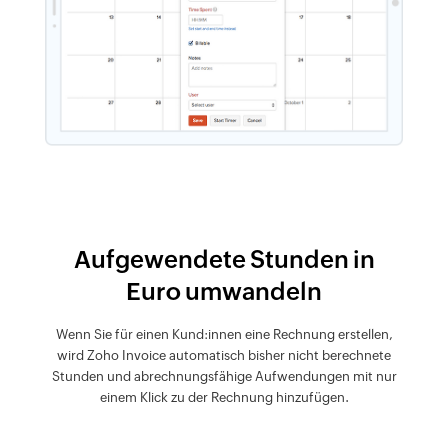
Aufgewendete Stunden in
Euro umwandeln
Wenn Sie für einen Kund:innen eine Rechnung erstellen,
wird Zoho Invoice automatisch bisher nicht berechnete
Stunden und abrechnungsfähige Aufwendungen mit nur
einem Klick zu der Rechnung hinzufügen.