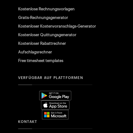
Kostenlose Rechnungsvorlagen
Gratis-Rechnungsgenerator
Kostenloser Kostenvoranschlags-Generator
Kostenloser Quittungsgenerator
Kostenloser Rabattrechner
Aufschlagsrechner
Free timesheet templates
VERFÜGBAR AUF PLATTFORMEN
KONTAKT