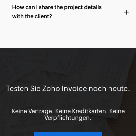
How can I share the project details
with the client?
Testen Sie Zoho Invoice noch heute!
Keine Verträge. Keine Kreditkarten. Keine
Verpflichtungen.