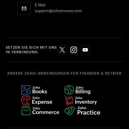
E-Mail
support@zohoinvoice.com
SETZEN SIE SICH MIT UNS
IN VERBINDUNG
ANDERE ZOHO-ANWENDUNGEN FÜR FINANZEN & BETRIEB