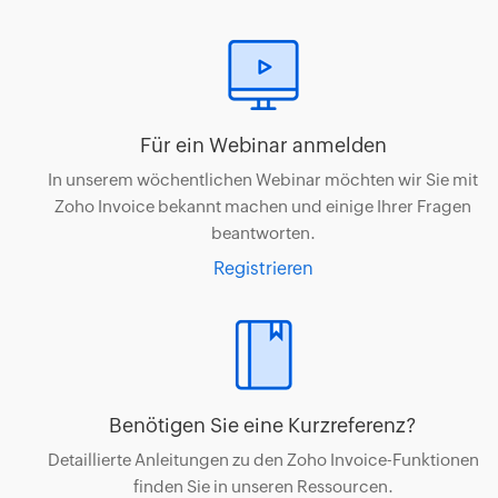
Für ein Webinar anmelden
In unserem wöchentlichen Webinar möchten wir Sie mit
Zoho Invoice bekannt machen und einige Ihrer Fragen
beantworten.
Registrieren
Benötigen Sie eine Kurzreferenz?
Detaillierte Anleitungen zu den Zoho Invoice-Funktionen
finden Sie in unseren Ressourcen.