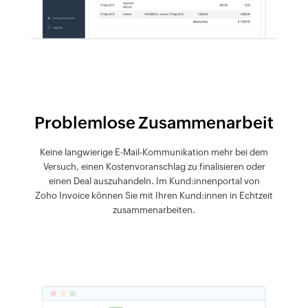
Problemlose Zusammenarbeit
Keine langwierige E-Mail-Kommunikation mehr bei dem
Versuch, einen Kostenvoranschlag zu finalisieren oder
einen Deal auszuhandeln. Im Kund:innenportal von
Zoho Invoice können Sie mit Ihren Kund:innen in Echtzeit
zusammenarbeiten.