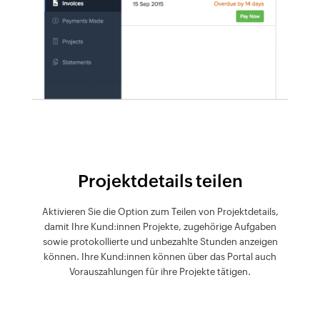
Projektdetails teilen
Aktivieren Sie die Option zum Teilen von Projektdetails,
damit Ihre Kund:innen Projekte, zugehörige Aufgaben
sowie protokollierte und unbezahlte Stunden anzeigen
können. Ihre Kund:innen können über das Portal auch
Vorauszahlungen für ihre Projekte tätigen.