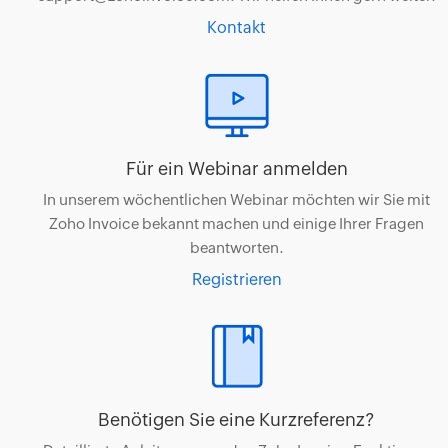
Kontakt
Für ein Webinar anmelden
In unserem wöchentlichen Webinar möchten wir Sie mit
Zoho Invoice bekannt machen und einige Ihrer Fragen
beantworten.
Registrieren
Benötigen Sie eine Kurzreferenz?