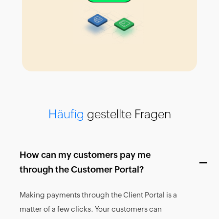
Häufig
gestellte Fragen
How can my customers pay me
through the Customer Portal?
Making payments through the Client Portal is a
matter of a few clicks. Your customers can