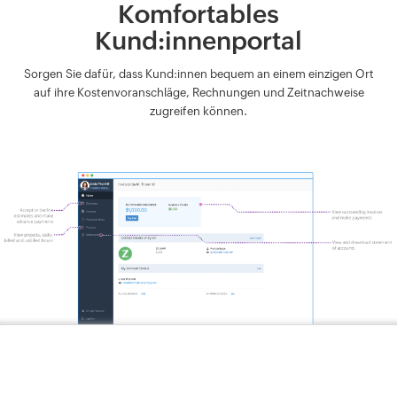
Komfortables
Kund:innenportal
Sorgen Sie dafür, dass Kund:innen bequem an einem einzigen Ort
auf ihre Kostenvoranschläge, Rechnungen und Zeitnachweise
zugreifen können.