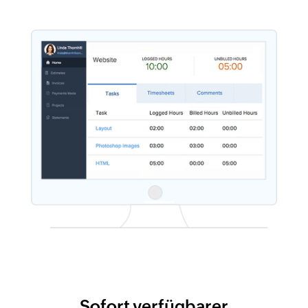
Sofort verfügbarer