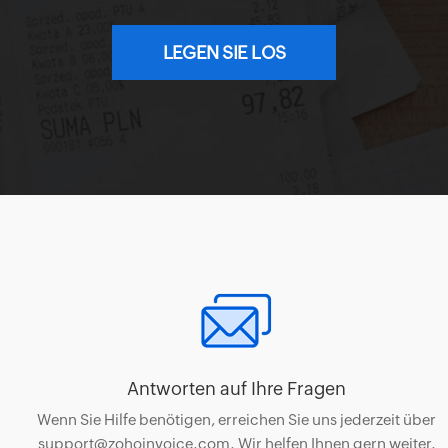
LEGEN SIE LOS
Antworten auf Ihre Fragen
Wenn Sie Hilfe benötigen, erreichen Sie uns jederzeit über
support@zohoinvoice.com. Wir helfen Ihnen gern weiter.