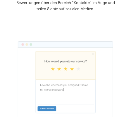
Bewertungen über den Bereich "Kontakte" im Auge und
teilen Sie sie auf sozialen Medien.