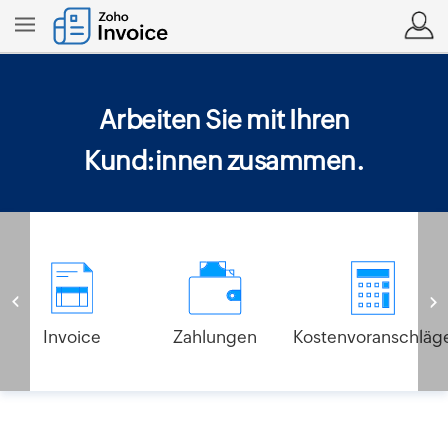
Arbeiten Sie mit Ihren
Kund:innen zusammen.
Invoice
Zahlungen
Kostenvoranschläg