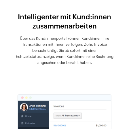
Intelligenter mit Kund:innen
zusammenarbeiten
Über das Kund:innenportal können Kund:innen ihre
Transaktionen mit Ihnen verfolgen. Zoho Invoice
benachrichtigt Sie ab sofort mit einer
Echtzeitstatusanzeige, wenn Kund:innen eine Rechnung
angesehen oder bezahlt haben.