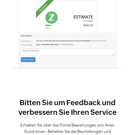
Bitten Sie um Feedback und
verbessern Sie Ihren Service
Erhalten Sie über das Portal Bewertungen von Ihren
Kund:innen. Behalten Sie die Beurteilungen und