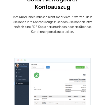
Kontoauszug
Ihre Kund:innen müssen nicht mehr darauf warten, dass
Sie ihnen ihre Kontoauszüge zusenden. Sie können jetzt
einfach eine PDF-Kopie herunterladen oder sie über das
Kund:innenportal ausdrucken.