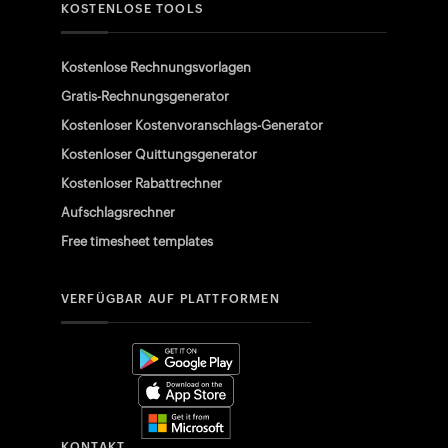
KOSTENLOSE TOOLS
Kostenlose Rechnungsvorlagen
Gratis-Rechnungsgenerator
Kostenloser Kostenvoranschlags-Generator
Kostenloser Quittungsgenerator
Kostenloser Rabattrechner
Aufschlagsrechner
Free timesheet templates
VERFÜGBAR AUF PLATTFORMEN
KONTAKT