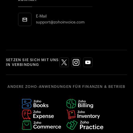
E-Mail
support@zohoinvoice.com
SETZEN SIE SICH MIT UNS
IN VERBINDUNG
ANDERE ZOHO-ANWENDUNGEN FÜR FINANZEN & BETRIEB