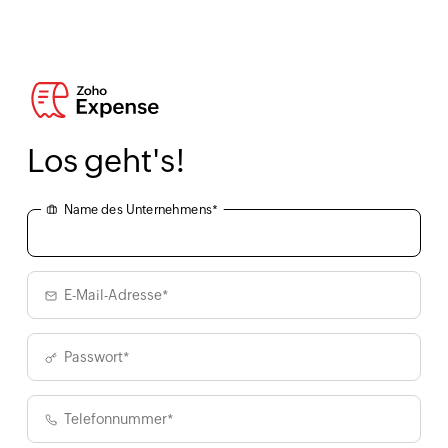
Los geht's!
Name des Unternehmens*
E-Mail-Adresse*
Passwort*
Telefonnummer*