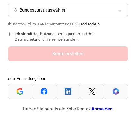
Ihr Konto wird im US-Rechenzentrum sein.
Land ändern
Ich bin mit den
Nutzungsbedingungen
und den
Datenschutzrichtlinien
einverstanden.
Konto erstellen
oder Anmeldung über
Haben Sie bereits ein Zoho Konto?
Anmelden