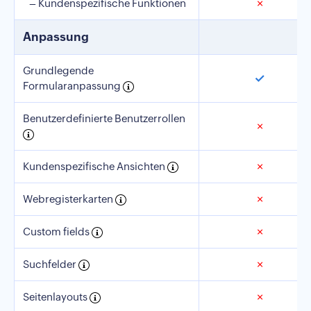
– Kundenspezifische Funktionen
✗
Anpassung
Grundlegende
✓
Formularanpassung
Benutzerdefinierte Benutzerrollen
✗
Kundenspezifische Ansichten
✗
Webregisterkarten
✗
Custom fields
✗
Suchfelder
✗
Seitenlayouts
✗