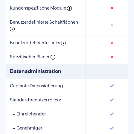
Kundenspezifische Module
✗
Benutzerdefinierte Schaltflächen
✗
Benutzerdefinierte Links
✗
Spezifischer Planer
✗
Datenadministration
✓
Geplante Datensicherung
✓
Standardbenutzerrollen:
✓
– Einreichender
✓
– Genehmiger