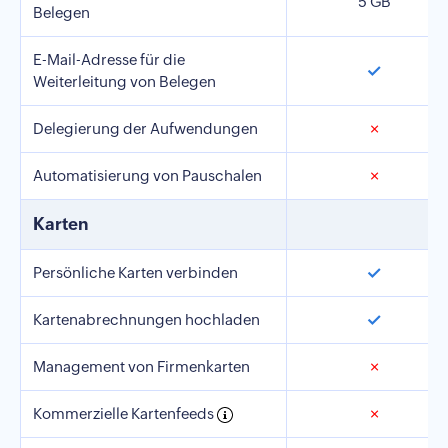
5 GB
Belegen
E-Mail-Adresse für die
✓
Weiterleitung von Belegen
Delegierung der Aufwendungen
✗
Automatisierung von Pauschalen
✗
Karten
✓
Persönliche Karten verbinden
✓
Kartenabrechnungen hochladen
Management von Firmenkarten
✗
Kommerzielle Kartenfeeds
✗