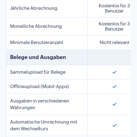
Kostenlos für 3
Jährliche Abrechnung
Benutzer
Kostenlos für 3
Monatliche Abrechnung
Benutzer
Minimale Benutzeranzahl
Nicht relevant
Belege und Ausgaben
✓
Sammelupload für Belege
✓
Offlineupload (Mobil-Apps)
Ausgaben in verschiedenen
✓
Währungen
Automatische Umrechnung mit
✓
dem Wechselkurs