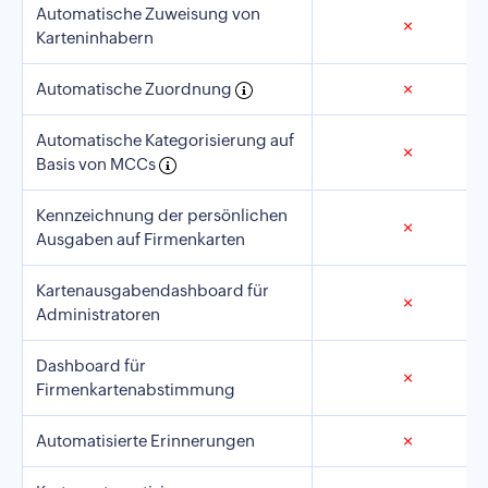
Automatische Zuweisung von
✗
Karteninhabern
Automatische Zuordnung
✗
Automatische Kategorisierung auf
✗
Basis von MCCs
Kennzeichnung der persönlichen
✗
Ausgaben auf Firmenkarten
Kartenausgabendashboard für
✗
Administratoren
Dashboard für
✗
Firmenkartenabstimmung
Automatisierte Erinnerungen
✗