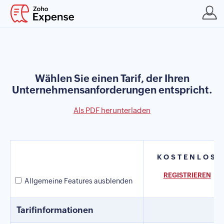
Wählen Sie einen Tarif, der Ihren
Unternehmensanforderungen entspricht.
Als PDF herunterladen
KOSTENLOS
REGISTRIEREN
Allgemeine Features ausblenden
Tarifinformationen