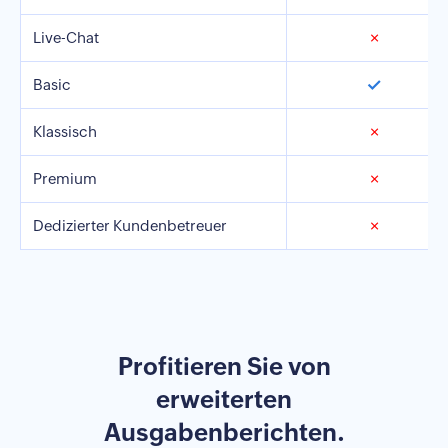
Live-Chat
✗
✓
Basic
Klassisch
✗
Premium
✗
Dedizierter Kundenbetreuer
✗
Profitieren Sie von
erweiterten
Ausgabenberichten.