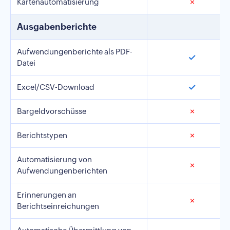
Kartenautomatisierung
✗
Ausgabenberichte
Aufwendungenberichte als PDF-
✓
Datei
✓
Excel/CSV-Download
Bargeldvorschüsse
✗
Berichtstypen
✗
Automatisierung von
✗
Aufwendungenberichten
Erinnerungen an
✗
Berichtseinreichungen