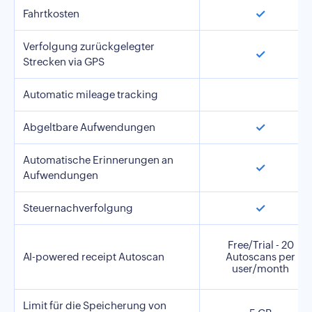
✓
Fahrtkosten
Verfolgung zurückgelegter
✓
Strecken via GPS
Automatic mileage tracking
✓
Abgeltbare Aufwendungen
Automatische Erinnerungen an
✓
Aufwendungen
✓
Steuernachverfolgung
Free/Trial - 20
AI-powered receipt Autoscan
Autoscans per
user/month
Limit für die Speicherung von