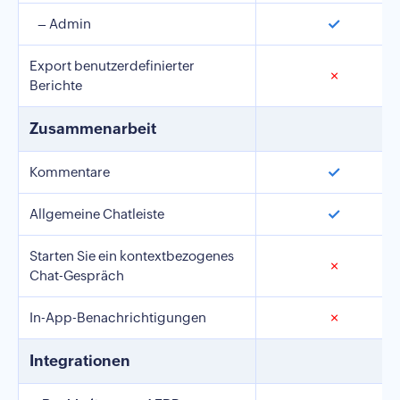
✓
– Admin
Export benutzerdefinierter
✗
Berichte
Zusammenarbeit
✓
Kommentare
✓
Allgemeine Chatleiste
Starten Sie ein kontextbezogenes
✗
Chat-Gespräch
In-App-Benachrichtigungen
✗
Integrationen