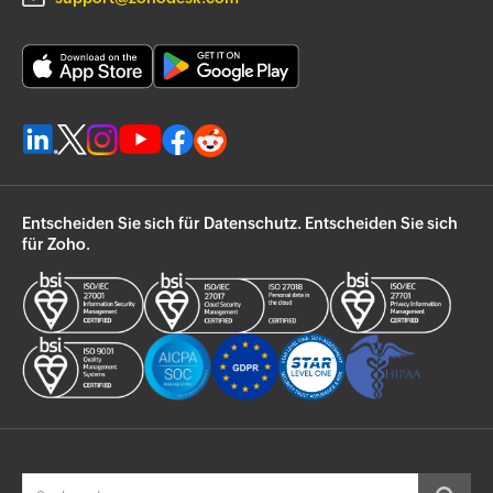
Entscheiden Sie sich für Datenschutz. Entscheiden Sie sich
für Zoho.