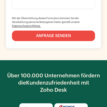
Mit der Übermittlung dieses Formulars stimmen Sie der
Verarbeitung personenbezogener Daten gemäß unserer.
Datenschutzrichtlinie.
Über 100.000 Unternehmen fördern
die
Kundenzufriedenheit mit
Zoho Desk