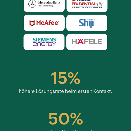
15%
höhere Lösungsrate beim ersten Kontakt.
50%