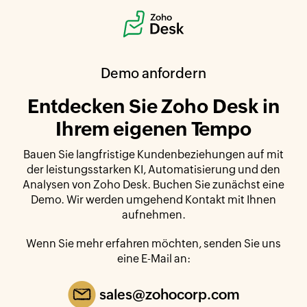
Demo anfordern
Entdecken Sie Zoho Desk in
Ihrem eigenen Tempo
Bauen Sie langfristige Kundenbeziehungen auf mit
der leistungsstarken KI, Automatisierung und den
Analysen von Zoho Desk. Buchen Sie zunächst eine
Demo. Wir werden umgehend Kontakt mit Ihnen
aufnehmen.
Wenn Sie mehr erfahren möchten, senden Sie uns
eine E-Mail an:
sales@zohocorp.com