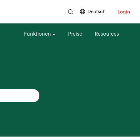
Deutsch
Login
Funktionen
Preise
Resources