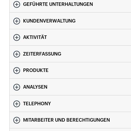
GEFÜHRTE UNTERHALTUNGEN
KUNDENVERWALTUNG
AKTIVITÄT
ZEITERFASSUNG
PRODUKTE
ANALYSEN
TELEPHONY
MITARBEITER UND BERECHTIGUNGEN