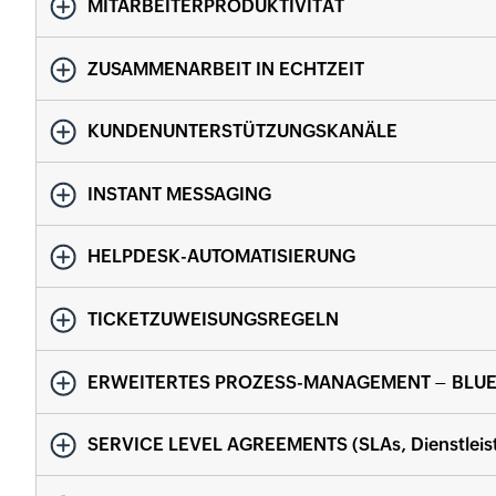
MITARBEITERPRODUKTIVITÄT
ZUSAMMENARBEIT IN ECHTZEIT
KUNDENUNTERSTÜTZUNGSKANÄLE
INSTANT MESSAGING
HELPDESK-AUTOMATISIERUNG
TICKETZUWEISUNGSREGELN
ERWEITERTES PROZESS-MANAGEMENT – BLUE
SERVICE LEVEL AGREEMENTS (SLAs, Dienstleis