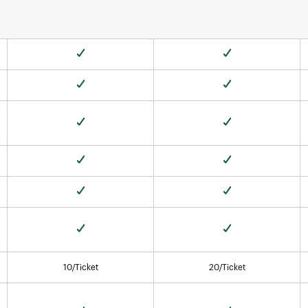
10/Ticket
20/Ticket