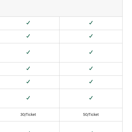
30/Ticket
50/Ticket