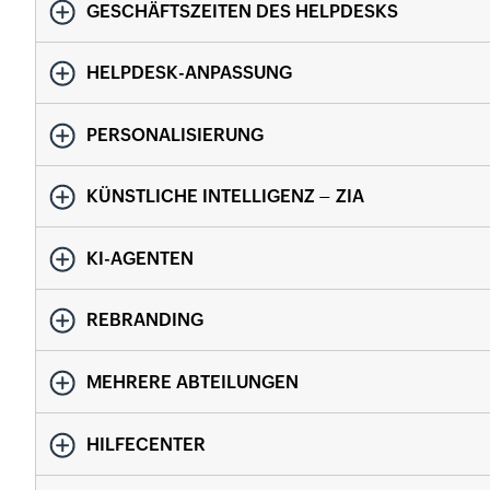
GESCHÄFTSZEITEN DES HELPDESKS
HELPDESK-ANPASSUNG
PERSONALISIERUNG
KÜNSTLICHE INTELLIGENZ – ZIA
KI-AGENTEN
REBRANDING
MEHRERE ABTEILUNGEN
HILFECENTER