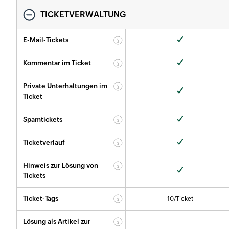
TICKETVERWALTUNG
E-Mail-Tickets
Kommentar im Ticket
Private Unterhaltungen im
Ticket
Spamtickets
Ticketverlauf
Hinweis zur Lösung von
Tickets
Ticket-Tags
10/Ticket
Lösung als Artikel zur