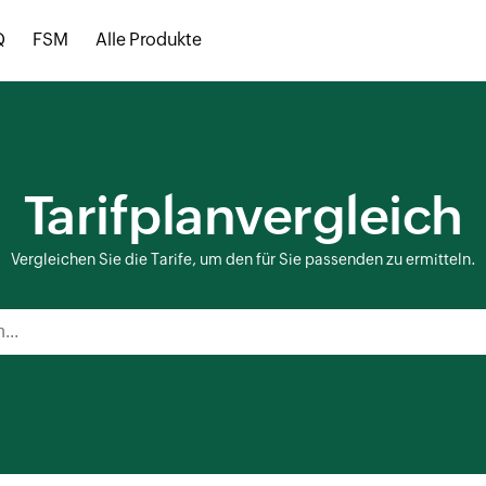
Q
FSM
Alle Produkte
Tarifplanvergleich
Vergleichen Sie die Tarife, um den für Sie passenden zu ermitteln.