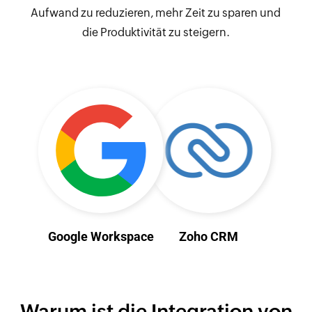
Aufwand zu reduzieren, mehr Zeit zu sparen und
die Produktivität zu steigern.
Warum ist die Integration von