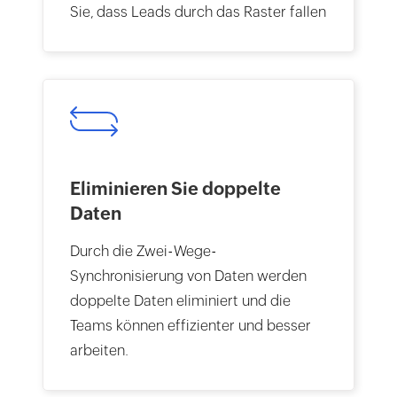
Sie, dass Leads durch das Raster fallen
Eliminieren Sie doppelte
Daten
Durch die Zwei-Wege-
Synchronisierung von Daten werden
doppelte Daten eliminiert und die
Teams können effizienter und besser
arbeiten.