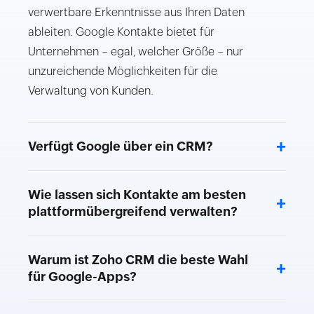
verwertbare Erkenntnisse aus Ihren Daten
ableiten. Google Kontakte bietet für
Unternehmen – egal, welcher Größe – nur
unzureichende Möglichkeiten für die
Verwaltung von Kunden.
+
Verfügt Google über ein CRM?
Wie lassen sich Kontakte am besten
+
plattformübergreifend verwalten?
Warum ist Zoho CRM die beste Wahl
+
für Google-Apps?