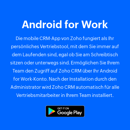
Android for Work
Die mobile CRM-App von Zoho fungiert als Ihr
persönliches Vertriebstool, mit dem Sie immer auf
dem Laufenden sind, egal ob Sie am Schreibtisch
sitzen oder unterwegs sind. Ermöglichen Sie Ihrem
Team den Zugriff auf Zoho CRM über Ihr Android
for Work-Konto. Nach der Installation durch den
Administrator wird Zoho CRM automatisch für alle
Vertriebsmitarbeiter in Ihrem Team installiert.