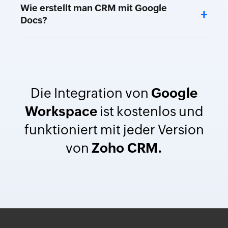
Wie erstellt man CRM mit Google
+
Docs?
Die Integration von
Google
Workspace
ist kostenlos und
funktioniert mit jeder Version
von
Zoho CRM.