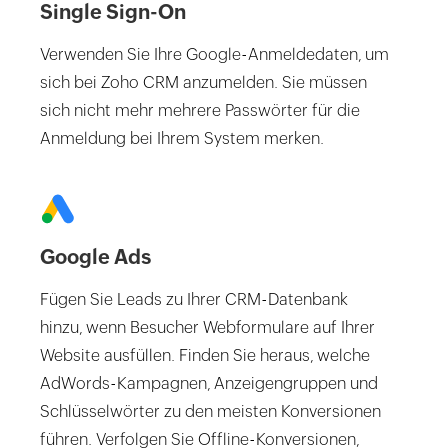
Single Sign-On
Verwenden Sie Ihre Google-Anmeldedaten, um
sich bei Zoho CRM anzumelden. Sie müssen
sich nicht mehr mehrere Passwörter für die
Anmeldung bei Ihrem System merken.
Google Ads
Fügen Sie Leads zu Ihrer CRM-Datenbank
hinzu, wenn Besucher Webformulare auf Ihrer
Website ausfüllen. Finden Sie heraus, welche
AdWords-Kampagnen, Anzeigengruppen und
Schlüsselwörter zu den meisten Konversionen
führen. Verfolgen Sie Offline-Konversionen,