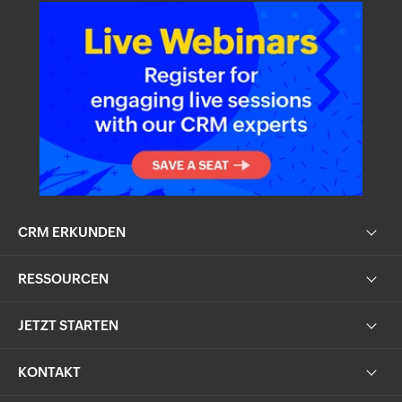
CRM ERKUNDEN
RESSOURCEN
JETZT STARTEN
KONTAKT