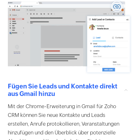
Fügen Sie Leads und Kontakte direkt
aus Gmail hinzu
Mit der Chrome-Erweiterung in Gmail für Zoho
CRM können Sie neue Kontakte und Leads
erstellen, Anrufe protokollieren, Veranstaltungen
hinzufügen und den Überblick über potenzielle