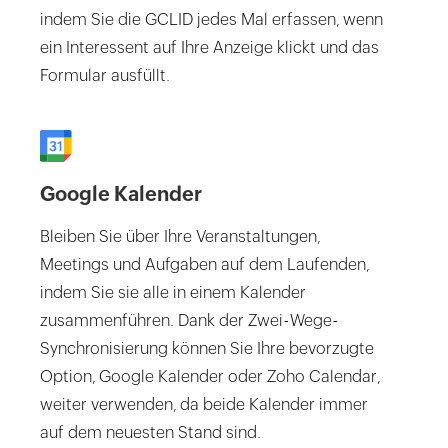
indem Sie die GCLID jedes Mal erfassen, wenn
ein Interessent auf Ihre Anzeige klickt und das
Formular ausfüllt.
Google Kalender
Bleiben Sie über Ihre Veranstaltungen,
Meetings und Aufgaben auf dem Laufenden,
indem Sie sie alle in einem Kalender
zusammenführen. Dank der Zwei-Wege-
Synchronisierung können Sie Ihre bevorzugte
Option, Google Kalender oder Zoho Calendar,
weiter verwenden, da beide Kalender immer
auf dem neuesten Stand sind.