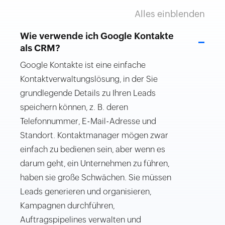
Alles einblenden
Wie verwende ich Google Kontakte
−
als CRM?
Google Kontakte ist eine einfache
Kontaktverwaltungslösung, in der Sie
grundlegende Details zu Ihren Leads
speichern können, z. B. deren
Telefonnummer, E-Mail-Adresse und
Standort. Kontaktmanager mögen zwar
einfach zu bedienen sein, aber wenn es
darum geht, ein Unternehmen zu führen,
haben sie große Schwächen. Sie müssen
Leads generieren und organisieren,
Kampagnen durchführen,
Auftragspipelines verwalten und