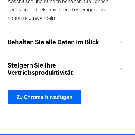
Abschlüsse und Kunden behalten. Sie können
Leads auch direkt aus Ihrem Posteingang in
Kontakte umwandeln.
Behalten Sie alle Daten im Blick
Steigern Sie Ihre
Vertriebsproduktivität
Zu Chrome hinzufügen