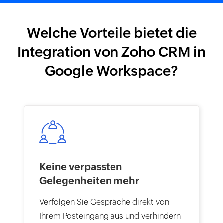
Welche Vorteile bietet die
Integration von Zoho CRM in
Google Workspace?
Keine verpassten
Gelegenheiten mehr
Verfolgen Sie Gespräche direkt von
Ihrem Posteingang aus und verhindern