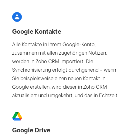
Google Kontakte
Alle Kontakte in Ihrem Google-Konto,
zusammen mit allen zugehörigen Notizen,
werden in Zoho CRM importiert. Die
Synchronisierung erfolgt durchgehend – wenn
Sie beispielsweise einen neuen Kontakt in
Google erstellen, wird dieser in Zoho CRM
aktualisiert und umgekehrt, und das in Echtzeit.
Google Drive