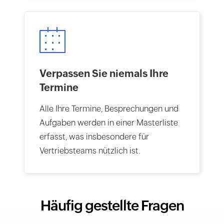
Verpassen Sie niemals Ihre
Termine
Alle Ihre Termine, Besprechungen und
Aufgaben werden in einer Masterliste
erfasst, was insbesondere für
Vertriebsteams nützlich ist.
Häufig gestellte Fragen