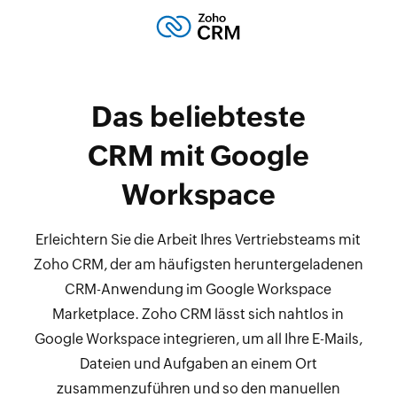
Das beliebteste
CRM mit Google
Workspace
Erleichtern Sie die Arbeit Ihres Vertriebsteams mit
Zoho CRM, der am häufigsten heruntergeladenen
CRM-Anwendung im Google Workspace
Marketplace. Zoho CRM lässt sich nahtlos in
Google Workspace integrieren, um all Ihre E-Mails,
Dateien und Aufgaben an einem Ort
zusammenzuführen und so den manuellen