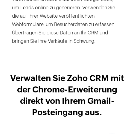
um Leads online zu generieren. Verwenden Sie
die auf Ihrer Website veröffentlichten
Webformulare, um Besucherdaten zu erfassen.
Übertragen Sie diese Daten an Ihr CRM und
bringen Sie Ihre Verkäufe in Schwung.
Verwalten Sie Zoho CRM mit
der Chrome-Erweiterung
direkt von Ihrem Gmail-
Posteingang aus.