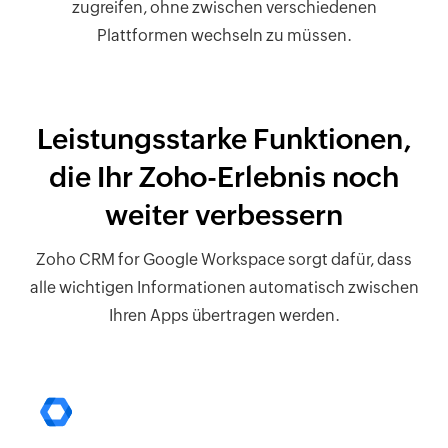
zugreifen, ohne zwischen verschiedenen
Plattformen wechseln zu müssen.
Leistungsstarke Funktionen,
die Ihr Zoho-Erlebnis noch
weiter verbessern
Zoho CRM for Google Workspace sorgt dafür, dass
alle wichtigen Informationen automatisch zwischen
Ihren Apps übertragen werden.