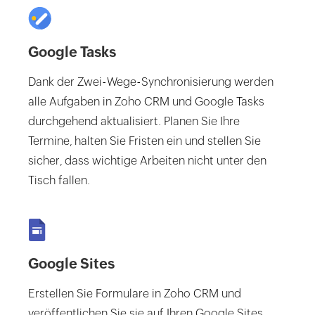
Google Tasks
Dank der Zwei-Wege-Synchronisierung werden
alle Aufgaben in Zoho CRM und Google Tasks
durchgehend aktualisiert. Planen Sie Ihre
Termine, halten Sie Fristen ein und stellen Sie
sicher, dass wichtige Arbeiten nicht unter den
Tisch fallen.
Google Sites
Erstellen Sie Formulare in Zoho CRM und
veröffentlichen Sie sie auf Ihren Google Sites,