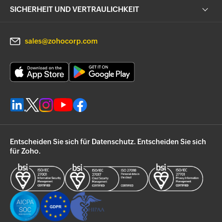
SICHERHEIT UND VERTRAULICHKEIT
sales@zohocorp.com
Entscheiden Sie sich für Datenschutz. Entscheiden Sie sich
für Zoho.