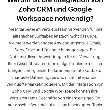
Zoho CRM und Google
Workspace notwendig?
Ihre Mitarbeiter im Vertriebsteam verwenden für ihre
alltäglichen Aufgaben letztlich nicht das CRM.
Vielmehr werden andere Anwendungen wie Gmail,
Docs, Drive und Kalender herangezogen. Die
Nutzung dieser Anwendungen für die Verwaltung
Ihrer Geschäftsdaten kann einige Probleme mit sich
bringen: unorganisierte Daten, verstreute Kontakte,
manuelle Dateneingabe und nicht miteinander
verknüpfte Marketingquellen. Mit der Integration von
Zoho CRM und Google Workspace können Ihre
Vertriebsteams Geschäfte von einem einzigen Ort
aus abschließen und auf alle ihre bevorzugten Tools