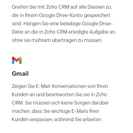
Greifen Sie mit Zoho CRM auf alle Dateien zu,
die in Ihrem Google Drive-Konto gespeichert
sind. Hängen Sie eine beliebige Google Drive-
Datei an die in Zoho CRM erledigte Aufgabe an,
ohne sie mühsam übertragen zu müssen.
Gmail
Zeigen Sie E-Mail-Konversationen von Ihren
Kunden an und beantworten Sie sie in Zoho
CRM. Sie müssen sich keine Sorgen darüber
machen, dass Sie wichtige E-Mails Ihrer
Kunden verpassen, während Sie arbeiten.