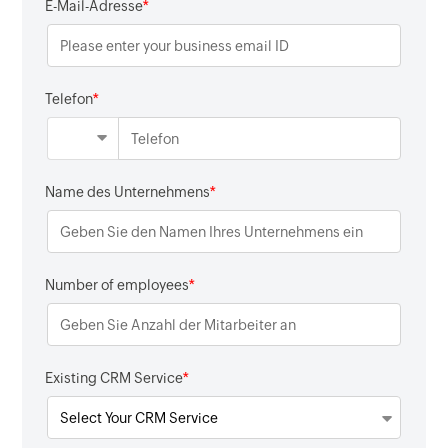
*
E-Mail-Adresse
*
Telefon
*
Name des Unternehmens
*
Number of employees
*
Existing CRM Service