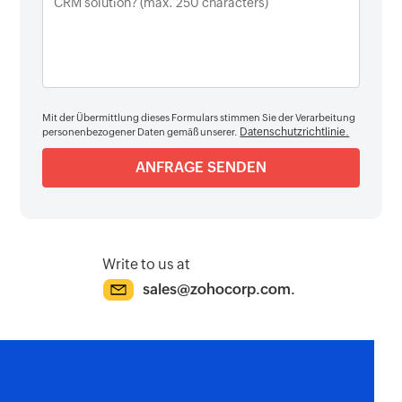
Mit der Übermittlung dieses Formulars stimmen Sie der Verarbeitung
Datenschutzrichtlinie.
personenbezogener Daten gemäß unserer.
Write to us at
sales@zohocorp.com.