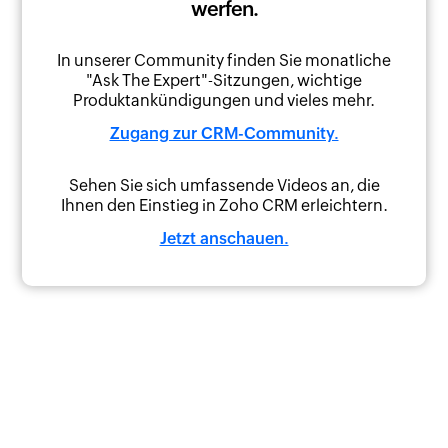
werfen.
In unserer Community finden Sie monatliche
"Ask The Expert"-Sitzungen, wichtige
Produktankündigungen und vieles mehr.
Zugang zur CRM-Community.
Sehen Sie sich umfassende Videos an, die
Ihnen den Einstieg in Zoho CRM erleichtern.
Jetzt anschauen.