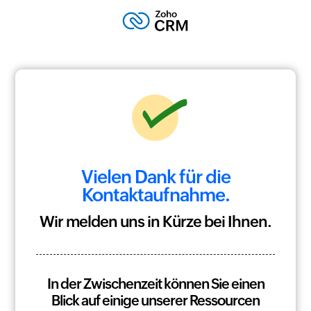
Vielen Dank für die
Kontaktaufnahme.
Wir melden uns in Kürze bei Ihnen.
In der Zwischenzeit können Sie einen
Blick auf einige unserer Ressourcen