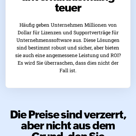
teuer
Häufig geben Unternehmen Millionen von
Dollar für Lizenzen und Supportverträge für
Unternehmenssoftware aus. Diese Lösungen
sind bestimmt robust und sicher, aber bieten
sie auch eine angemessene Leistung und ROI?
Es wird Sie überraschen, dass dies nicht der
Fall ist.
Die Preise sind verzerrt,
aber nicht aus dem