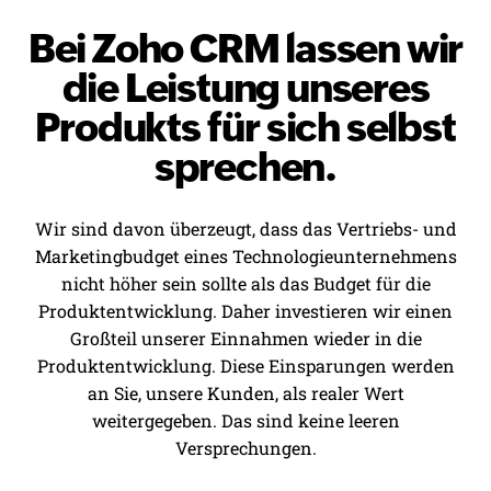
Bei Zoho CRM lassen wir
die Leistung unseres
Produkts für sich selbst
sprechen.
Wir sind davon überzeugt, dass das Vertriebs- und
Marketingbudget eines Technologieunternehmens
nicht höher sein sollte als das Budget für die
Produktentwicklung. Daher investieren wir einen
Großteil unserer Einnahmen wieder in die
Produktentwicklung. Diese Einsparungen werden
an Sie, unsere Kunden, als realer Wert
weitergegeben. Das sind keine leeren
Versprechungen.