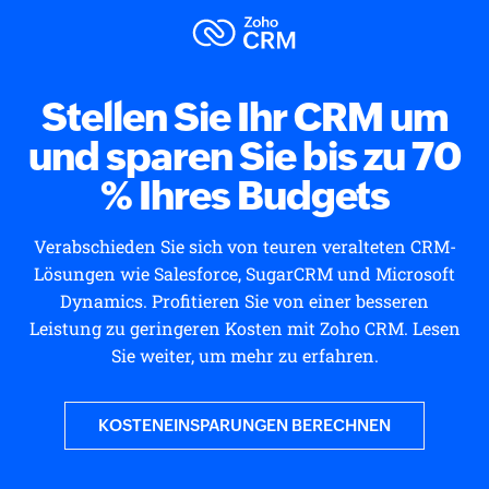
Stellen Sie Ihr CRM um
und sparen Sie bis zu 70
% Ihres Budgets
Verabschieden Sie sich von teuren veralteten CRM-
Lösungen wie Salesforce, SugarCRM und Microsoft
Dynamics. Profitieren Sie von einer besseren
Leistung zu geringeren Kosten mit
Zoho CRM.
Lesen
Sie weiter, um mehr zu erfahren.
KOSTENEINSPARUNGEN BERECHNEN