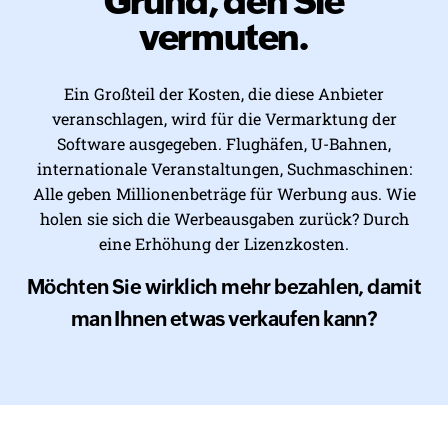
Grund, den Sie
vermuten.
Ein Großteil der Kosten, die diese Anbieter
veranschlagen, wird für die Vermarktung der
Software ausgegeben. Flughäfen, U-Bahnen,
internationale Veranstaltungen, Suchmaschinen:
Alle geben Millionenbeträge für Werbung aus. Wie
holen sie sich die Werbeausgaben zurück? Durch
eine Erhöhung der Lizenzkosten.
Möchten Sie wirklich mehr bezahlen, damit
man Ihnen etwas verkaufen kann?