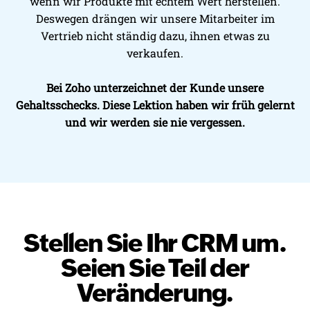
wenn wir Produkte mit echtem Wert herstellen.
Deswegen drängen wir unsere Mitarbeiter im
Vertrieb nicht ständig dazu, ihnen etwas zu
verkaufen.
Bei Zoho unterzeichnet der Kunde unsere
Gehaltsschecks. Diese Lektion haben wir früh gelernt
und wir werden sie nie vergessen.
Stellen Sie Ihr CRM um.
Seien Sie Teil der
Veränderung.