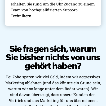
erhalten Sie rund um die Uhr Zugang zu einem
Team von hochqualifizierten Support-
Technikern.
Sie fragen sich, warum
Sie bisher
nichts von uns
gehört haben?
Bei Zoho sparen wir viel Geld, indem wir aggressives
Marketing ablehnen (und das könnte ein Grund sein,
warum wir so lange unter dem Radar waren). Wir
sind davon überzeugt, dass unsere Kunden den
Vertrieb und das Marketing für uns übernehmen,