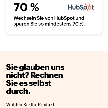
70
%
Wechseln Sie von HubSpot und
sparen Sie so mindestens 70 %.
Sie glauben uns
nicht?
Rechnen
Sie es selbst
durch.
Wählen Sie Ihr Produkt: