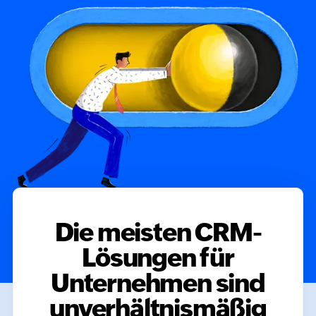
Die meisten CRM-
Lösungen für
Unternehmen sind
unverhältnismäßig