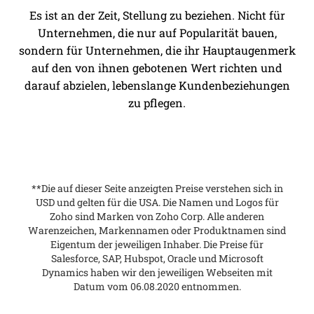
Es ist an der Zeit, Stellung zu beziehen. Nicht für
Unternehmen, die nur auf Popularität bauen,
sondern für Unternehmen, die ihr Hauptaugenmerk
auf den von ihnen gebotenen Wert richten und
darauf abzielen, lebenslange Kundenbeziehungen
zu pflegen.
**Die auf dieser Seite anzeigten Preise verstehen sich in
USD und gelten für die USA. Die Namen und Logos für
Zoho sind Marken von Zoho Corp. Alle anderen
Warenzeichen, Markennamen oder Produktnamen sind
Eigentum der jeweiligen Inhaber. Die Preise für
Salesforce, SAP, Hubspot, Oracle und Microsoft
Dynamics haben wir den jeweiligen Webseiten mit
Datum vom 06.08.2020 entnommen.