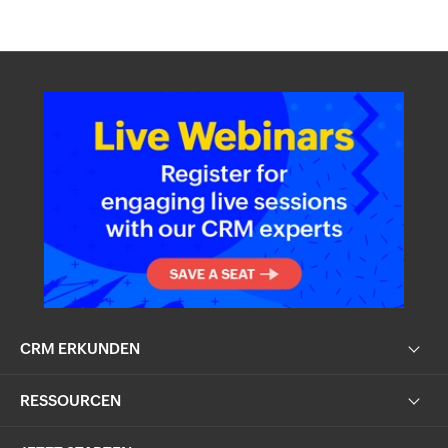
CRM ERKUNDEN
RESSOURCEN