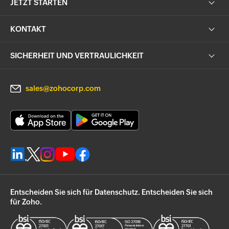
JETZT STARTEN
KONTAKT
SICHERHEIT UND VERTRAULICHKEIT
sales@zohocorp.com
Entscheiden Sie sich für Datenschutz. Entscheiden Sie sich
für Zoho.