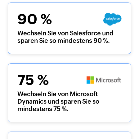
90
%
Wechseln Sie von Salesforce und
sparen Sie so mindestens 90 %.
75
%
Wechseln Sie von Microsoft
Dynamics und sparen Sie so
mindestens 75 %.