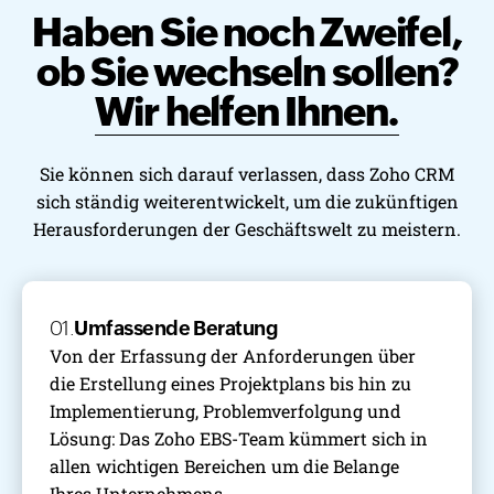
Haben Sie noch Zweifel,
ob Sie wechseln sollen?
Wir helfen Ihnen.
Sie können sich darauf verlassen, dass Zoho CRM
sich ständig weiterentwickelt, um die zukünftigen
Herausforderungen der Geschäftswelt zu meistern.
01.
Umfassende Beratung
Von der Erfassung der Anforderungen über
die Erstellung eines Projektplans bis hin zu
Implementierung, Problemverfolgung und
Lösung: Das Zoho EBS-Team kümmert sich in
allen wichtigen Bereichen um die Belange
Ihres Unternehmens.