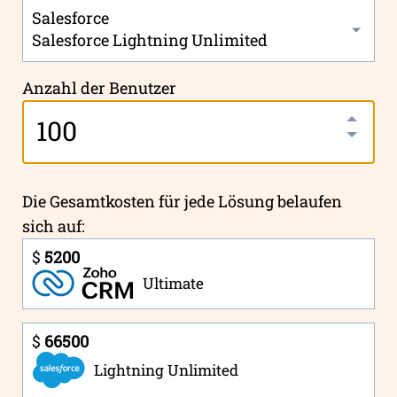
Salesforce
Salesforce Lightning Unlimited
Anzahl der Benutzer
Die Gesamtkosten für jede Lösung belaufen
sich auf:
$
5200
Ultimate
$
66500
Lightning Unlimited