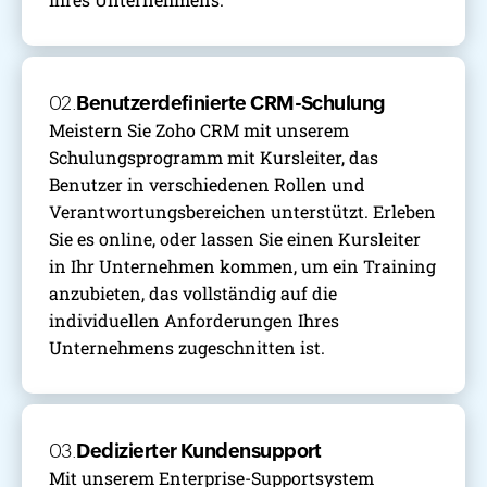
02.
Benutzerdefinierte CRM-Schulung
Meistern Sie Zoho CRM mit unserem
Schulungsprogramm mit Kursleiter, das
Benutzer in verschiedenen Rollen und
Verantwortungsbereichen unterstützt. Erleben
Sie es online, oder lassen Sie einen Kursleiter
in Ihr Unternehmen kommen, um ein Training
anzubieten, das vollständig auf die
individuellen Anforderungen Ihres
Unternehmens zugeschnitten ist.
03.
Dedizierter Kundensupport
Mit unserem Enterprise-Supportsystem