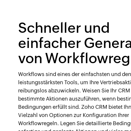
Schneller und
einfacher Genera
von Workflowreg
Workflows sind eines der einfachsten und de
leistungsstärksten Tools, um Ihre Vertriebsakti
reibungslos abzuwickeln. Weisen Sie Ihr CRM 
bestimmte Aktionen auszuführen, wenn best
Bedingungen erfüllt sind. Zoho CRM bietet Ih
Vielzahl von Optionen zur Konfiguration Ihrer
Workflowregeln. Legen Sie detaillierte Bedin