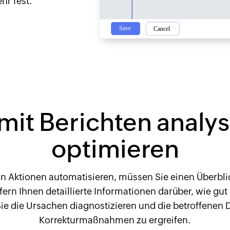
hr fest.
mit Berichten analy
optimieren
n Aktionen automatisieren, müssen Sie einen Überbli
fern Ihnen detaillierte Informationen darüber, wie gut
e die Ursachen diagnostizieren und die betroffenen 
Korrekturmaßnahmen zu ergreifen.