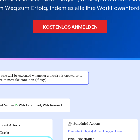
em Weg zum Erfolg, indem es alle Ihre Workflowanford
KOSTENLOS ANMELDEN