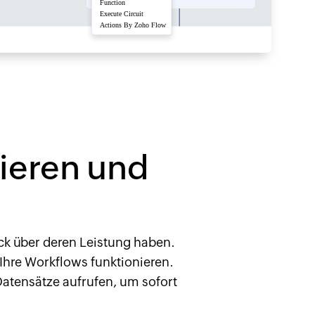
sieren und
ck über deren Leistung haben.
 Ihre Workflows funktionieren.
Datensätze aufrufen, um sofort