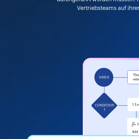
Vertriebsteams auf ihr