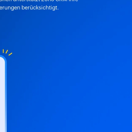
erungen berücksichtigt.