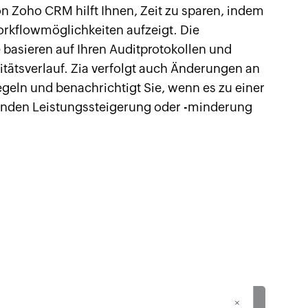
on Zoho CRM hilft Ihnen, Zeit zu sparen, indem
orkflowmöglichkeiten aufzeigt. Die
 basieren auf Ihren Auditprotokollen und
itätsverlauf. Zia verfolgt auch Änderungen an
geln und benachrichtigt Sie, wenn es zu einer
nden Leistungssteigerung oder -minderung