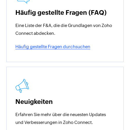
Häufig gestellte Fragen (FAQ)
Eine Liste der F&A, die die Grundlagen von Zoho
Connect abdecken.
Häufig gestellte Fragen durchsuchen
Neuigkeiten
Erfahren Sie mehr über die neuesten Updates
und Verbesserungen in Zoho Connect.