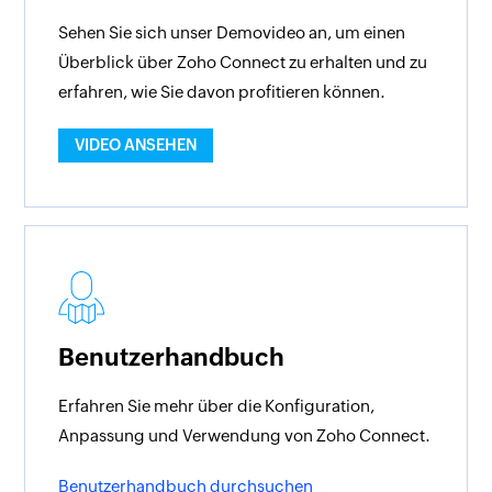
Sehen Sie sich unser Demovideo an, um einen
Überblick über Zoho Connect zu erhalten und zu
erfahren, wie Sie davon profitieren können.
VIDEO ANSEHEN
Benutzerhandbuch
Erfahren Sie mehr über die Konfiguration,
Anpassung und Verwendung von Zoho Connect.
Benutzerhandbuch durchsuchen