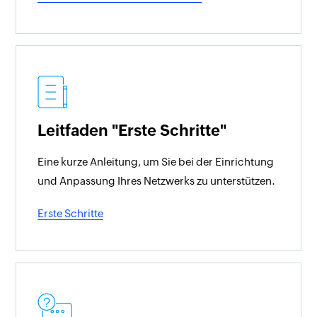
Leitfaden "Erste Schritte"
Eine kurze Anleitung, um Sie bei der Einrichtung
und Anpassung Ihres Netzwerks zu unterstützen.
Erste Schritte