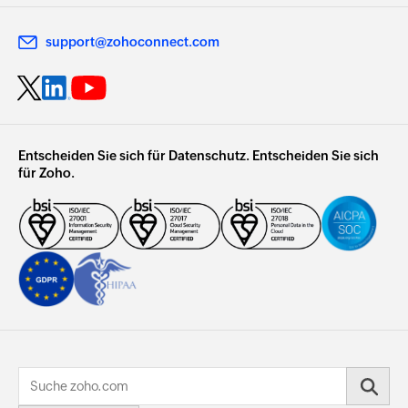
support@zohoconnect.com
Entscheiden Sie sich für Datenschutz. Entscheiden Sie sich
für Zoho.