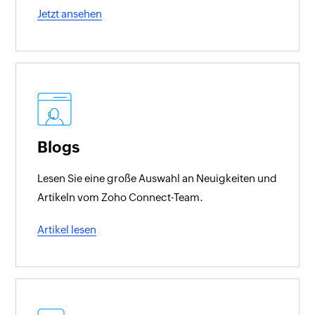
Jetzt ansehen
Blogs
Lesen Sie eine große Auswahl an Neuigkeiten und
Artikeln vom Zoho Connect-Team.
Artikel lesen