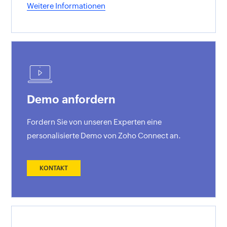
Weitere Informationen
Demo anfordern
Fordern Sie von unseren Experten eine
personalisierte Demo von Zoho Connect an.
KONTAKT