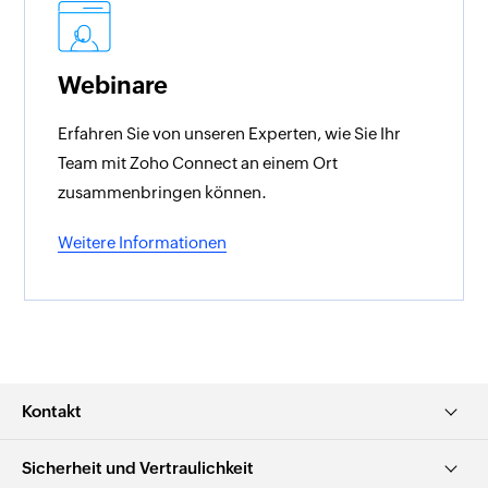
Webinare
Erfahren Sie von unseren Experten, wie Sie Ihr
Team mit Zoho Connect an einem Ort
zusammenbringen können.
Weitere Informationen
Kontakt
Sicherheit und Vertraulichkeit