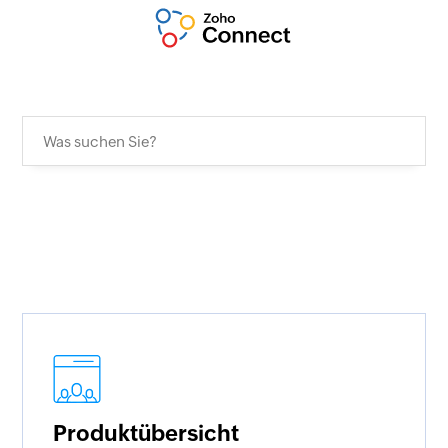
Produktübersicht