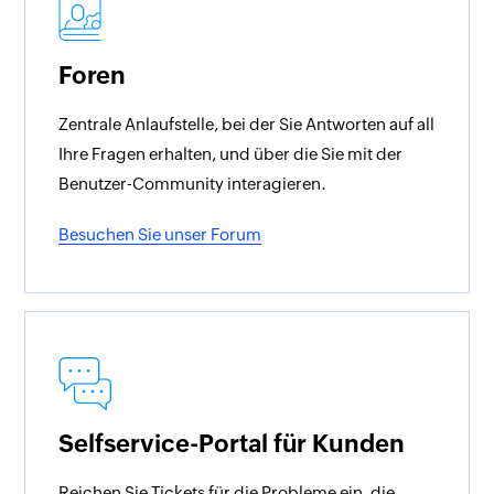
Foren
Zentrale Anlaufstelle, bei der Sie Antworten auf all
Ihre Fragen erhalten, und über die Sie mit der
Benutzer-Community interagieren.
Besuchen Sie unser Forum
Selfservice-Portal für Kunden
Reichen Sie Tickets für die Probleme ein, die