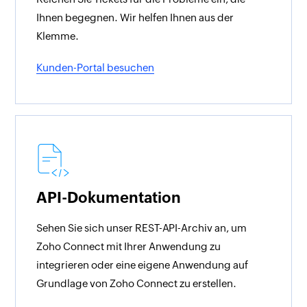
Ihnen begegnen. Wir helfen Ihnen aus der
Klemme.
Kunden-Portal besuchen
API-Dokumentation
Sehen Sie sich unser REST-API-Archiv an, um
Zoho Connect mit Ihrer Anwendung zu
integrieren oder eine eigene Anwendung auf
Grundlage von Zoho Connect zu erstellen.