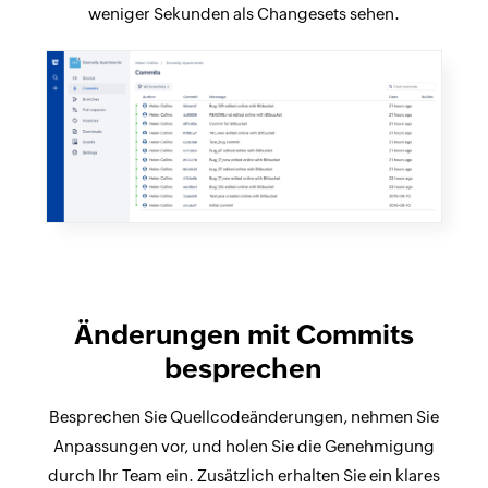
weniger Sekunden als Changesets sehen.
Änderungen mit Commits
besprechen
Besprechen Sie Quellcodeänderungen, nehmen Sie
Anpassungen vor, und holen Sie die Genehmigung
durch Ihr Team ein. Zusätzlich erhalten Sie ein klares