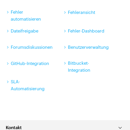
Fehler
Fehleransicht
automatisieren
Dateifreigabe
Fehler-Dashboard
Forumsdiskussionen
Benutzerverwaltung
Bitbucket-
GitHub-Integration
Integration
SLA-
Automatisierung
Kontakt