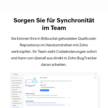
Sorgen Sie für Synchronität
im Team
Sie können Ihre in Bitbucket gehosteten Quellcode-
Repositorys im Handumdrehen mit Zoho
verknüpfen. Ihr Team sieht Codeänderungen sofort
und kann von überall aus direkt in Zoho BugTracker
daran arbeiten.