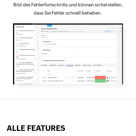
Bild des Fehlerfortschritts und können sicherstellen,
dass Sie Fehler schnell beheben.
ALLE FEATURES