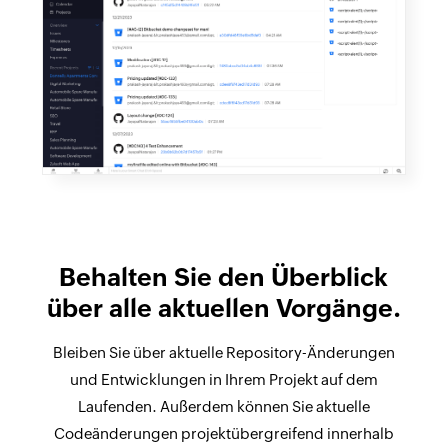
Behalten Sie den Überblick
über alle aktuellen Vorgänge.
Bleiben Sie über aktuelle Repository-Änderungen
und Entwicklungen in Ihrem Projekt auf dem
Laufenden. Außerdem können Sie aktuelle
Codeänderungen projektübergreifend innerhalb