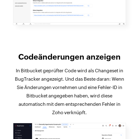
Codeänderungen anzeigen
In Bitbucket geprüfter Code wird als Changeset in
BugTracker angezeigt. Und das Beste daran: Wenn
Sie Änderungen vornehmen und eine Fehler-ID in
Bitbucket angegeben haben, wird diese
automatisch mit dem entsprechenden Fehler in
Zoho verknüpft.