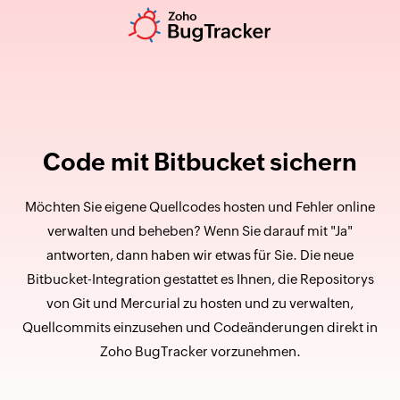
Code mit Bitbucket sichern
Möchten Sie eigene Quellcodes hosten und Fehler online
verwalten und beheben? Wenn Sie darauf mit "Ja"
antworten, dann haben wir etwas für Sie. Die neue
Bitbucket-Integration gestattet es Ihnen, die Repositorys
von Git und Mercurial zu hosten und zu verwalten,
Quellcommits einzusehen und Codeänderungen direkt in
Zoho BugTracker vorzunehmen.