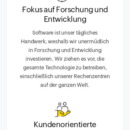
Fokus auf Forschung und
Entwicklung
Software ist unser tägliches
Handwerk, weshalb wir unermüdlich
in Forschung und Entwicklung
investieren. Wir ziehen es vor, die
gesamte Technologie zu betreiben,
einschließlich unserer Rechenzentren
auf der ganzen Welt.
Kundenorientierte