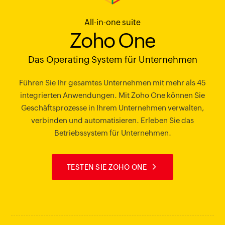
All-in-one suite
Zoho One
Das Operating System für Unternehmen
Führen Sie Ihr gesamtes Unternehmen mit mehr als 45
integrierten Anwendungen. Mit Zoho One können Sie
Geschäftsprozesse in Ihrem Unternehmen verwalten,
verbinden und automatisieren. Erleben Sie das
Betriebssystem für Unternehmen.
TESTEN SIE ZOHO ONE