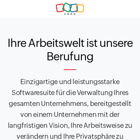
Ihre Arbeitswelt ist
unsere
Berufung
Einzigartige und leistungsstarke
Softwaresuite für die Verwaltung Ihres
gesamten Unternehmens, bereitgestellt
von einem Unternehmen mit der
langfristigen Vision, Ihre Arbeitsweise zu
verändern und
Ihre Privatsphäre zu