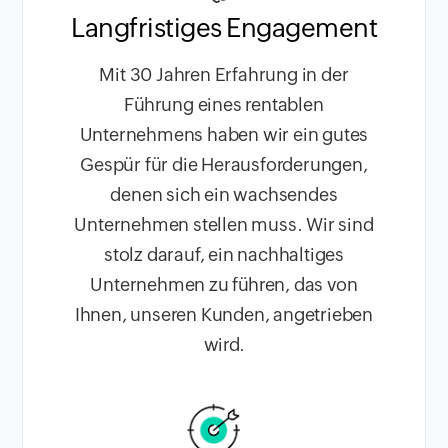
Langfristiges Engagement
Mit 30 Jahren Erfahrung in der
Führung eines rentablen
Unternehmens haben wir ein gutes
Gespür für die Herausforderungen,
denen sich ein wachsendes
Unternehmen stellen muss. Wir sind
stolz darauf, ein nachhaltiges
Unternehmen zu führen, das von
Ihnen, unseren Kunden, angetrieben
wird.