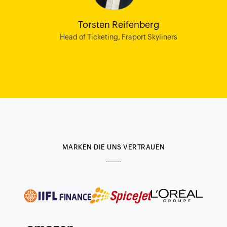
Torsten Reifenberg
Head of Ticketing, Fraport Skyliners
MARKEN DIE UNS VERTRAUEN