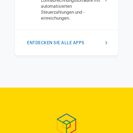
Lohnabrechnungssoftware mit
automatisierten
Steuerzahlungen und -
einreichungen.
ENTDECKEN SIE ALLE APPS