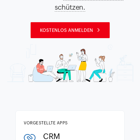
schützen.
KOSTENLOS ANMELDEN
VORGESTELLTE APPS
CRM