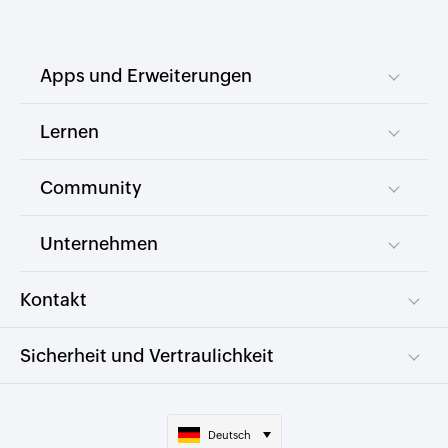
Apps und Erweiterungen
Lernen
Community
Unternehmen
Kontakt
Sicherheit und Vertraulichkeit
Deutsch