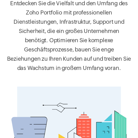
Entdecken Sie die Vielfalt und den Umfang des
Zoho Portfolio mit professionellen
Dienstleistungen, Infrastruktur, Support und
Sicherheit, die ein großes Unternehmen
benötigt. Optimieren Sie komplexe
Geschäftsprozesse, bauen Sie enge
Beziehungen zu Ihren Kunden auf und treiben Sie
das Wachstum in großem Umfang voran.