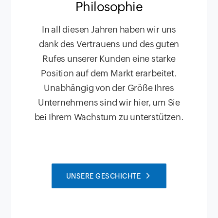
Philosophie
In all diesen Jahren haben wir uns
dank des Vertrauens und des guten
Rufes unserer Kunden eine starke
Position auf dem Markt erarbeitet.
Unabhängig von der Größe Ihres
Unternehmens sind wir hier, um Sie
bei Ihrem Wachstum zu unterstützen.
UNSERE GESCHICHTE