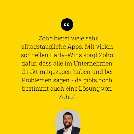
"Zoho bietet viele sehr
alltagstaugliche Apps. Mit vielen
schnellen Early-Wins sorgt Zoho
dafür, dass alle im Unternehmen
direkt mitgezogen haben und bei
Problemen sagen - da gibts doch
bestimmt auch eine Lösung von
Zoho."