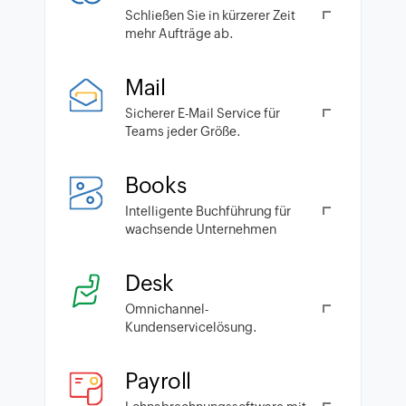
Schließen Sie in kürzerer Zeit
mehr Aufträge ab.
Mail
Sicherer E-Mail Service für
Teams jeder Größe.
Books
Intelligente Buchführung für
wachsende Unternehmen
Desk
Omnichannel-
Kundenservicelösung.
Payroll