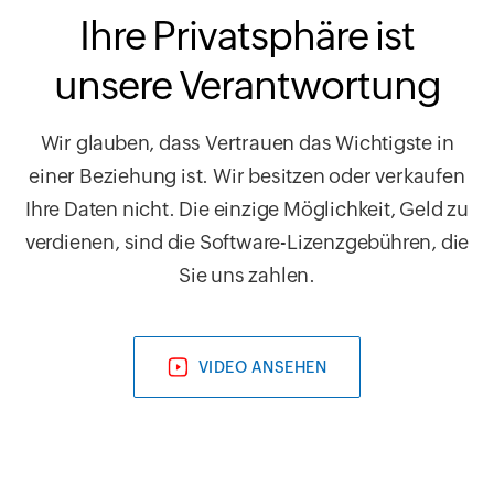
Ihre Privatsphäre ist
unsere Verantwortung
Wir glauben, dass Vertrauen das Wichtigste in
einer Beziehung ist. Wir besitzen oder verkaufen
Ihre Daten nicht. Die einzige Möglichkeit, Geld zu
verdienen, sind die Software-Lizenzgebühren, die
Sie uns zahlen.
VIDEO ANSEHEN