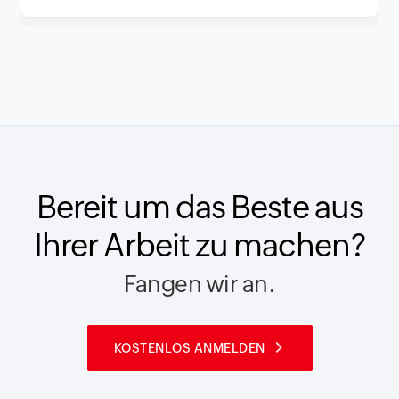
Bereit um das Beste aus
Ihrer Arbeit zu machen?
Fangen wir an.
KOSTENLOS ANMELDEN