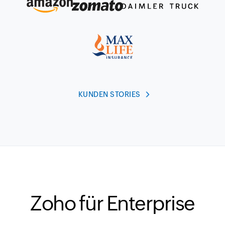
KUNDEN STORIES
Zoho für Enterprise