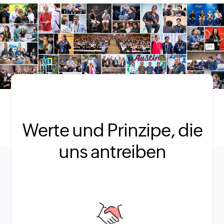
Werte und Prinzipe, die
uns antreiben