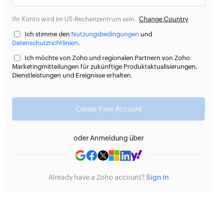
Ihr Konto wird im US-Rechenzentrum sein.
Change Country
Ich stimme den
Nutzungsbedingungen
und
Datenschutzrichtlinien
.
Ich möchte von Zoho und regionalen Partnern von Zoho
Marketingmitteilungen für zukünftige Produktaktualisierungen,
Dienstleistungen und Ereignisse erhalten.
Create Free Account
oder Anmeldung über
Already have a Zoho account?
Sign In