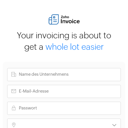
Your invoicing is about to
get a
whole lot easier