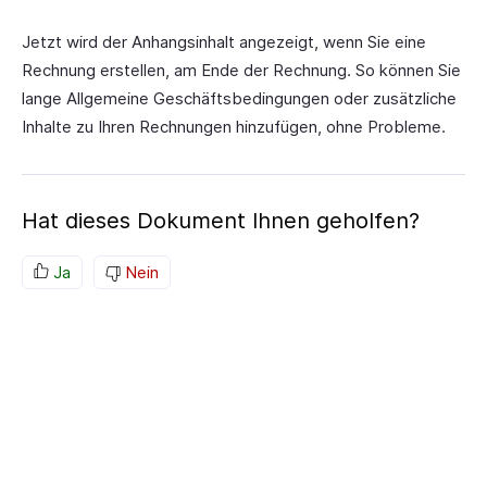
Jetzt wird der Anhangsinhalt angezeigt, wenn Sie eine
Rechnung erstellen, am Ende der Rechnung. So können Sie
lange Allgemeine Geschäftsbedingungen oder zusätzliche
Inhalte zu Ihren Rechnungen hinzufügen, ohne Probleme.
Hat dieses Dokument Ihnen geholfen?
Ja
Nein