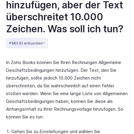
hinzufügen, aber der Text
überschreitet 10.000
Zeichen. Was soll ich tun?
Mit KI erkunden
In Zoho Books können Sie Ihren Rechnungen Allgemeine
Geschäftsbedingungen hinzufügen. Der Text, den Sie
hinzufügen, sollte jedoch 10.000 Zeichen nicht
überschreiten, da Sie wahrscheinlich auf einen Fehler
stoßen werden. Wenn Sie eine lange Liste von Allgemeinen
Geschäftsbedingungen haben, können Sie diese als
Anhangsinhalt
zu Ihrer Rechnungsvorlage hinzufügen. So
können Sie es tun:
Gehen Sie zu
Einstellungen
und wählen Sie