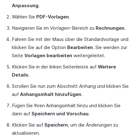
Anpassung
.
Wählen Sie
PDF-Vorlagen
.
Navigieren Sie im
Vorlagen
-Bereich zu
Rechnungen
.
Fahren Sie mit der Maus über die Standardvorlage und
klicken Sie auf die Option
Bearbeiten
. Sie werden zur
Seite
Vorlagen bearbeiten
weitergeleitet.
Klicken Sie in der linken Seitenleiste auf
Weitere
Details
.
Scrollen Sie nun zum Abschnitt
Anhang
und klicken Sie
auf
Anhangsinhalt hinzufügen
.
Fügen Sie Ihren Anhangsinhalt hinzu und klicken Sie
dann auf
Speichern und Vorschau
.
Klicken Sie auf
Speichern
, um die Änderungen zu
aktualisieren.