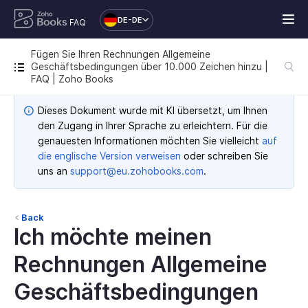
DE-DE
FAQ
Fügen Sie Ihren Rechnungen Allgemeine
Geschäftsbedingungen über 10.000 Zeichen hinzu |
FAQ | Zoho Books
Dieses Dokument wurde mit KI übersetzt, um Ihnen
den Zugang in Ihrer Sprache zu erleichtern. Für die
genauesten Informationen möchten Sie vielleicht
auf
die englische Version verweisen
oder schreiben Sie
uns an
support@eu.zohobooks.com
.
Back
Ich möchte meinen
Rechnungen Allgemeine
Geschäftsbedingungen