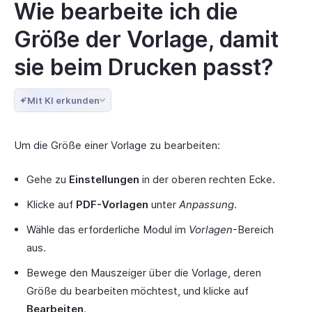
Wie bearbeite ich die
Größe der Vorlage, damit
sie beim Drucken passt?
Mit KI erkunden
Um die Größe einer Vorlage zu bearbeiten:
Gehe zu
Einstellungen
in der oberen rechten Ecke.
Klicke auf
PDF-Vorlagen
unter
Anpassung
.
Wähle das erforderliche Modul im
Vorlagen
-Bereich
aus.
Bewege den Mauszeiger über die Vorlage, deren
Größe du bearbeiten möchtest, und klicke auf
Bearbeiten
.