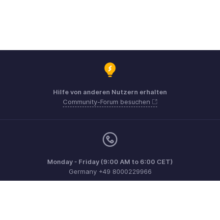
Hilfe von anderen Nutzern erhalten
Community-Forum besuchen
Monday - Friday (9:00 AM to 6:00 CET)
Germany +49 8000229966