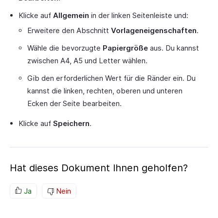
Klicke auf
Allgemein
in der linken Seitenleiste und:
Erweitere den Abschnitt
Vorlageneigenschaften
.
Wähle die bevorzugte
Papiergröße
aus. Du kannst
zwischen A4, A5 und Letter wählen.
Gib den erforderlichen Wert für die Ränder ein. Du
kannst die linken, rechten, oberen und unteren
Ecken der Seite bearbeiten.
Klicke auf
Speichern
.
Hat dieses Dokument Ihnen geholfen?
Ja
Nein