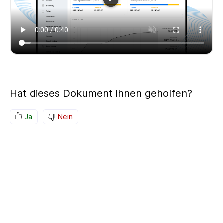
Hat dieses Dokument Ihnen geholfen?
Ja
Nein