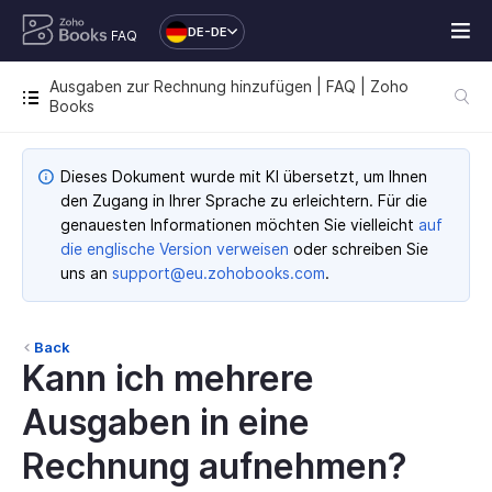
DE-DE
FAQ
Ausgaben zur Rechnung hinzufügen | FAQ | Zoho
Books
Dieses Dokument wurde mit KI übersetzt, um Ihnen
den Zugang in Ihrer Sprache zu erleichtern. Für die
genauesten Informationen möchten Sie vielleicht
auf
die englische Version verweisen
oder schreiben Sie
uns an
support@eu.zohobooks.com
.
Back
Kann ich mehrere
Ausgaben in eine
Rechnung aufnehmen?