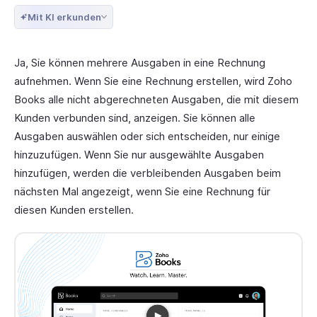
Mit KI erkunden
Ja, Sie können mehrere Ausgaben in eine Rechnung
aufnehmen. Wenn Sie eine Rechnung erstellen, wird Zoho
Books alle nicht abgerechneten Ausgaben, die mit diesem
Kunden verbunden sind, anzeigen. Sie können alle
Ausgaben auswählen oder sich entscheiden, nur einige
hinzuzufügen. Wenn Sie nur ausgewählte Ausgaben
hinzufügen, werden die verbleibenden Ausgaben beim
nächsten Mal angezeigt, wenn Sie eine Rechnung für
diesen Kunden erstellen.