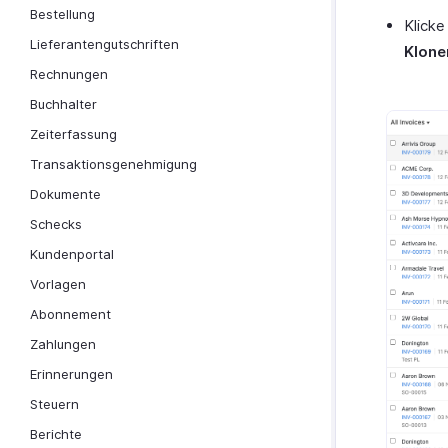
Bestellung
Klicke
Lieferantengutschriften
Klone
Rechnungen
Buchhalter
Zeiterfassung
Transaktionsgenehmigung
Dokumente
Schecks
Kundenportal
Vorlagen
Abonnement
Zahlungen
Erinnerungen
Steuern
Berichte