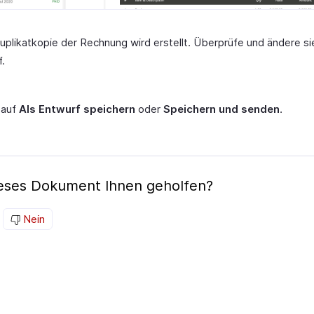
uplikatkopie der Rechnung wird erstellt. Überprüfe und ändere si
.
 auf
Als Entwurf speichern
oder
Speichern und senden
.
ieses Dokument Ihnen geholfen?
Nein