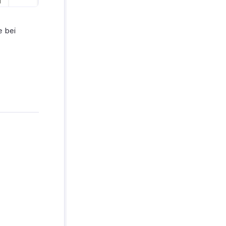
e bei