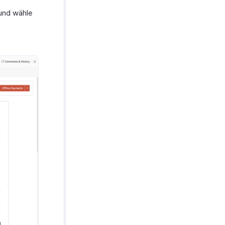
und wähle