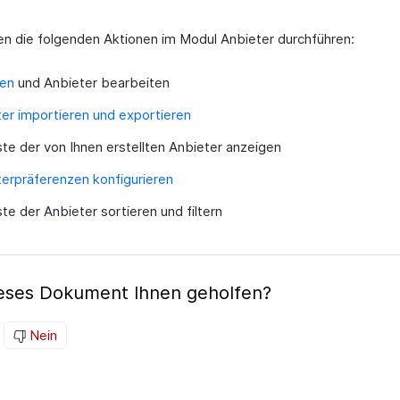
en die folgenden Aktionen im Modul Anbieter durchführen:
len
und Anbieter bearbeiten
er importieren und exportieren
ste der von Ihnen erstellten Anbieter anzeigen
erpräferenzen konfigurieren
ste der Anbieter sortieren und filtern
ieses Dokument Ihnen geholfen?
Nein