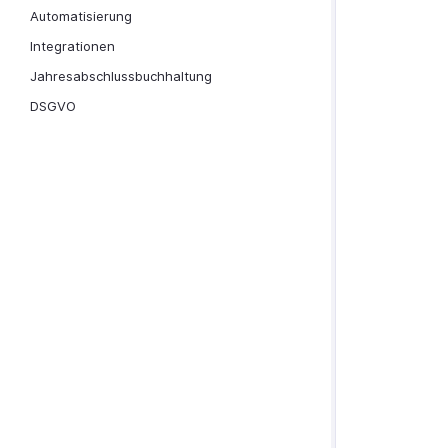
Automatisierung
Integrationen
Jahresabschlussbuchhaltung
DSGVO