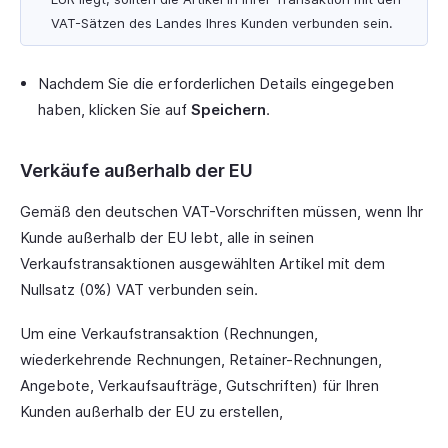
VAT-Sätzen des Landes Ihres Kunden verbunden sein.
Nachdem Sie die erforderlichen Details eingegeben
haben, klicken Sie auf
Speichern
.
Verkäufe außerhalb der EU
Gemäß den deutschen VAT-Vorschriften müssen, wenn Ihr
Kunde außerhalb der EU lebt, alle in seinen
Verkaufstransaktionen ausgewählten Artikel mit dem
Nullsatz (0%) VAT verbunden sein.
Um eine Verkaufstransaktion (Rechnungen,
wiederkehrende Rechnungen, Retainer-Rechnungen,
Angebote, Verkaufsaufträge, Gutschriften) für Ihren
Kunden außerhalb der EU zu erstellen,