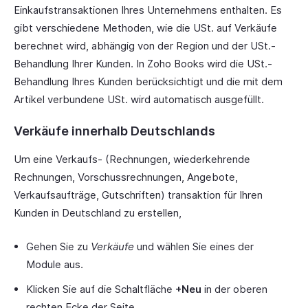
Einkaufstransaktionen Ihres Unternehmens enthalten. Es
gibt verschiedene Methoden, wie die USt. auf Verkäufe
berechnet wird, abhängig von der Region und der USt.-
Behandlung Ihrer Kunden. In Zoho Books wird die USt.-
Behandlung Ihres Kunden berücksichtigt und die mit dem
Artikel verbundene USt. wird automatisch ausgefüllt.
Verkäufe innerhalb Deutschlands
Um eine Verkaufs- (Rechnungen, wiederkehrende
Rechnungen, Vorschussrechnungen, Angebote,
Verkaufsaufträge, Gutschriften) transaktion für Ihren
Kunden in Deutschland zu erstellen,
Gehen Sie zu
Verkäufe
und wählen Sie eines der
Module aus.
Klicken Sie auf die Schaltfläche
+Neu
in der oberen
rechten Ecke der Seite.