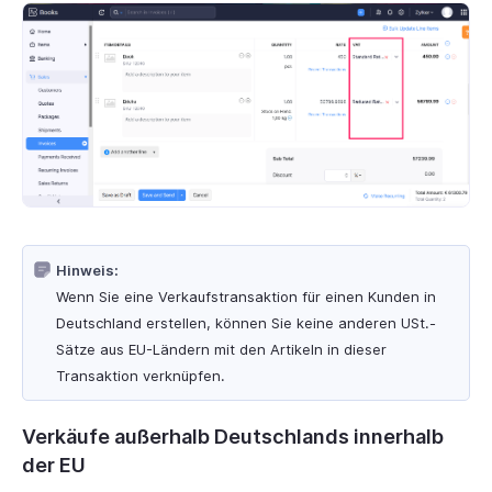
Hinweis:
Wenn Sie eine Verkaufstransaktion für einen Kunden in
Deutschland erstellen, können Sie keine anderen USt.-
Sätze aus EU-Ländern mit den Artikeln in dieser
Transaktion verknüpfen.
Verkäufe außerhalb Deutschlands innerhalb
der EU