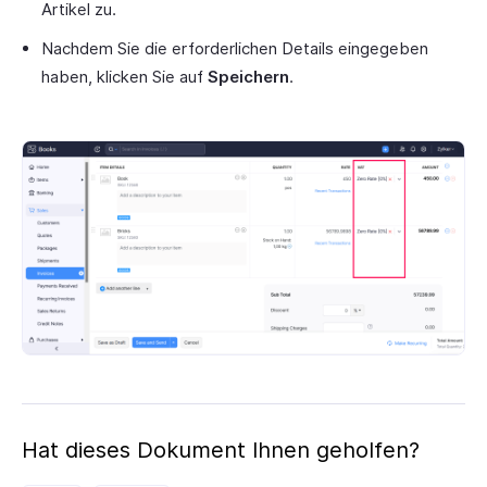
Artikel zu.
Nachdem Sie die erforderlichen Details eingegeben
haben, klicken Sie auf
Speichern
.
Hat dieses Dokument Ihnen geholfen?