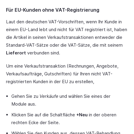
Für EU-Kunden ohne VAT-Registrierung
Laut den deutschen VAT-Vorschriften, wenn Ihr Kunde in
einem EU-Land lebt und nicht für VAT registriert ist, haben
die Artikel in seinen Verkaufstransaktionen entweder die
Standard-VAT-Sätze oder die VAT-Sätze, die mit seinem
Lieferort
verbunden sind.
Um eine Verkaufstransaktion (Rechnungen, Angebote,
Verkaufsaufträge, Gutschriften) für Ihren nicht VAT-
registrierten Kunden in der EU zu erstellen,
Gehen Sie zu
Verkäufe
und wählen Sie eines der
Module aus.
Klicken Sie auf die Schaltfläche
+Neu
in der oberen
rechten Ecke der Seite.
Wählen Sie den Kunden aus, dessen VAT-Behandlung