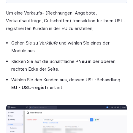
Um eine Verkaufs- (Rechnungen, Angebote,
Verkaufsaufträge, Gutschriften) transaktion für Ihren USt.-
registrierten Kunden in der EU zu erstellen,
Gehen Sie zu
Verkäufe
und wählen Sie eines der
Module aus.
Klicken Sie auf die Schaltfläche
+Neu
in der oberen
rechten Ecke der Seite.
Wählen Sie den Kunden aus, dessen USt.-Behandlung
EU - USt.-registriert
ist.