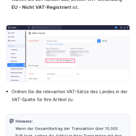
EU - Nicht VAT-Registriert
ist.
Ordnen Sie die relevanten VAT-Sätze des Landes in der
VAT
-Spalte für Ihre Artikel zu.
Hinweis:
Wenn der Gesamtbetrag der Transaktion über 10.000
EUR liegt, sollten die Artikel in Ihrer Transaktion mit den