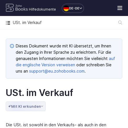
DE-DE
Hilfedokumente
USt. im Verkauf
Dieses Dokument wurde mit KI übersetzt, um Ihnen
den Zugang in Ihrer Sprache zu erleichtern. Für die
genauesten Informationen möchten Sie vielleicht
auf
die englische Version verweisen
oder schreiben Sie
uns an
support@eu.zohobooks.com
.
USt. im Verkauf
Mit KI erkunden
Die USt. ist sowohl in den Verkaufs- als auch in den