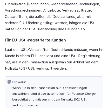
Für Verkäufe (Rechnungen, wiederkehrende Rechnungen,
Vorschussrechnungen, Angebote, Verkaufsaufträge,
Gutschriften), die außerhalb Deutschlands, aber mit
anderen EU-Ländern getätigt werden, hängen die USt.-
Sätze von der USt.-Behandlung Ihres Kunden ab.
Für EU-USt.-registrierte Kunden
Laut den USt.-Vorschriften Deutschlands müssen, wenn Ihr
Kunde in einem EU-Land lebt und eine USt.-Registrierung
hat, alle in der Transaktion ausgewählten Artikel mit dem
Nullsatz (0%) USt. verknüpft werden.
Hinweis:
Wenn Sie in der Transaktion nur Dienstleistungen
auswählen, sind diese automatisch für
Reverse Charge
berechtigt und müssen mit dem Nullsatz (0%) USt.
verknüpft werden.