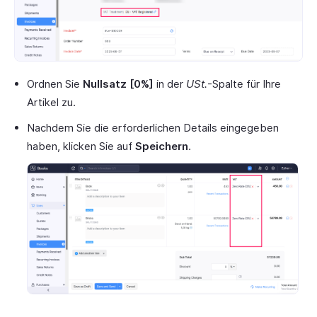
Ordnen Sie
Nullsatz [0%]
in der
USt.
-Spalte für Ihre
Artikel zu.
Nachdem Sie die erforderlichen Details eingegeben
haben, klicken Sie auf
Speichern
.