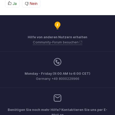
Ja
Nein
Hilfe von anderen Nutzern erhalten
Community-Forum besuchen
Monday - Friday (9:00 AM to 6:00 CET)
Germany +49 8000229966
Benötigen Sie noch mehr Hilfe? Kontaktieren Sie uns per E-
Mail an