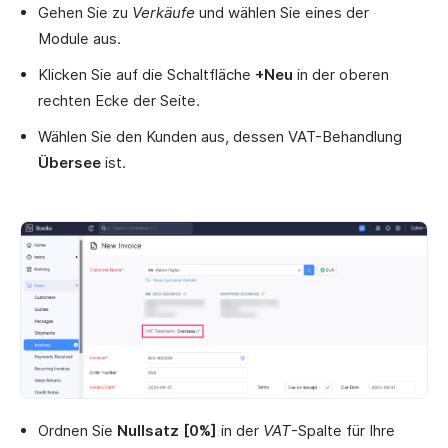
Gehen Sie zu
Verkäufe
und wählen Sie eines der
Module aus.
Klicken Sie auf die Schaltfläche
+Neu
in der oberen
rechten Ecke der Seite.
Wählen Sie den Kunden aus, dessen VAT-Behandlung
Übersee
ist.
Ordnen Sie
Nullsatz [0%]
in der
VAT
-Spalte für Ihre