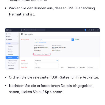
Wählen Sie den Kunden aus, dessen USt.-Behandlung
Heimatland
ist.
Ordnen Sie die relevanten USt.-Sätze für Ihre Artikel zu.
Nachdem Sie die erforderlichen Details eingegeben
haben, klicken Sie auf
Speichern
.