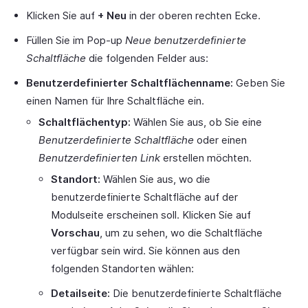
Klicken Sie auf
+ Neu
in der oberen rechten Ecke.
Füllen Sie im Pop-up
Neue benutzerdefinierte
Schaltfläche
die folgenden Felder aus:
Benutzerdefinierter Schaltflächenname:
Geben Sie
einen Namen für Ihre Schaltfläche ein.
Schaltflächentyp:
Wählen Sie aus, ob Sie eine
Benutzerdefinierte Schaltfläche
oder einen
Benutzerdefinierten Link
erstellen möchten.
Standort:
Wählen Sie aus, wo die
benutzerdefinierte Schaltfläche auf der
Modulseite erscheinen soll. Klicken Sie auf
Vorschau
, um zu sehen, wo die Schaltfläche
verfügbar sein wird. Sie können aus den
folgenden Standorten wählen:
Detailseite:
Die benutzerdefinierte Schaltfläche