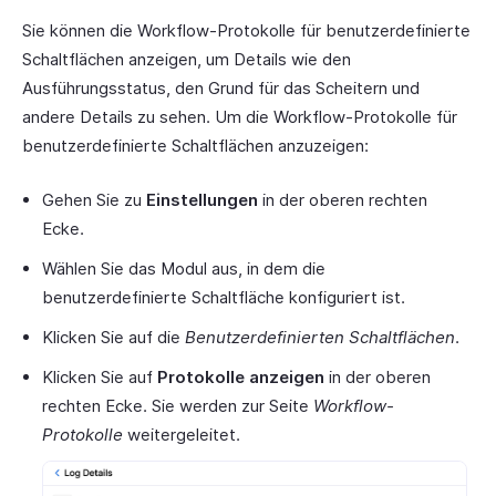
Sie können die Workflow-Protokolle für benutzerdefinierte
Schaltflächen anzeigen, um Details wie den
Ausführungsstatus, den Grund für das Scheitern und
andere Details zu sehen. Um die Workflow-Protokolle für
benutzerdefinierte Schaltflächen anzuzeigen:
Gehen Sie zu
Einstellungen
in der oberen rechten
Ecke.
Wählen Sie das Modul aus, in dem die
benutzerdefinierte Schaltfläche konfiguriert ist.
Klicken Sie auf die
Benutzerdefinierten Schaltflächen
.
Klicken Sie auf
Protokolle anzeigen
in der oberen
rechten Ecke. Sie werden zur Seite
Workflow-
Protokolle
weitergeleitet.