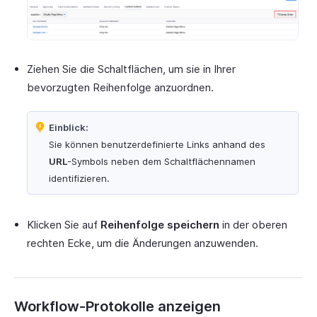
Ziehen Sie die Schaltflächen, um sie in Ihrer
bevorzugten Reihenfolge anzuordnen.
Einblick:
Sie können benutzerdefinierte Links anhand des
URL
-Symbols neben dem Schaltflächennamen
identifizieren.
Klicken Sie auf
Reihenfolge speichern
in der oberen
rechten Ecke, um die Änderungen anzuwenden.
Workflow-Protokolle anzeigen