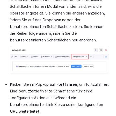
Schaltflächen für ein Modul vorhanden sind, wird die
oberste angezeigt. Sie können die anderen anzeigen,
indem Sie auf das Dropdown neben der
benutzerdefinierten Schaltfläche klicken. Sie können
die Reihenfolge ändern, indem Sie die
benutzerdefinierten Schaltflächen neu anordnen.
Klicken Sie im Pop-up auf
Fortfahren
, um fortzufahren.
Eine benutzerdefinierte Schaltfläche führt ihre
konfigurierte Aktion aus, während ein
benutzerdefinierter Link Sie zu seiner konfigurierten
URL weiterleitet.