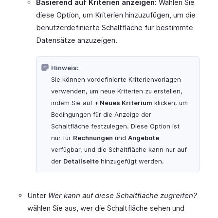
Basierend auf Kriterien anzeigen:
Wählen Sie
diese Option, um Kriterien hinzuzufügen, um die
benutzerdefinierte Schaltfläche für bestimmte
Datensätze anzuzeigen.
Hinweis:
Sie können vordefinierte Kriterienvorlagen
verwenden, um neue Kriterien zu erstellen,
indem Sie auf
+ Neues Kriterium
klicken, um
Bedingungen für die Anzeige der
Schaltfläche festzulegen. Diese Option ist
nur für
Rechnungen
und
Angebote
verfügbar, und die Schaltfläche kann nur auf
der
Detailseite
hinzugefügt werden.
Unter
Wer kann auf diese Schaltfläche zugreifen?
wählen Sie aus, wer die Schaltfläche sehen und