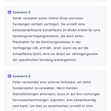
Szenario 3:
Sarah verwaltet einen Online-Shop und muss
Sendungen einfach verfolgen. Sie erstellt eine
benutzerdefinierte Schaltfläche im Modul Artikel für eine
Sendungsverfolgungswebsite, die auch einen
Platzhalter für die Rechnungsnummer in der
Verfolgungs-URL enthält. Jetzt, wenn sie auf die
Schaltfläche klickt, wird sie direkt zur Verfolgungsseite
der spezifischen Sendung weitergeleitet.
Szenario 4:
Peter verwendet eine externe Software, um seine
Kundendaten zu verwalten. Wenn Kunden
Dienstleistungen anfordern, muss er auf ihre vorherigen
Serviceaufzeichnungen zugreifen, was zeitaufwendig
sein kann. Um dies zu vereinfachen, erstellt er eine