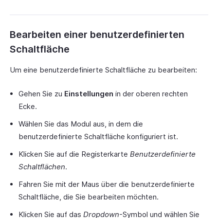
Bearbeiten einer benutzerdefinierten
Schaltfläche
Um eine benutzerdefinierte Schaltfläche zu bearbeiten:
Gehen Sie zu
Einstellungen
in der oberen rechten
Ecke.
Wählen Sie das Modul aus, in dem die
benutzerdefinierte Schaltfläche konfiguriert ist.
Klicken Sie auf die Registerkarte
Benutzerdefinierte
Schaltflächen
.
Fahren Sie mit der Maus über die benutzerdefinierte
Schaltfläche, die Sie bearbeiten möchten.
Klicken Sie auf das
Dropdown
-Symbol und wählen Sie