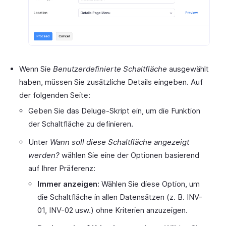
Wenn Sie
Benutzerdefinierte Schaltfläche
ausgewählt
haben, müssen Sie zusätzliche Details eingeben. Auf
der folgenden Seite:
Geben Sie das Deluge-Skript ein, um die Funktion
der Schaltfläche zu definieren.
Unter
Wann soll diese Schaltfläche angezeigt
werden?
wählen Sie eine der Optionen basierend
auf Ihrer Präferenz:
Immer anzeigen:
Wählen Sie diese Option, um
die Schaltfläche in allen Datensätzen (z. B. INV-
01, INV-02 usw.) ohne Kriterien anzuzeigen.