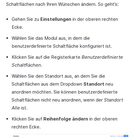
Schaltflächen nach Ihren Wünschen ändern. So geht’s:
Gehen Sie zu
Einstellungen
in der oberen rechten
Ecke.
Wählen Sie das Modul aus, in dem die
benutzerdefinierte Schaltfläche konfiguriert ist.
Klicken Sie auf die Registerkarte
Benutzerdefinierte
Schaltflächen
.
Wählen Sie den Standort aus, an dem Sie die
Schaltflächen aus dem Dropdown
Standort
neu
anordnen möchten. Sie können benutzerdefinierte
Schaltflächen nicht neu anordnen, wenn der
Standort
Alle
ist.
Klicken Sie auf
Reihenfolge ändern
in der oberen
rechten Ecke.