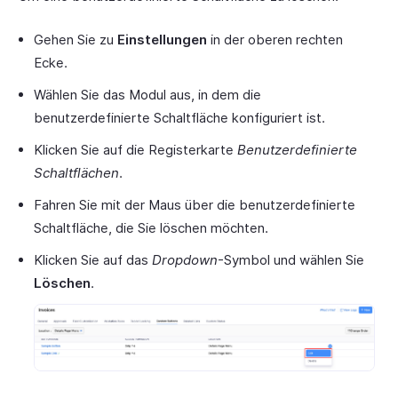
Gehen Sie zu
Einstellungen
in der oberen rechten
Ecke.
Wählen Sie das Modul aus, in dem die
benutzerdefinierte Schaltfläche konfiguriert ist.
Klicken Sie auf die Registerkarte
Benutzerdefinierte
Schaltflächen
.
Fahren Sie mit der Maus über die benutzerdefinierte
Schaltfläche, die Sie löschen möchten.
Klicken Sie auf das
Dropdown
-Symbol und wählen Sie
Löschen
.