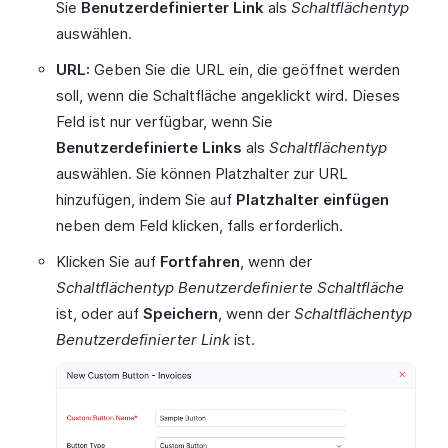
Sie
Benutzerdefinierter Link
als
Schaltflächentyp
auswählen.
URL:
Geben Sie die URL ein, die geöffnet werden
soll, wenn die Schaltfläche angeklickt wird. Dieses
Feld ist nur verfügbar, wenn Sie
Benutzerdefinierte Links
als
Schaltflächentyp
auswählen. Sie können Platzhalter zur URL
hinzufügen, indem Sie auf
Platzhalter einfügen
neben dem Feld klicken, falls erforderlich.
Klicken Sie auf
Fortfahren
, wenn der
Schaltflächentyp
Benutzerdefinierte Schaltfläche
ist, oder auf
Speichern
, wenn der
Schaltflächentyp
Benutzerdefinierter Link
ist.