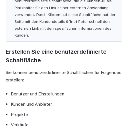
benutzerdefinierte Schaltfläche, die die Kunden-ID als
Platzhalter für den Link seiner externen Anwendung
verwendet. Durch Klicken auf diese Schaltfläche auf der
Seite mit den Kundendetails öffnet Peter schnell den
externen Link mit den spezifischen Informationen des
Kunden.
Erstellen Sie eine benutzerdefinierte
Schaltfläche
Sie können benutzerdefinierte Schaltflächen für Folgendes
erstellen:
Benutzer und Einstellungen
Kunden und Anbieter
Projekte
Verkäufe