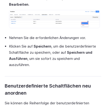
Bearbeiten
.
Nehmen Sie die erforderlichen Änderungen vor.
Klicken Sie auf
Speichern
, um die benutzerdefinierte
Schaltfläche zu speichern, oder auf
Speichern und
Ausführen
, um sie sofort zu speichern und
auszuführen.
Benutzerdefinierte Schaltflächen neu
anordnen
Sie können die Reihenfolge der benutzerdefinierten