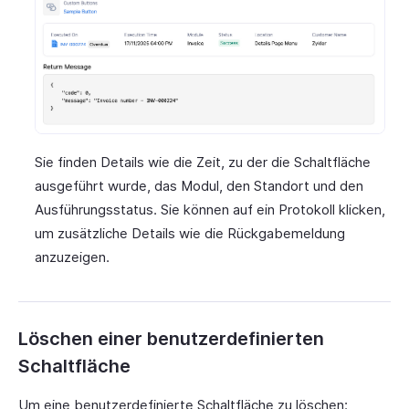
Sie finden Details wie die Zeit, zu der die Schaltfläche
ausgeführt wurde, das Modul, den Standort und den
Ausführungsstatus. Sie können auf ein Protokoll klicken,
um zusätzliche Details wie die Rückgabemeldung
anzuzeigen.
Löschen einer benutzerdefinierten
Schaltfläche
Um eine benutzerdefinierte Schaltfläche zu löschen: