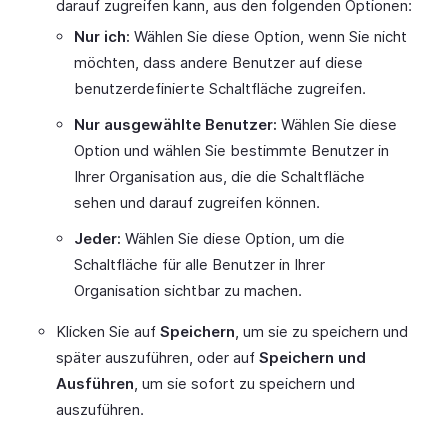
darauf zugreifen kann, aus den folgenden Optionen:
Nur ich:
Wählen Sie diese Option, wenn Sie nicht
möchten, dass andere Benutzer auf diese
benutzerdefinierte Schaltfläche zugreifen.
Nur ausgewählte Benutzer:
Wählen Sie diese
Option und wählen Sie bestimmte Benutzer in
Ihrer Organisation aus, die die Schaltfläche
sehen und darauf zugreifen können.
Jeder:
Wählen Sie diese Option, um die
Schaltfläche für alle Benutzer in Ihrer
Organisation sichtbar zu machen.
Klicken Sie auf
Speichern
, um sie zu speichern und
später auszuführen, oder auf
Speichern und
Ausführen
, um sie sofort zu speichern und
auszuführen.