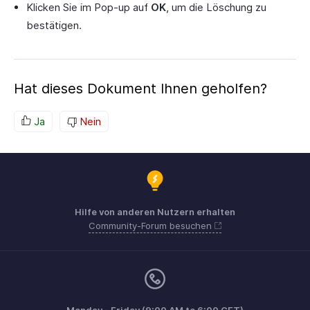
Klicken Sie im Pop-up auf
OK
, um die Löschung zu
bestätigen.
Hat dieses Dokument Ihnen geholfen?
Ja
Nein
Hilfe von anderen Nutzern erhalten
Community-Forum besuchen