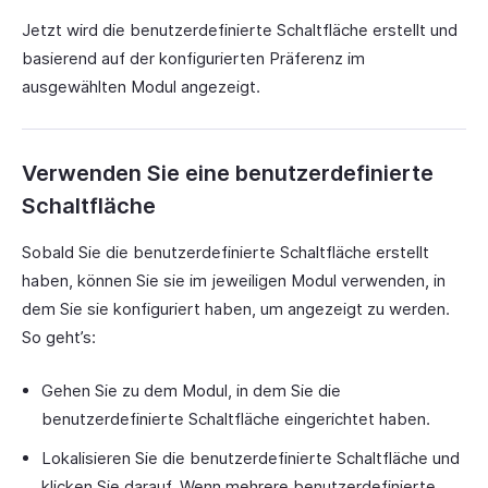
Jetzt wird die benutzerdefinierte Schaltfläche erstellt und
basierend auf der konfigurierten Präferenz im
ausgewählten Modul angezeigt.
Verwenden Sie eine benutzerdefinierte
Schaltfläche
Sobald Sie die benutzerdefinierte Schaltfläche erstellt
haben, können Sie sie im jeweiligen Modul verwenden, in
dem Sie sie konfiguriert haben, um angezeigt zu werden.
So geht’s:
Gehen Sie zu dem Modul, in dem Sie die
benutzerdefinierte Schaltfläche eingerichtet haben.
Lokalisieren Sie die benutzerdefinierte Schaltfläche und
klicken Sie darauf. Wenn mehrere benutzerdefinierte