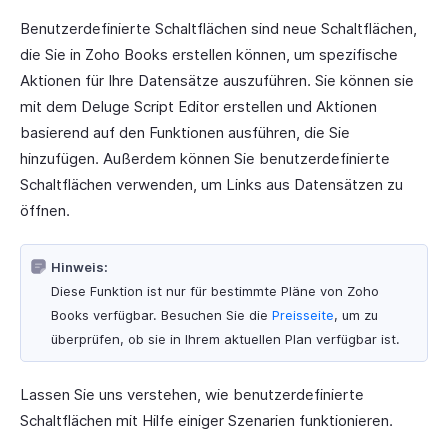
Benutzerdefinierte Schaltflächen sind neue Schaltflächen,
die Sie in Zoho Books erstellen können, um spezifische
Aktionen für Ihre Datensätze auszuführen. Sie können sie
mit dem Deluge Script Editor erstellen und Aktionen
basierend auf den Funktionen ausführen, die Sie
hinzufügen. Außerdem können Sie benutzerdefinierte
Schaltflächen verwenden, um Links aus Datensätzen zu
öffnen.
Hinweis:
Diese Funktion ist nur für bestimmte Pläne von Zoho
Books verfügbar. Besuchen Sie die
Preisseite
, um zu
überprüfen, ob sie in Ihrem aktuellen Plan verfügbar ist.
Lassen Sie uns verstehen, wie benutzerdefinierte
Schaltflächen mit Hilfe einiger Szenarien funktionieren.