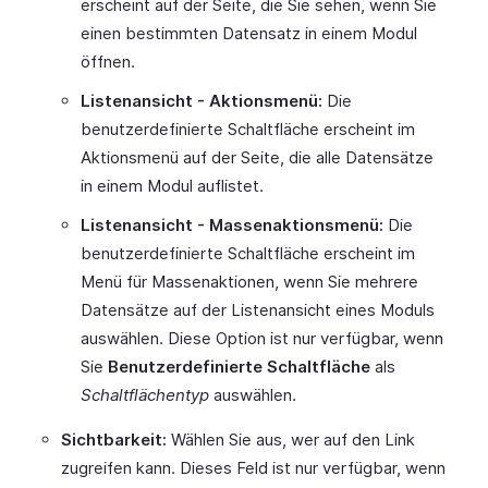
erscheint auf der Seite, die Sie sehen, wenn Sie
einen bestimmten Datensatz in einem Modul
öffnen.
Listenansicht - Aktionsmenü:
Die
benutzerdefinierte Schaltfläche erscheint im
Aktionsmenü auf der Seite, die alle Datensätze
in einem Modul auflistet.
Listenansicht - Massenaktionsmenü:
Die
benutzerdefinierte Schaltfläche erscheint im
Menü für Massenaktionen, wenn Sie mehrere
Datensätze auf der Listenansicht eines Moduls
auswählen. Diese Option ist nur verfügbar, wenn
Sie
Benutzerdefinierte Schaltfläche
als
Schaltflächentyp
auswählen.
Sichtbarkeit:
Wählen Sie aus, wer auf den Link
zugreifen kann. Dieses Feld ist nur verfügbar, wenn