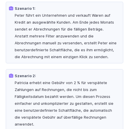
Szenario 1:
Peter führt ein Unternehmen und verkauft Waren auf
Kredit an ausgewählte Kunden. Am Ende jedes Monats
sendet er Abrechnungen für die fälligen Beträge.
Anstatt mehrere Filter anzuwenden und die
Abrechnungen manuell zu versenden, erstellt Peter eine
benutzerdefinierte Schaltfläche, die es ihm ermöglicht,
die Abrechnung mit einem einzigen Klick zu senden.
Szenario 2:
Patricia erhebt eine Gebühr von 2 % für verspätete
Zahlungen auf Rechnungen, die nicht bis zum
Fälligkeitsdatum bezahlt werden. Um diesen Prozess
einfacher und unkomplizierter zu gestalten, erstellt sie
eine benutzerdefinierte Schaltfläche, die automatisch
die verspätete Gebühr auf überfällige Rechnungen
anwendet.