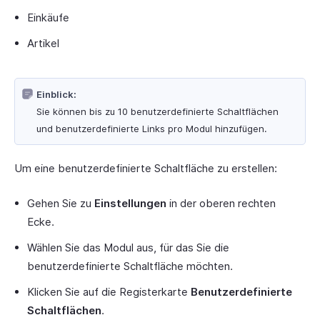
Einkäufe
Artikel
Einblick:
Sie können bis zu 10 benutzerdefinierte Schaltflächen
und benutzerdefinierte Links pro Modul hinzufügen.
Um eine benutzerdefinierte Schaltfläche zu erstellen:
Gehen Sie zu
Einstellungen
in der oberen rechten
Ecke.
Wählen Sie das Modul aus, für das Sie die
benutzerdefinierte Schaltfläche möchten.
Klicken Sie auf die Registerkarte
Benutzerdefinierte
Schaltflächen
.