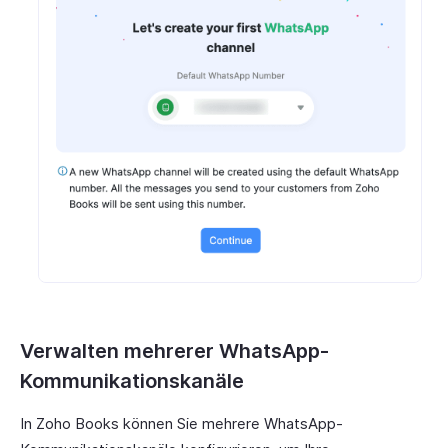
Verwalten mehrerer WhatsApp-
Kommunikationskanäle
In Zoho Books können Sie mehrere WhatsApp-