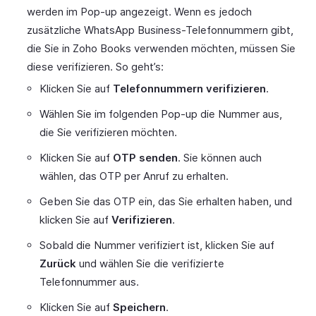
werden im Pop-up angezeigt. Wenn es jedoch
zusätzliche WhatsApp Business-Telefonnummern gibt,
die Sie in Zoho Books verwenden möchten, müssen Sie
diese verifizieren. So geht’s:
Klicken Sie auf
Telefonnummern verifizieren
.
Wählen Sie im folgenden Pop-up die Nummer aus,
die Sie verifizieren möchten.
Klicken Sie auf
OTP senden
. Sie können auch
wählen, das OTP per Anruf zu erhalten.
Geben Sie das OTP ein, das Sie erhalten haben, und
klicken Sie auf
Verifizieren
.
Sobald die Nummer verifiziert ist, klicken Sie auf
Zurück
und wählen Sie die verifizierte
Telefonnummer aus.
Klicken Sie auf
Speichern
.