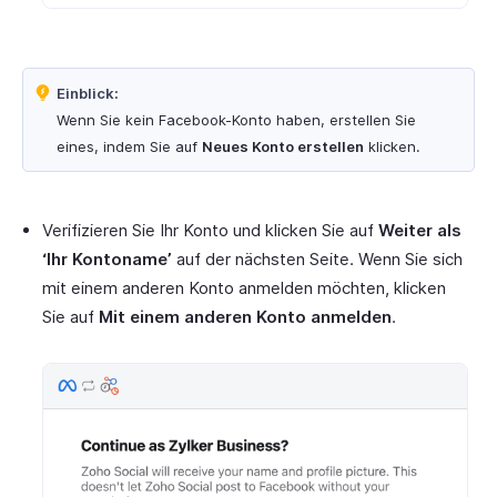
Einblick:
Wenn Sie kein Facebook-Konto haben, erstellen Sie
eines, indem Sie auf
Neues Konto erstellen
klicken.
Verifizieren Sie Ihr Konto und klicken Sie auf
Weiter als
‘Ihr Kontoname’
auf der nächsten Seite. Wenn Sie sich
mit einem anderen Konto anmelden möchten, klicken
Sie auf
Mit einem anderen Konto anmelden
.