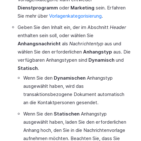
Dienstprogramm
oder
Marketing
sein. Erfahren
Sie mehr über
Vorlagenkategorisierung
.
Geben Sie den Inhalt ein, der im Abschnitt
Header
enthalten sein soll, oder wählen Sie
Anhangsnachricht
als
Nachrichtentyp
aus und
wählen Sie den erforderlichen
Anhangstyp
aus. Die
verfügbaren Anhangstypen sind
Dynamisch
und
Statisch
.
Wenn Sie den
Dynamischen
Anhangstyp
ausgewählt haben, wird das
transaktionsbezogene Dokument automatisch
an die Kontaktpersonen gesendet.
Wenn Sie den
Statischen
Anhangstyp
ausgewählt haben, laden Sie den erforderlichen
Anhang hoch, den Sie in die Nachrichtenvorlage
aufnehmen möchten. Beachten Sie, dass Sie