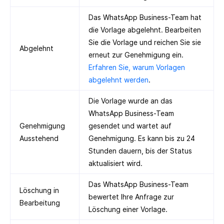
Das WhatsApp Business-Team hat
die Vorlage abgelehnt. Bearbeiten
Sie die Vorlage und reichen Sie sie
Abgelehnt
erneut zur Genehmigung ein.
Erfahren Sie, warum Vorlagen
abgelehnt werden
.
Die Vorlage wurde an das
WhatsApp Business-Team
Genehmigung
gesendet und wartet auf
Ausstehend
Genehmigung. Es kann bis zu 24
Stunden dauern, bis der Status
aktualisiert wird.
Das WhatsApp Business-Team
Löschung in
bewertet Ihre Anfrage zur
Bearbeitung
Löschung einer Vorlage.