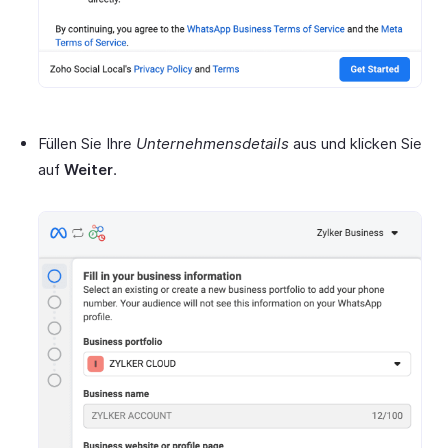
Füllen Sie Ihre
Unternehmensdetails
aus und klicken Sie
auf
Weiter
.