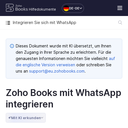
DE-DE
Hilfedokumente
Integrieren Sie sich mit WhatsApp
Dieses Dokument wurde mit KI übersetzt, um Ihnen
den Zugang in Ihrer Sprache zu erleichtern. Für die
genauesten Informationen möchten Sie vielleicht
auf
die englische Version verweisen
oder schreiben Sie
uns an
support@eu.zohobooks.com
.
Zoho Books mit WhatsApp
integrieren
Mit KI erkunden