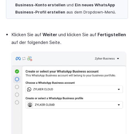
Business-Konto erstellen
und
Ein neues WhatsApp
Business-Profil erstellen
aus dem Dropdown-Menü.
Klicken Sie auf
Weiter
und klicken Sie auf
Fertigstellen
auf der folgenden Seite.