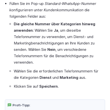
Füllen Sie im Pop-up
Standard-WhatsApp-Nummer
konfigurieren
unter
Kundenkommunikation
die
folgenden Felder aus:
Die gleiche Nummer über Kategorien hinweg
anwenden:
Wählen Sie
Ja
, um dieselbe
Telefonnummer zu verwenden, um Dienst- und
Marketingbenachrichtigungen an Ihre Kunden zu
senden. Wählen Sie
Nein
, um verschiedene
Telefonnummern für die Benachrichtigungen zu
verwenden.
Wählen Sie die erforderlichen Telefonnummern für
die Kategorien
Dienst
und
Marketing
aus.
Klicken Sie auf
Speichern
.
Profi-Tipp: