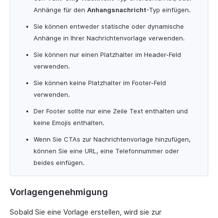
Anhänge für den
Anhangsnachricht
-Typ einfügen.
Sie können entweder statische oder dynamische
Anhänge in Ihrer Nachrichtenvorlage verwenden.
Sie können nur einen Platzhalter im Header-Feld
verwenden.
Sie können keine Platzhalter im Footer-Feld
verwenden.
Der Footer sollte nur eine Zeile Text enthalten und
keine Emojis enthalten.
Wenn Sie CTAs zur Nachrichtenvorlage hinzufügen,
können Sie eine URL, eine Telefonnummer oder
beides einfügen.
Vorlagengenehmigung
Sobald Sie eine Vorlage erstellen, wird sie zur