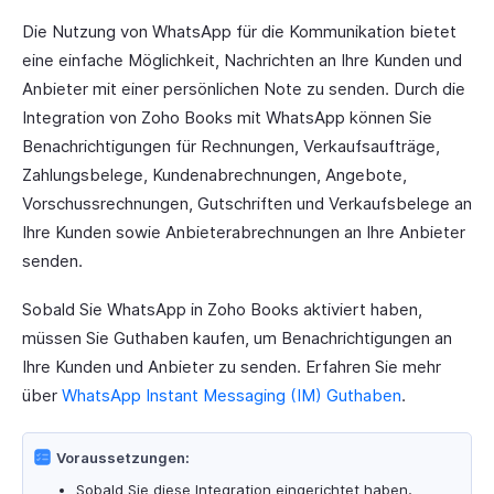
Die Nutzung von WhatsApp für die Kommunikation bietet
eine einfache Möglichkeit, Nachrichten an Ihre Kunden und
Anbieter mit einer persönlichen Note zu senden. Durch die
Integration von Zoho Books mit WhatsApp können Sie
Benachrichtigungen für Rechnungen, Verkaufsaufträge,
Zahlungsbelege, Kundenabrechnungen, Angebote,
Vorschussrechnungen, Gutschriften und Verkaufsbelege an
Ihre Kunden sowie Anbieterabrechnungen an Ihre Anbieter
senden.
Sobald Sie WhatsApp in Zoho Books aktiviert haben,
müssen Sie Guthaben kaufen, um Benachrichtigungen an
Ihre Kunden und Anbieter zu senden. Erfahren Sie mehr
über
WhatsApp Instant Messaging (IM) Guthaben
.
Voraussetzungen:
Sobald Sie diese Integration eingerichtet haben,