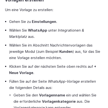
Um eine Vorlage zu erstellen:
Gehen Sie zu
Einstellungen
.
Wählen Sie
WhatsApp
unter
Integrationen &
Marktplatz
aus.
Wählen Sie im Abschnitt
Nachrichtenvorlagen
das
jeweilige Modul (zum Beispiel
Kunden
) aus, für das Sie
eine Vorlage erstellen möchten.
Klicken Sie auf der nächsten Seite oben rechts auf
+
Neue Vorlage
.
Füllen Sie auf der Seite
WhatsApp-Vorlage erstellen
die folgenden Details aus:
Geben Sie den
Vorlagenname
ein und wählen Sie
die erforderliche
Vorlagenkategorie
aus. Die
Vorlagenkategorie
kann entweder