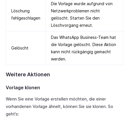
Die Vorlage wurde aufgrund von
Löschung
Netzwerkproblemen nicht
fehlgeschlagen
gelöscht. Starten Sie den
Löschvorgang erneut.
Das WhatsApp Business-Team hat
die Vorlage gelöscht. Diese Aktion
Gelöscht
kann nicht rückgängig gemacht
werden.
Weitere Aktionen
Vorlage klonen
Wenn Sie eine Vorlage erstellen möchten, die einer
vorhandenen Vorlage ähnelt, können Sie sie klonen. So
geht’s: