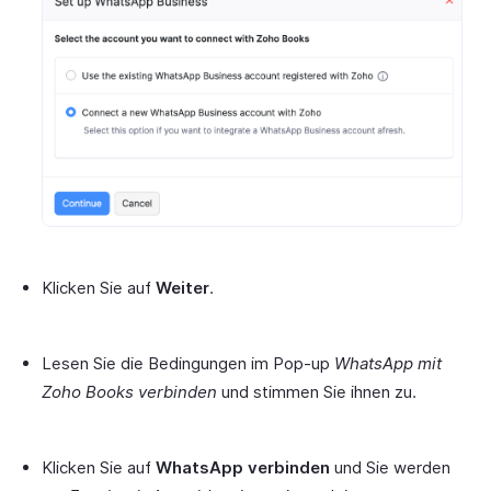
Klicken Sie auf
Weiter
.
Lesen Sie die Bedingungen im Pop-up
WhatsApp mit
Zoho Books verbinden
und stimmen Sie ihnen zu.
Klicken Sie auf
WhatsApp verbinden
und Sie werden