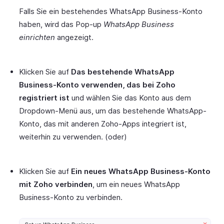
Falls Sie ein bestehendes WhatsApp Business-Konto
haben, wird das Pop-up
WhatsApp Business
einrichten
angezeigt.
Klicken Sie auf
Das bestehende WhatsApp
Business-Konto verwenden, das bei Zoho
registriert ist
und wählen Sie das Konto aus dem
Dropdown-Menü aus, um das bestehende WhatsApp-
Konto, das mit anderen Zoho-Apps integriert ist,
weiterhin zu verwenden. (oder)
Klicken Sie auf
Ein neues WhatsApp Business-Konto
mit Zoho verbinden
, um ein neues WhatsApp
Business-Konto zu verbinden.