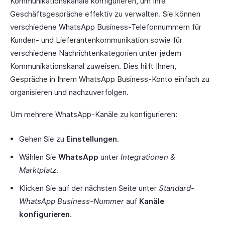
Kommunikationskanäle konfigurieren, um Ihre
Geschäftsgespräche effektiv zu verwalten. Sie können
verschiedene WhatsApp Business-Telefonnummern für
Kunden- und Lieferantenkommunikation sowie für
verschiedene Nachrichtenkategorien unter jedem
Kommunikationskanal zuweisen. Dies hilft Ihnen,
Gespräche in Ihrem WhatsApp Business-Konto einfach zu
organisieren und nachzuverfolgen.
Um mehrere WhatsApp-Kanäle zu konfigurieren:
Gehen Sie zu
Einstellungen
.
Wählen Sie
WhatsApp
unter
Integrationen &
Marktplatz
.
Klicken Sie auf der nächsten Seite unter
Standard-
WhatsApp Business-Nummer
auf
Kanäle
konfigurieren
.