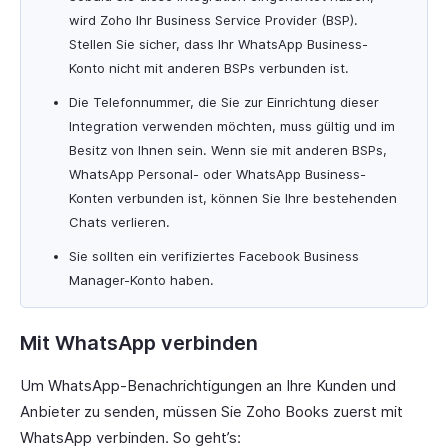
wird Zoho Ihr Business Service Provider (BSP).
Stellen Sie sicher, dass Ihr WhatsApp Business-
Konto nicht mit anderen BSPs verbunden ist.
Die Telefonnummer, die Sie zur Einrichtung dieser
Integration verwenden möchten, muss gültig und im
Besitz von Ihnen sein. Wenn sie mit anderen BSPs,
WhatsApp Personal- oder WhatsApp Business-
Konten verbunden ist, können Sie Ihre bestehenden
Chats verlieren.
Sie sollten ein verifiziertes Facebook Business
Manager-Konto haben.
Mit WhatsApp verbinden
Um WhatsApp-Benachrichtigungen an Ihre Kunden und
Anbieter zu senden, müssen Sie Zoho Books zuerst mit
WhatsApp verbinden. So geht’s: