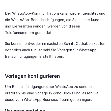
Der WhatsApp-Kommunikationskanal wird eingerichtet und
die WhatsApp-Benachrichtigungen, die Sie an Ihre Kunden
und Lieferanten senden, werden von diesen
Telefonnummern gesendet.
Sie können entweder im nächsten Schritt Guthaben kaufen
oder dies auch tun, sobald Sie Vorlagen für WhatsApp-
Benachrichtigungen erstellt haben.
Vorlagen konfigurieren
Um Benachrichtigungen über WhatsApp zu senden,
erstellen Sie eine Vorlage in Zoho Books und lassen Sie
diese vom WhatsApp Business-Team genehmigen.
Vorlagen erstellen