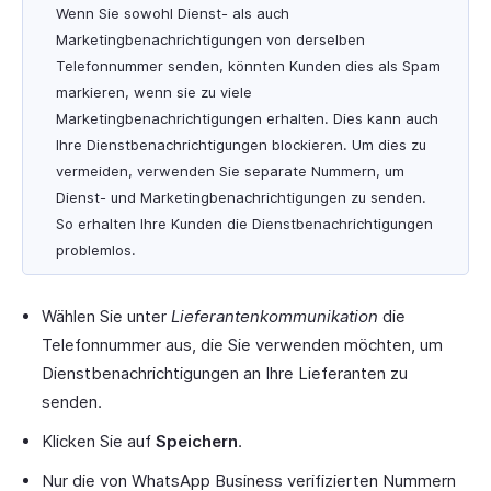
Wenn Sie sowohl Dienst- als auch
Marketingbenachrichtigungen von derselben
Telefonnummer senden, könnten Kunden dies als Spam
markieren, wenn sie zu viele
Marketingbenachrichtigungen erhalten. Dies kann auch
Ihre Dienstbenachrichtigungen blockieren. Um dies zu
vermeiden, verwenden Sie separate Nummern, um
Dienst- und Marketingbenachrichtigungen zu senden.
So erhalten Ihre Kunden die Dienstbenachrichtigungen
problemlos.
Wählen Sie unter
Lieferantenkommunikation
die
Telefonnummer aus, die Sie verwenden möchten, um
Dienstbenachrichtigungen an Ihre Lieferanten zu
senden.
Klicken Sie auf
Speichern
.
Nur die von WhatsApp Business verifizierten Nummern