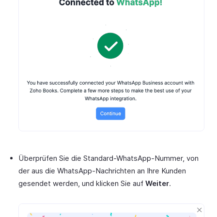
Überprüfen Sie die Standard-WhatsApp-Nummer, von
der aus die WhatsApp-Nachrichten an Ihre Kunden
gesendet werden, und klicken Sie auf
Weiter
.