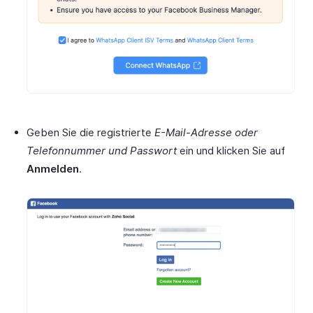
Geben Sie die registrierte
E-Mail-Adresse oder
Telefonnummer und Passwort
ein und klicken Sie auf
Anmelden
.