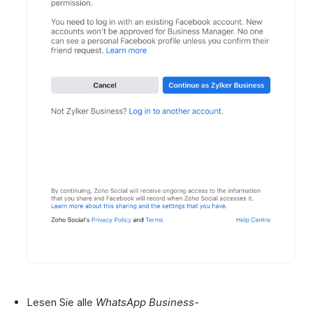
Lesen Sie alle
WhatsApp Business-