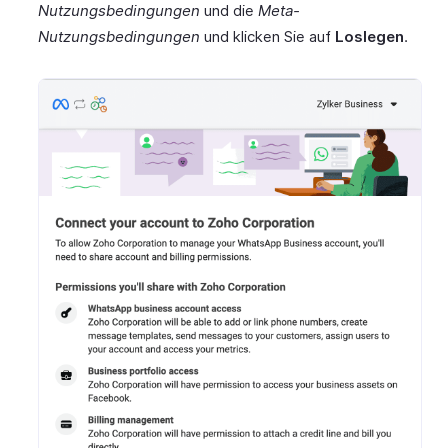
Nutzungsbedingungen
und die
Meta-
Nutzungsbedingungen
und klicken Sie auf
Loslegen
.