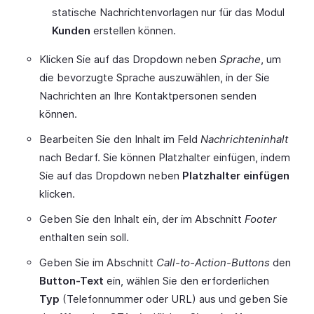
statische Nachrichtenvorlagen nur für das Modul
Kunden
erstellen können.
Klicken Sie auf das Dropdown neben
Sprache
, um
die bevorzugte Sprache auszuwählen, in der Sie
Nachrichten an Ihre Kontaktpersonen senden
können.
Bearbeiten Sie den Inhalt im Feld
Nachrichteninhalt
nach Bedarf. Sie können Platzhalter einfügen, indem
Sie auf das Dropdown neben
Platzhalter einfügen
klicken.
Geben Sie den Inhalt ein, der im Abschnitt
Footer
enthalten sein soll.
Geben Sie im Abschnitt
Call-to-Action-Buttons
den
Button-Text
ein, wählen Sie den erforderlichen
Typ
(Telefonnummer oder URL) aus und geben Sie