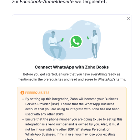
zur
Facebook-Anmeldeseite
weitergeleitet.