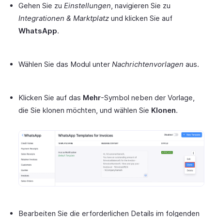
Gehen Sie zu
Einstellungen
, navigieren Sie zu
Integrationen & Marktplatz
und klicken Sie auf
WhatsApp
.
Wählen Sie das Modul unter
Nachrichtenvorlagen
aus.
Klicken Sie auf das
Mehr
-Symbol neben der Vorlage,
die Sie klonen möchten, und wählen Sie
Klonen
.
Bearbeiten Sie die erforderlichen Details im folgenden