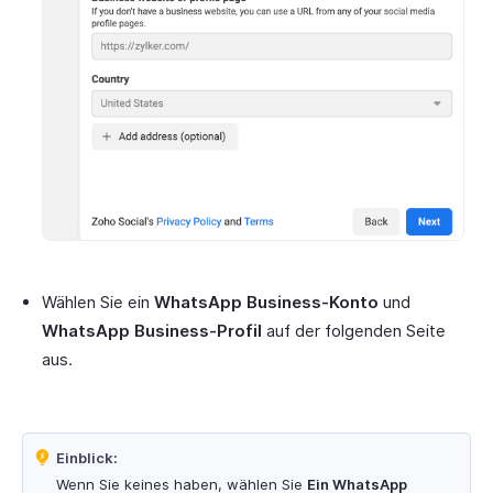
Wählen Sie ein
WhatsApp Business-Konto
und
WhatsApp Business-Profil
auf der folgenden Seite
aus.
Einblick:
Wenn Sie keines haben, wählen Sie
Ein WhatsApp