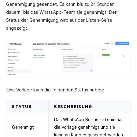
Genehmigung gesendet. Es kann bis zu 24 Stunden
dauern, bis das WhatsApp-Team sie genehmigt. Der
Status der Genehmigung wird auf der Listen-Seite
angezeigt.
Eine Vorlage kann die folgenden Status haben:
STATUS
BESCHREIBUNG
Das WhatsApp Business-Team hat
Genehmigt
die Vorlage genehmigt und sie
kann an Kunden gesendet werden.