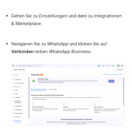
Gehen Sie zu
Einstellungen
und dann zu
Integrationen
& Marketplace.
Navigieren Sie zu
WhatsApp
und klicken Sie auf
Verbinden
neben
WhatsApp Business
.