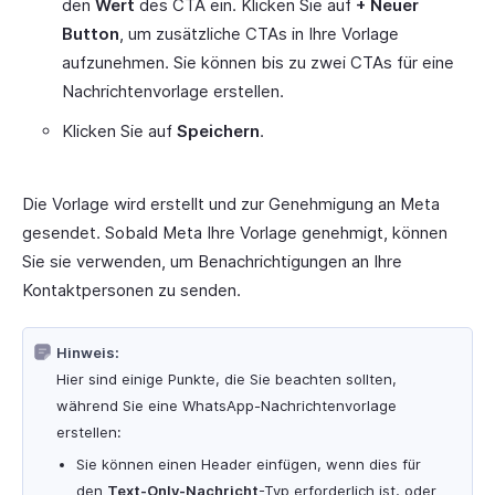
den
Wert
des CTA ein. Klicken Sie auf
+ Neuer
Button
, um zusätzliche CTAs in Ihre Vorlage
aufzunehmen. Sie können bis zu zwei CTAs für eine
Nachrichtenvorlage erstellen.
Klicken Sie auf
Speichern
.
Die Vorlage wird erstellt und zur Genehmigung an Meta
gesendet. Sobald Meta Ihre Vorlage genehmigt, können
Sie sie verwenden, um Benachrichtigungen an Ihre
Kontaktpersonen zu senden.
Hinweis:
Hier sind einige Punkte, die Sie beachten sollten,
während Sie eine WhatsApp-Nachrichtenvorlage
erstellen:
Sie können einen Header einfügen, wenn dies für
den
Text-Only-Nachricht
-Typ erforderlich ist, oder