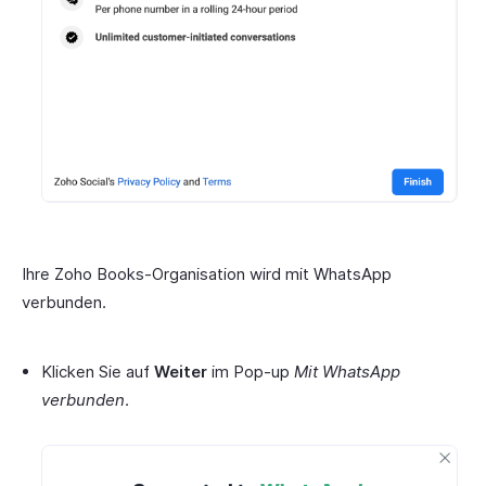
Ihre Zoho Books-Organisation wird mit WhatsApp
verbunden.
Klicken Sie auf
Weiter
im Pop-up
Mit WhatsApp
verbunden
.