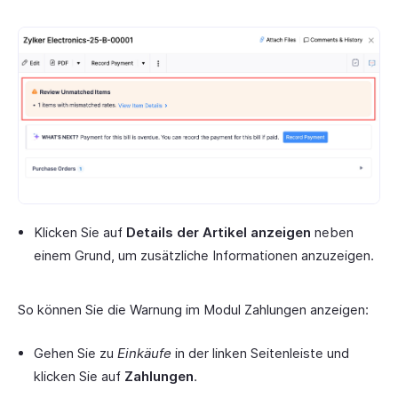
Klicken Sie auf
Details der Artikel anzeigen
neben
einem Grund, um zusätzliche Informationen anzuzeigen.
So können Sie die Warnung im Modul Zahlungen anzeigen:
Gehen Sie zu
Einkäufe
in der linken Seitenleiste und
klicken Sie auf
Zahlungen
.