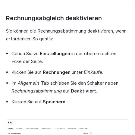
Rechnungsabgleich deaktivieren
Sie können die Rechnungsabstimmung deaktivieren, wenn
erforderlich. So geht’s:
Gehen Sie zu
Einstellungen
in der oberen rechten
Ecke der Seite.
Klicken Sie auf
Rechnungen
unter
Einkäufe
.
Im
Allgemein
-Tab schieben Sie den Schalter neben
Rechnungsabstimmung
auf
Deaktiviert
.
Klicken Sie auf
Speichern
.