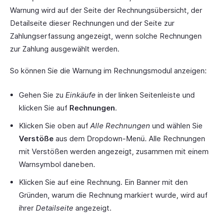
Warnung wird auf der Seite der Rechnungsübersicht, der
Detailseite dieser Rechnungen und der Seite zur
Zahlungserfassung angezeigt, wenn solche Rechnungen
zur Zahlung ausgewählt werden.
So können Sie die Warnung im Rechnungsmodul anzeigen:
Gehen Sie zu
Einkäufe
in der linken Seitenleiste und
klicken Sie auf
Rechnungen
.
Klicken Sie oben auf
Alle Rechnungen
und wählen Sie
Verstöße
aus dem Dropdown-Menü. Alle Rechnungen
mit Verstößen werden angezeigt, zusammen mit einem
Warnsymbol daneben.
Klicken Sie auf eine Rechnung. Ein Banner mit den
Gründen, warum die Rechnung markiert wurde, wird auf
ihrer
Detailseite
angezeigt.