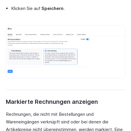
Klicken Sie auf
Speichern
.
Markierte Rechnungen anzeigen
Rechnungen, die nicht mit Bestellungen und
Wareneingängen verknüpft sind oder bei denen die
Artikelpreise nicht übereinstimmen, werden markiert. Eine