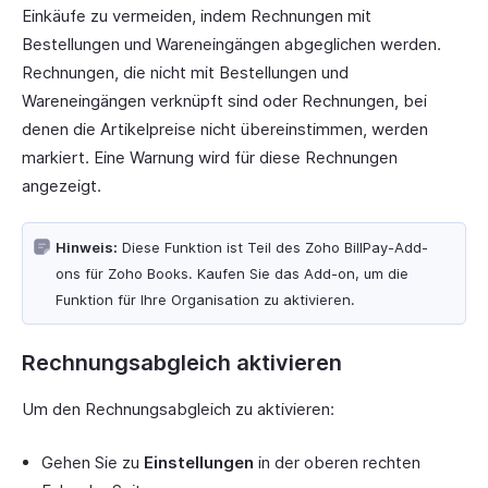
Einkäufe zu vermeiden, indem Rechnungen mit
Bestellungen und Wareneingängen abgeglichen werden.
Rechnungen, die nicht mit Bestellungen und
Wareneingängen verknüpft sind oder Rechnungen, bei
denen die Artikelpreise nicht übereinstimmen, werden
markiert. Eine Warnung wird für diese Rechnungen
angezeigt.
Hinweis:
Diese Funktion ist Teil des Zoho BillPay-Add-
ons für Zoho Books. Kaufen Sie das Add-on, um die
Funktion für Ihre Organisation zu aktivieren.
Rechnungsabgleich aktivieren
Um den Rechnungsabgleich zu aktivieren:
Gehen Sie zu
Einstellungen
in der oberen rechten