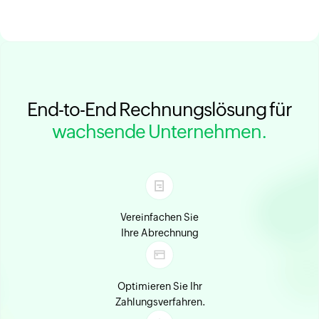
End-to-End Rechnungslösung für
wachsende Unternehmen.
Vereinfachen Sie
Ihre Abrechnung
Optimieren Sie Ihr
Zahlungsverfahren.