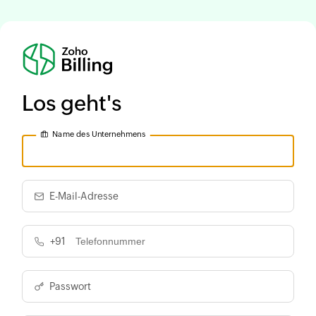
Los geht's
Name des Unternehmens
E-Mail-Adresse
+91
Passwort