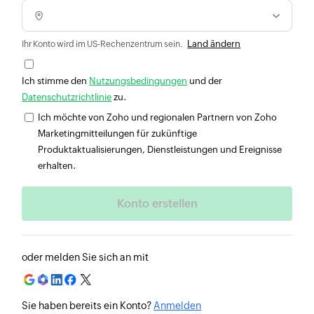
Land ändern
Ihr Konto wird im US-Rechenzentrum sein.
Ich stimme den
Nutzungsbedingungen
und der
Datenschutzrichtlinie
zu.
Ich möchte von Zoho und regionalen Partnern von Zoho
Marketingmitteilungen für zukünftige
Produktaktualisierungen, Dienstleistungen und Ereignisse
erhalten.
oder melden Sie sich an mit
Sie haben bereits ein Konto?
Anmelden