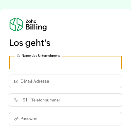
Los geht's
Name des Unternehmens
E-Mail-Adresse
+91
Passwort