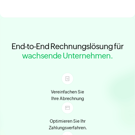
End-to-End Rechnungslösung für
wachsende Unternehmen.
Vereinfachen Sie
Ihre Abrechnung
Optimieren Sie Ihr
Zahlungsverfahren.