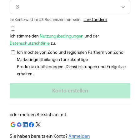
Land ändern
Ihr Konto wird im US-Rechenzentrum sein.
Ich stimme den
Nutzungsbedingungen
und der
Datenschutzrichtlinie
zu.
Ich möchte von Zoho und regionalen Partnern von Zoho
Marketingmitteilungen für zukünftige
Produktaktualisierungen, Dienstleistungen und Ereignisse
erhalten.
oder melden Sie sich an mit
Sie haben bereits ein Konto?
Anmelden