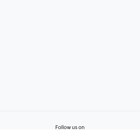
Follow us on