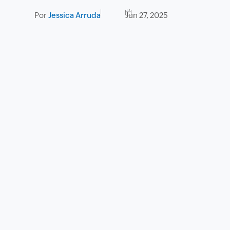
Por
Jessica Arruda
Jun 27, 2025