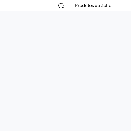
Produtos da Zoho