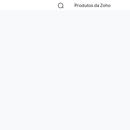
Produtos da Zoho