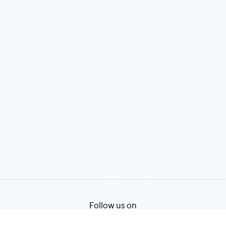
Follow us on